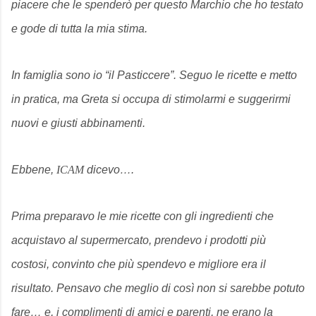
piacere che le spenderò per questo Marchio che ho testato
e gode di tutta la mia stima.
In famiglia sono io “il Pasticcere”. Seguo le ricette e metto
in pratica, ma Greta si occupa di stimolarmi e suggerirmi
nuovi e giusti abbinamenti.
Ebbene,
ICAM
dicevo….
Prima preparavo le mie ricette con gli ingredienti che
acquistavo al supermercato, prendevo i prodotti più
costosi, convinto che più spendevo e migliore era il
risultato. Pensavo che meglio di così non si sarebbe potuto
fare… e, i complimenti di amici e parenti, ne erano la