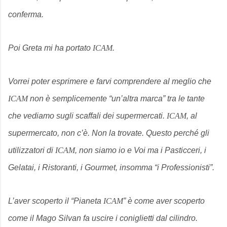
conferma.
Poi Greta mi ha portato
ICAM
.
Vorrei poter esprimere e farvi comprendere al meglio che
ICAM
non è semplicemente “un’altra marca” tra le tante
che vediamo sugli scaffali dei supermercati.
ICAM
, al
supermercato, non c’è. Non la trovate. Questo perché gli
utilizzatori di
ICAM
, non siamo io e Voi ma i Pasticceri, i
Gelatai, i Ristoranti, i Gourmet, insomma “i Professionisti”.
L’aver scoperto il “Pianeta
ICAM
” è come aver scoperto
come il Mago Silvan fa uscire i coniglietti dal cilindro.