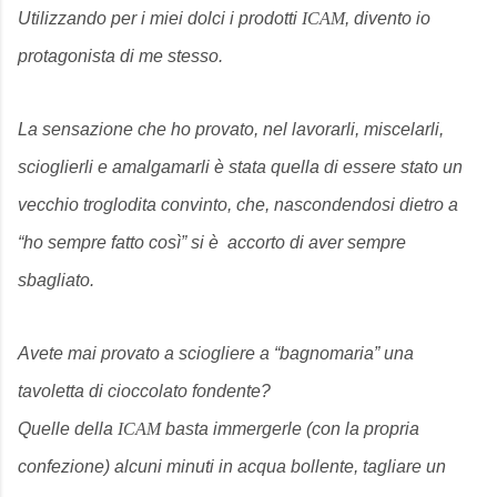
Utilizzando per i miei dolci i prodotti
ICAM
, divento io
protagonista di me stesso.
La sensazione che ho provato, nel lavorarli, miscelarli,
scioglierli e amalgamarli è stata quella di essere stato un
vecchio troglodita convinto, che, nascondendosi dietro a
“ho sempre fatto così” si è accorto di aver sempre
sbagliato.
Avete mai provato a sciogliere a “bagnomaria” una
tavoletta di cioccolato fondente?
Quelle della
ICAM
basta immergerle (con la propria
confezione) alcuni minuti in acqua bollente, tagliare un