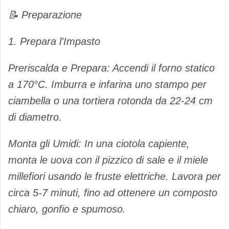
​📝 Preparazione
​1. Prepara l'Impasto
​Preriscalda e Prepara: Accendi il forno statico
a 170°C. Imburra e infarina uno stampo per
ciambella o una tortiera rotonda da 22-24 cm
di diametro.
​Monta gli Umidi: In una ciotola capiente,
monta le uova con il pizzico di sale e il miele
millefiori usando le fruste elettriche. Lavora per
circa 5-7 minuti, fino ad ottenere un composto
chiaro, gonfio e spumoso.