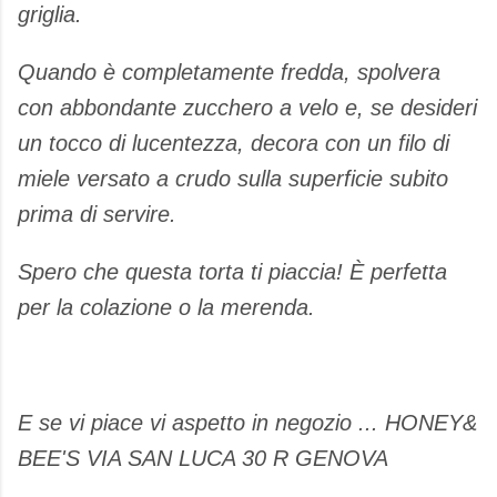
griglia.
​Quando è completamente fredda, spolvera
con abbondante zucchero a velo e, se desideri
un tocco di lucentezza, decora con un filo di
miele versato a crudo sulla superficie subito
prima di servire.
​Spero che questa torta ti piaccia! È perfetta
per la colazione o la merenda.
E se vi piace vi aspetto in negozio ... HONEY&
BEE'S VIA SAN LUCA 30 R GENOVA