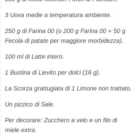
​3 Uova medie a temperatura ambiente.
​250 g di Farina 00 (o 200 g Farina 00 + 50 g
Fecola di patate per maggiore morbidezza).
​100 ml di Latte intero.
​1 Bustina di Lievito per dolci (16 g).
​La Scorza grattugiata di 1 Limone non trattato.
​Un pizzico di Sale.
​Per decorare: Zucchero a velo e un filo di
miele extra.