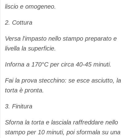
liscio e omogeneo.
​2. Cottura
​Versa l'impasto nello stampo preparato e
livella la superficie.
​Inforna a 170°C per circa 40-45 minuti.
​Fai la prova stecchino: se esce asciutto, la
torta è pronta.
​3. Finitura
​Sforna la torta e lasciala raffreddare nello
stampo per 10 minuti, poi sformala su una