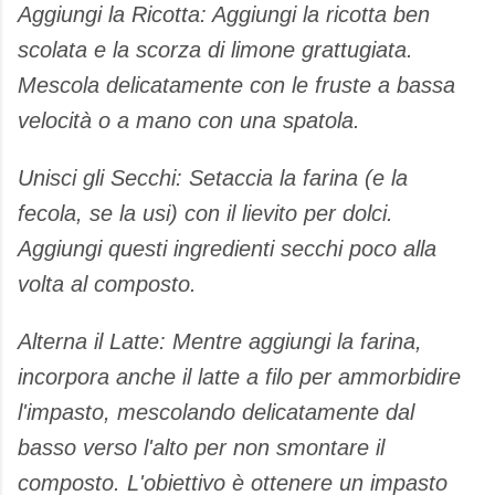
​Aggiungi la Ricotta: Aggiungi la ricotta ben
scolata e la scorza di limone grattugiata.
Mescola delicatamente con le fruste a bassa
velocità o a mano con una spatola.
​Unisci gli Secchi: Setaccia la farina (e la
fecola, se la usi) con il lievito per dolci.
Aggiungi questi ingredienti secchi poco alla
volta al composto.
​Alterna il Latte: Mentre aggiungi la farina,
incorpora anche il latte a filo per ammorbidire
l'impasto, mescolando delicatamente dal
basso verso l'alto per non smontare il
composto. L'obiettivo è ottenere un impasto