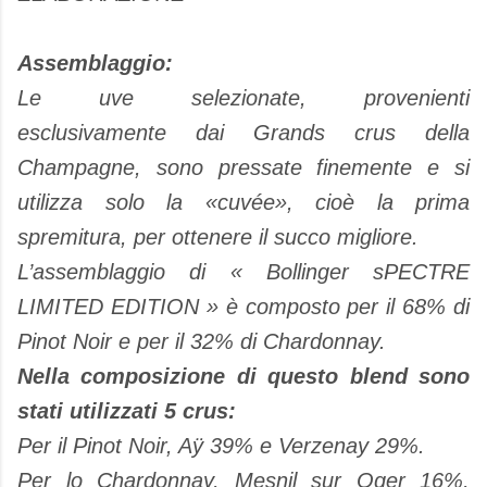
Assemblaggio:
Le uve selezionate, provenienti
esclusivamente dai Grands crus della
Champagne, sono pressate finemente e si
utilizza solo la «cuvée», cioè la prima
spremitura, per ottenere il succo migliore.
L’assemblaggio di « Bollinger sPECTRE
LIMITED EDITION » è composto per il 68% di
Pinot Noir e per il 32% di Chardonnay.
Nella composizione di questo blend sono
stati utilizzati 5 crus:
Per il Pinot Noir, Aÿ 39% e Verzenay 29%.
Per lo Chardonnay, Mesnil sur Oger 16%,