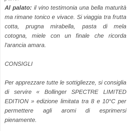
Al palato:
il vino testimonia una bella maturità
ma rimane tonico e vivace. Si viaggia tra frutta
cotta, prugna mirabella, pasta di mela
cotogna, miele con un finale che ricorda
l’arancia amara.
CONSIGLI
Per apprezzare tutte le sottigliezze, si consiglia
di servire « Bollinger SPECTRE LIMITED
EDITION » edizione limitata tra 8 e 10°C per
permettere agli aromi di esprimersi
pienamente.