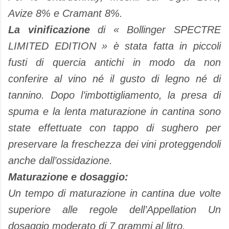
Avize 8% e Cramant 8%.
La vinificazione
di « Bollinger SPECTRE
LIMITED EDITION » è stata fatta in piccoli
fusti di quercia antichi in modo da non
conferire al vino né il gusto di legno né di
tannino. Dopo l’imbottigliamento, la presa di
spuma e la lenta maturazione in cantina sono
state effettuate con tappo di sughero per
preservare la freschezza dei vini proteggendoli
anche dall’ossidazione.
Maturazione e dosaggio:
Un tempo di maturazione in cantina due volte
superiore alle regole dell’Appellation Un
dosaggio moderato di 7 grammi al litro.