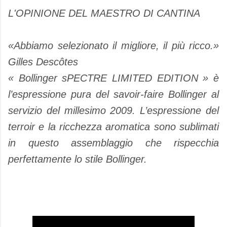
L'OPINIONE DEL MAESTRO DI CANTINA
«Abbiamo selezionato il migliore, il più ricco.»
Gilles Descôtes
« Bollinger sPECTRE LIMITED EDITION » è
l’espressione pura del savoir-faire Bollinger al
servizio del millesimo 2009. L’espressione del
terroir e la ricchezza aromatica sono sublimati
in questo assemblaggio che rispecchia
perfettamente lo stile Bollinger.