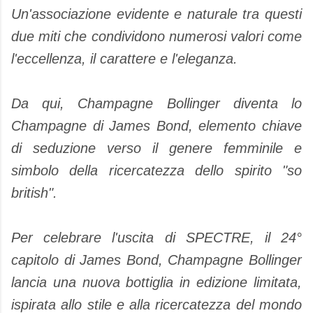
Un'associazione evidente e naturale tra questi
due miti che condividono numerosi valori come
l'eccellenza, il carattere e l'eleganza.
Da qui, Champagne Bollinger diventa lo
Champagne di James Bond, elemento chiave
di seduzione verso il genere femminile e
simbolo della ricercatezza dello spirito "so
british".
Per celebrare l'uscita di SPECTRE, il 24°
capitolo di James Bond, Champagne Bollinger
lancia una nuova bottiglia in edizione limitata,
ispirata allo stile e alla ricercatezza del mondo