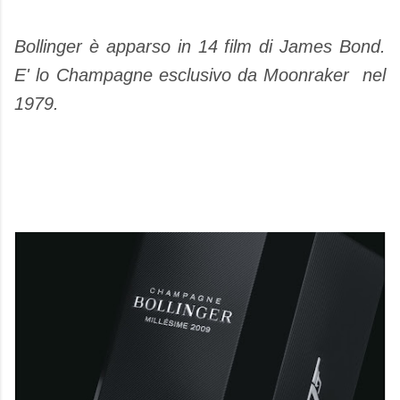
Bollinger è apparso in 14 film di James Bond.
E' lo Champagne esclusivo da Moonraker nel
1979.