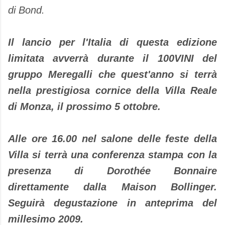
di Bond.
Il lancio per l'Italia di questa edizione
limitata avverrà durante il 100VINI del
gruppo Meregalli che quest'anno si terrà
nella prestigiosa cornice della Villa Reale
di Monza, il prossimo 5 ottobre.
Alle ore 16.00 nel salone delle feste della
Villa si terrà una conferenza stampa con la
presenza di Dorothée Bonnaire
direttamente dalla Maison Bollinger.
Seguirà degustazione in anteprima del
millesimo 2009.