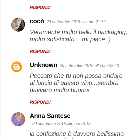
RISPONDI
cocò
29 settembre 2015 alle ore 21:39
Veramente molto bello il packaging,
molto sofisticato....mi piace :)
RISPONDI
Unknown
29 settembre 2015 alle ore 22:43
Peccato che tu non possa andare
al lancio di questo vino...sembra
davvero molto buono!
RISPONDI
Anna Santese
30 settembre 2015 alle ore 01:07
la confezione è davvero bellissima