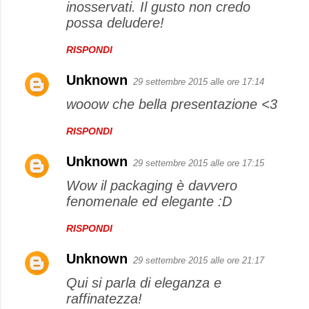
inosservati. Il gusto non credo
possa deludere!
RISPONDI
Unknown
29 settembre 2015 alle ore 17:14
wooow che bella presentazione <3
RISPONDI
Unknown
29 settembre 2015 alle ore 17:15
Wow il packaging è davvero
fenomenale ed elegante :D
RISPONDI
Unknown
29 settembre 2015 alle ore 21:17
Qui si parla di eleganza e
raffinatezza!