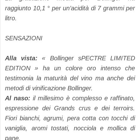
raggiunto 10,1 ° per un’acidità di 7 grammi per
litro.
SENSAZIONI
Alla vista:
« Bollinger sPECTRE LIMITED
EDITION » ha un colore oro intenso che
testimonia la maturità del vino ma anche dei
metodi di vinificazione Bollinger.
Al naso:
il millesimo è complesso e raffinato,
espressione dei Grands crus e dei terroirs.
Fiori bianchi, agrumi, pera cotta con tocchi di
vaniglia, aromi tostati, nocciola e mollica di
pane.