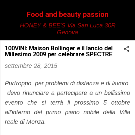
Passa ai contenuti principali
Food and beauty passion
HONEY & BEE'S Via San Luca 30R
Genova
100VINI: Maison Bollinger e il lancio del
Millesimo 2009 per celebrare SPECTRE
settembre 28, 2015
Purtroppo, per problemi di distanza e di lavoro,
devo rinunciare a partecipare a un bellissimo
evento che si terrà il prossimo 5 ottobre
all'interno del primo piano nobile della Villa
reale di Monza.