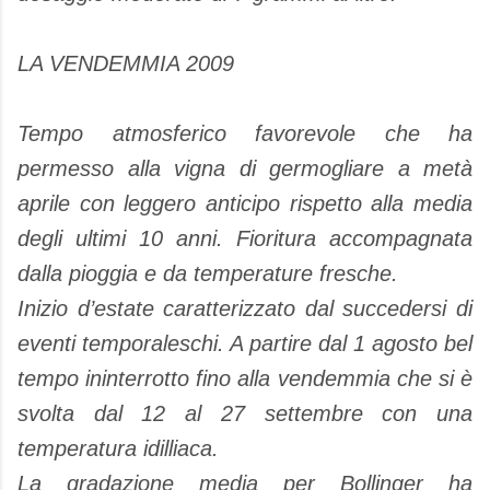
LA VENDEMMIA 2009
Tempo atmosferico favorevole che ha
permesso alla vigna di germogliare a metà
aprile con leggero anticipo rispetto alla media
degli ultimi 10 anni. Fioritura accompagnata
dalla pioggia e da temperature fresche.
Inizio d’estate caratterizzato dal succedersi di
eventi temporaleschi. A partire dal 1 agosto bel
tempo ininterrotto fino alla vendemmia che si è
svolta dal 12 al 27 settembre con una
temperatura idilliaca.
La gradazione media per Bollinger ha