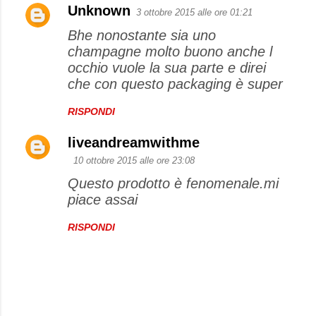
Unknown
3 ottobre 2015 alle ore 01:21
Bhe nonostante sia uno
champagne molto buono anche l
occhio vuole la sua parte e direi
che con questo packaging è super
RISPONDI
liveandreamwithme
10 ottobre 2015 alle ore 23:08
Questo prodotto è fenomenale.mi
piace assai
RISPONDI