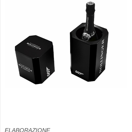
ELABORAZIONE