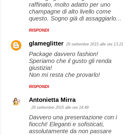
raffinato, molto adatto per uno
champagne di alto livello come
questo. Sogno già di assaggiarlo...
RISPONDI
glameglitter
29 settembre 2015 alle ore 13:21
Package davvero fashion!
Speriamo che il gusto gli renda
giustizia!
Non mi resta che provarlo!
RISPONDI
Antonietta Mirra
29 settembre 2015 alle ore 14:49
Davvero una presentazione con i
fiocchi! Eleganti e sofisticati,
assolutamente da non passare