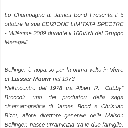
Lo Champagne di James Bond Presenta il 5
ottobre la sua EDIZIONE LIMITATA SPECTRE
- Millésime 2009 durante il 100VINI del Gruppo
Meregalli
Bollinger è apparso per la prima volta in
Vivre
et Laisser Mourir
nel 1973
Nell'incontro del 1978 tra Albert R. "Cubby"
Broccoli, uno dei produttori della saga
cinematografica di James Bond e Christian
Bizot, allora direttore generale della Maison
Bollinger, nasce un'amicizia tra le due famiglie.