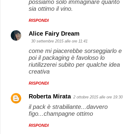
possiamo solo immaginare quanto
sia ottimo il vino.
RISPONDI
Alice Fairy Dream
30 settembre 2015 alle ore 11:41
come mi piacerebbe sorseggiarlo e
poi il packaging è favoloso lo
riutilizzerei subito per qualche idea
creativa
RISPONDI
Roberta Mirata
2 ottobre 2015 alle ore 19:30
il pack è strabiliante...davvero
figo...champagne ottimo
RISPONDI