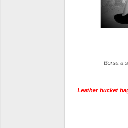
Borsa a s
Leather bucket bag