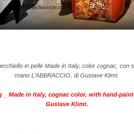
ecchiello in pelle Made in Italy, color cognac, con s
mano
L’ABBRACCIO
, di Gustave Klimt.
 _ Made in Italy, cognac color, with hand-pain
Gustave Klimt.