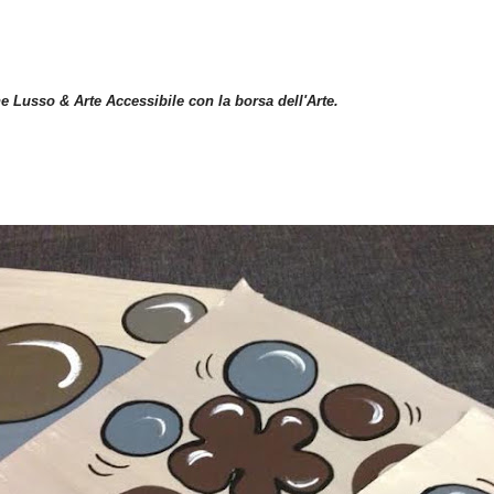
e Lusso & Arte Accessibile con la borsa dell'Arte.