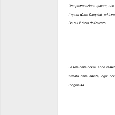
Una provocazione questa, che per
L'opera d'arte l'acquisti ,ed in
Da qui il titolo dell'evento.
Le tele delle borse, sono
realiz
firmata dalle artiste, ogni b
l'originalità.