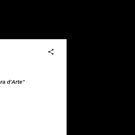
ra d'Arte"