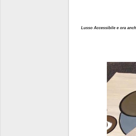
Lusso Accessibile e ora anch