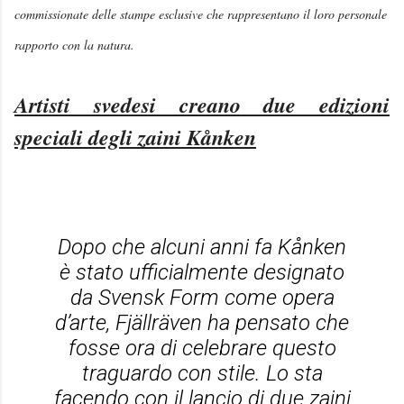
commissionate delle stampe esclusive che rappresentano il loro personale
rapporto con la natura.
Artisti svedesi creano due edizioni
speciali degli zaini Kånken
Dopo che alcuni anni fa Kånken
è stato ufficialmente designato
da Svensk Form come opera
d’arte, Fjällräven ha pensato che
fosse ora di celebrare questo
traguardo con stile. Lo sta
facendo con il lancio di due zaini