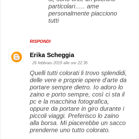
particolari….. ame
personalmente piacciono
tutti
RISPONDI
Erika Scheggia
26 febbraio 2019 alle ore 22:36
Quelli tutti colorati li trovo splendidi,
delle vere e proprie opere d'arte da
portare sempre dietro. Io adoro lo
zaino e porto sempre, così ci sta il
pc e la macchina fotografica,
oppure da portare in giro durante i
piccoli viaggi. Preferisco lo zaino
alla borsa. Mi piacerebbe un sacco
prenderne uno tutto colorato.