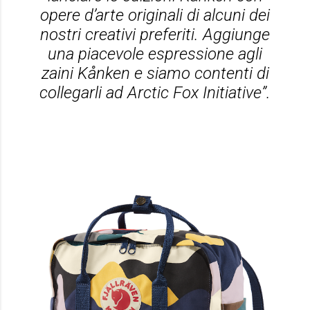
opere d’arte originali di alcuni dei
nostri creativi preferiti. Aggiunge
una piacevole espressione agli
zaini Kånken e siamo contenti di
collegarli ad Arctic Fox Initiative”.