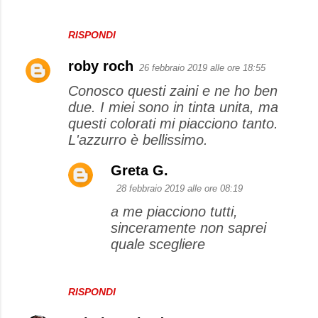
RISPONDI
roby roch
26 febbraio 2019 alle ore 18:55
Conosco questi zaini e ne ho ben
due. I miei sono in tinta unita, ma
questi colorati mi piacciono tanto.
L'azzurro è bellissimo.
Greta G.
28 febbraio 2019 alle ore 08:19
a me piacciono tutti,
sinceramente non saprei
quale scegliere
RISPONDI