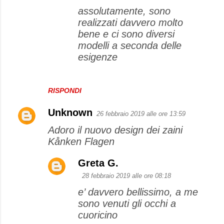
assolutamente, sono
realizzati davvero molto
bene e ci sono diversi
modelli a seconda delle
esigenze
RISPONDI
Unknown
26 febbraio 2019 alle ore 13:59
Adoro il nuovo design dei zaini
Kånken Flagen
Greta G.
28 febbraio 2019 alle ore 08:18
e’ davvero bellissimo, a me
sono venuti gli occhi a
cuoricino