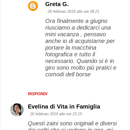
Greta G.
28 febbraio 2019 alle ore 08:21
Ora finalmente a giugno
riusciamo a dedicarci una
mini vacanza , pensavo
anche io di acquistarne per
portare la macchina
fotografica e tutto il
necessario. Quando si è in
giro sono molto più pratici e
comodi dell borse
RISPONDI
Evelina di Vita in Famiglia
26 febbraio 2019 alle ore 23:15
Questi zaini sono originali e diversi