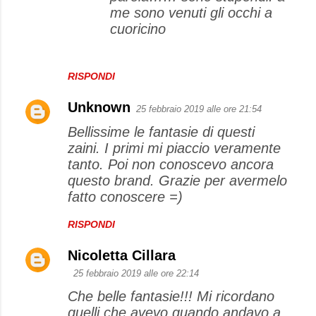
me sono venuti gli occhi a
cuoricino
RISPONDI
Unknown
25 febbraio 2019 alle ore 21:54
Bellissime le fantasie di questi
zaini. I primi mi piaccio veramente
tanto. Poi non conoscevo ancora
questo brand. Grazie per avermelo
fatto conoscere =)
RISPONDI
Nicoletta Cillara
25 febbraio 2019 alle ore 22:14
Che belle fantasie!!! Mi ricordano
quelli che avevo quando andavo a