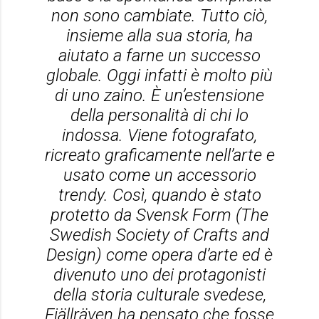
non sono cambiate. Tutto ciò,
insieme alla sua storia, ha
aiutato a farne un successo
globale. Oggi infatti è molto più
di uno zaino. È un’estensione
della personalità di chi lo
indossa. Viene fotografato,
ricreato graficamente nell’arte e
usato come un accessorio
trendy. Così, quando è stato
protetto da Svensk Form (The
Swedish Society of Crafts and
Design) come opera d’arte ed è
divenuto uno dei protagonisti
della storia culturale svedese,
Fjällräven ha pensato che fosse