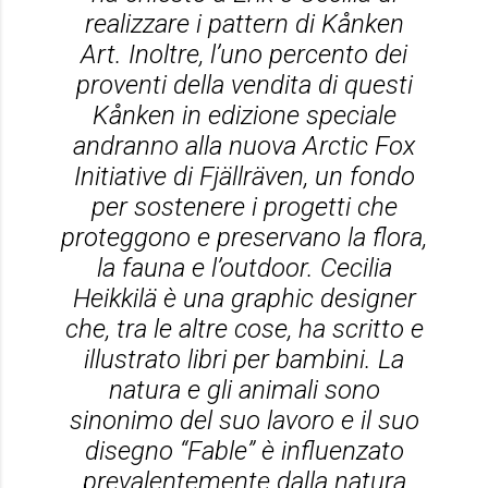
realizzare i pattern di Kånken
Art. Inoltre, l’uno percento dei
proventi della vendita di questi
Kånken in edizione speciale
andranno alla nuova Arctic Fox
Initiative di Fjällräven, un fondo
per sostenere i progetti che
proteggono e preservano la flora,
la fauna e l’outdoor. Cecilia
Heikkilä è una graphic designer
che, tra le altre cose, ha scritto e
illustrato libri per bambini. La
natura e gli animali sono
sinonimo del suo lavoro e il suo
disegno “Fable” è influenzato
prevalentemente dalla natura