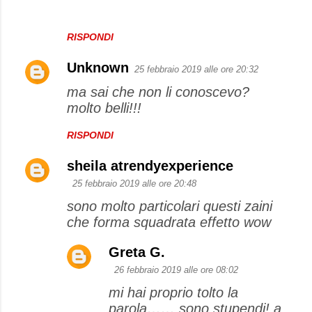
RISPONDI
Unknown
25 febbraio 2019 alle ore 20:32
ma sai che non li conoscevo?
molto belli!!!
RISPONDI
sheila atrendyexperience
25 febbraio 2019 alle ore 20:48
sono molto particolari questi zaini
che forma squadrata effetto wow
Greta G.
26 febbraio 2019 alle ore 08:02
mi hai proprio tolto la
parola…… sono stupendi! a