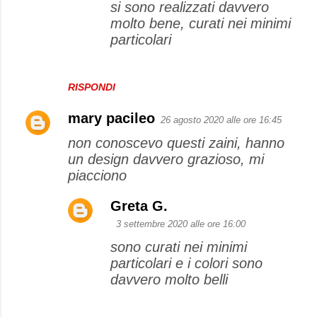
si sono realizzati davvero
molto bene, curati nei minimi
particolari
RISPONDI
mary pacileo
26 agosto 2020 alle ore 16:45
non conoscevo questi zaini, hanno
un design davvero grazioso, mi
piacciono
Greta G.
3 settembre 2020 alle ore 16:00
sono curati nei minimi
particolari e i colori sono
davvero molto belli