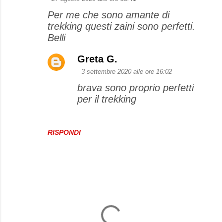
Per me che sono amante di
trekking questi zaini sono perfetti.
Belli
Greta G.
3 settembre 2020 alle ore 16:02
brava sono proprio perfetti
per il trekking
RISPONDI