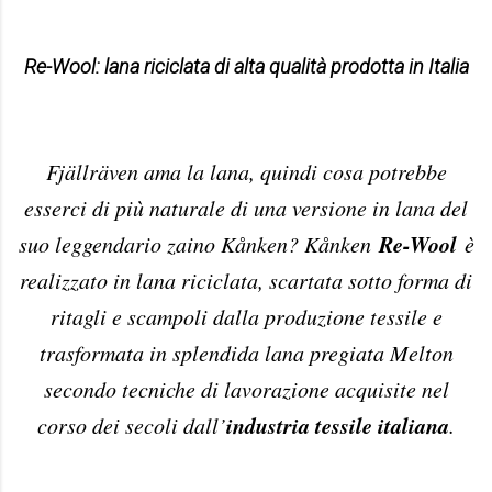
Re-Wool: lana riciclata di alta qualità prodotta in Italia
Fjällräven ama la lana, quindi cosa potrebbe
esserci di più naturale di una versione in lana del
Re-Wool
suo leggendario zaino Kånken? Kånken
è
realizzato in lana riciclata, scartata sotto forma di
ritagli e scampoli dalla produzione tessile e
trasformata in splendida lana pregiata Melton
secondo tecniche di lavorazione acquisite nel
industria tessile italiana
corso dei secoli dall’
.