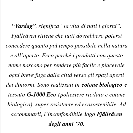
“Vardag”
, significa “la vita di tutti i giorni”.
Fjällräven ritiene che tutti dovrebbero potersi
concedere quanto più tempo possibile nella natura
e all’aperto. Ecco perché i prodotti con questo
nome nascono per rendere più facile e piacevole
ogni breve fuga dalla città verso gli spazi aperti
cotone biologico
dei dintorni. Sono realizzati in
e
G-1000 Eco
tessuto
(poliestere ricilato e cotone
biologico), super resistente ed ecosostenibile. Ad
logo Fjällräven
accomunarli, l’inconfondibile
degli anni ’70
.