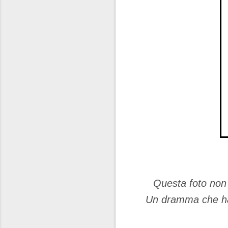
Questa foto non 
Un dramma che ha 