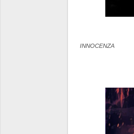
INNOCENZA