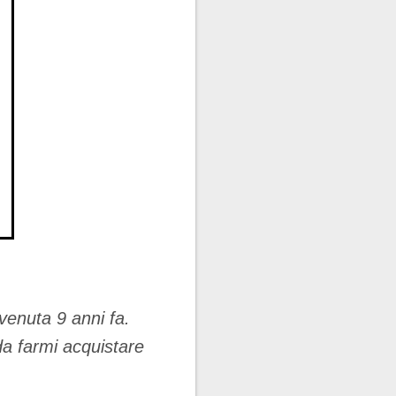
venuta 9 anni fa.
a farmi acquistare