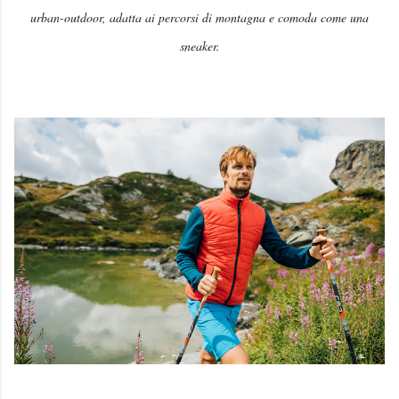
urban-outdoor, adatta ai percorsi di montagna e comoda come una
sneaker.