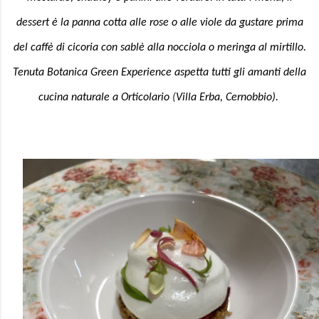
dessert è la panna cotta alle rose o alle viole da gustare prima
del caffè di cicoria con sablè alla nocciola o meringa al mirtillo.
Tenuta Botanica Green Experience aspetta tutti gli amanti della
cucina naturale a Orticolario
(
Villa Erba, Cernobbio).