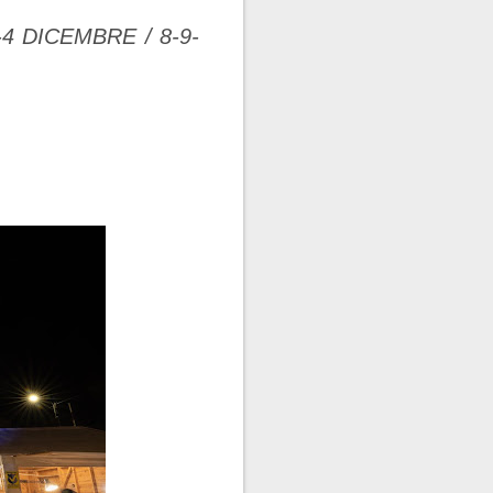
4 DICEMBRE / 8-9-