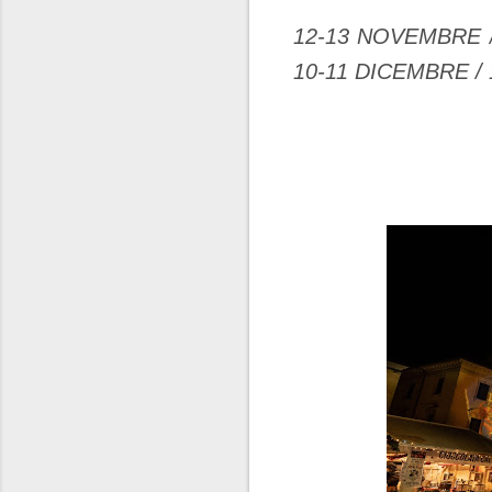
12-13 NOVEMBRE /
10-11 DICEMBRE /