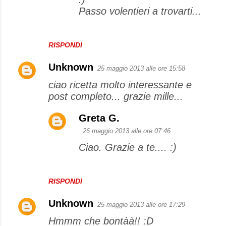
Passo volentieri a trovarti...
RISPONDI
Unknown
25 maggio 2013 alle ore 15:58
ciao ricetta molto interessante e
post completo... grazie mille...
Greta G.
26 maggio 2013 alle ore 07:46
Ciao. Grazie a te.... :)
RISPONDI
Unknown
25 maggio 2013 alle ore 17:29
Hmmm che bontàà!! :D