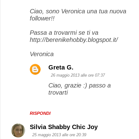
Ciao, sono Veronica una tua nuova
follower!!
Passa a trovarmi se ti va
http://berenikehobby.blogspot.it/
Veronica
Greta G.
26 maggio 2013 alle ore 07:37
Ciao, grazie :) passo a
trovarti
RISPONDI
Silvia Shabby Chic Joy
25 maggio 2013 alle ore 20:39