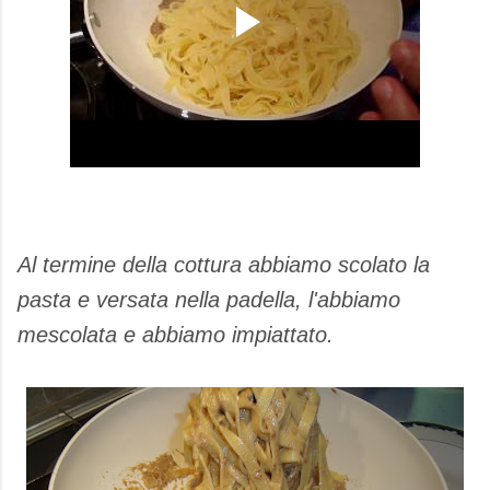
Al termine della cottura abbiamo scolato la
pasta e versata nella padella, l'abbiamo
mescolata e abbiamo impiattato.