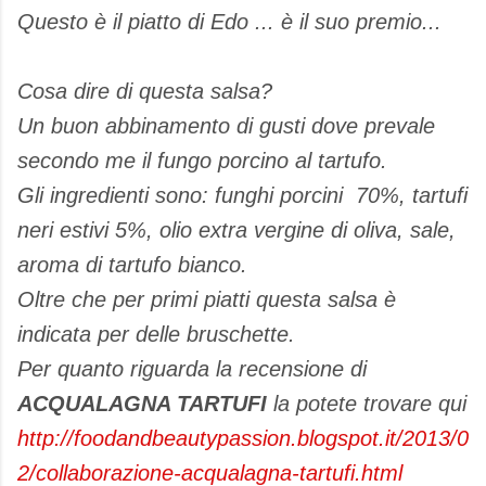
Questo è il piatto di Edo ... è il suo premio...
Cosa dire di questa salsa?
Un buon abbinamento di gusti dove prevale
secondo me il fungo porcino al tartufo.
Gli ingredienti sono: funghi porcini 70%, tartufi
neri estivi 5%, olio extra vergine di oliva, sale,
aroma di tartufo bianco.
Oltre che per primi piatti questa salsa è
indicata per delle bruschette.
Per quanto riguarda la recensione di
ACQUALAGNA TARTUFI
la potete trovare qui
http://foodandbeautypassion.blogspot.it/2013/0
2/collaborazione-acqualagna-tartufi.html