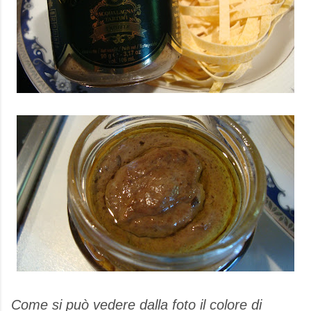
Come si può vedere dalla foto il colore di