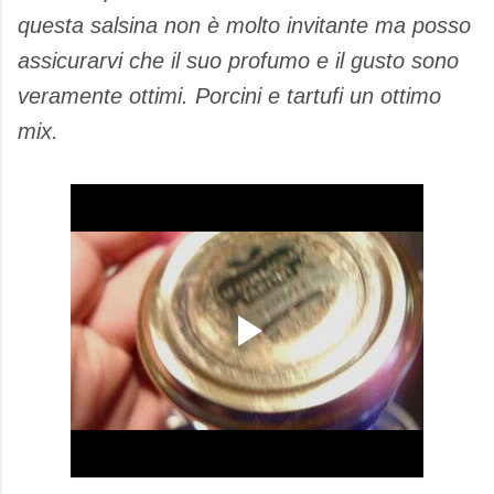
questa salsina non è molto invitante ma posso
assicurarvi che il suo profumo e il gusto sono
veramente ottimi. Porcini e tartufi un ottimo
mix.