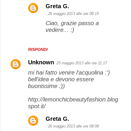
Greta G.
26 maggio 2013 alle ore 08:15
Ciao, grazie passo a
vedere... :)
RISPONDI
Unknown
25 maggio 2013 alle ore 11:17
mi hai fatto venire l'acquolina :')
bell'idea e devono essere
buonissime :))
http://lemonchicbeautyfashion.blog
spot.it/
Greta G.
26 maggio 2013 alle ore 08:08