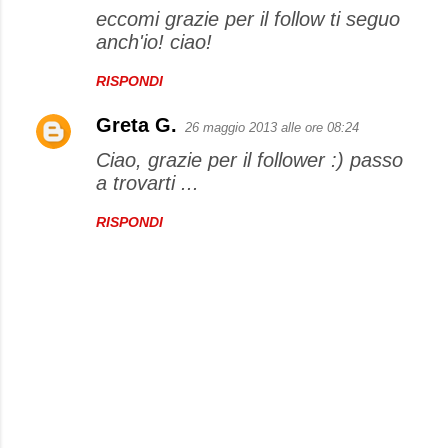
eccomi grazie per il follow ti seguo
anch'io! ciao!
RISPONDI
Greta G.
26 maggio 2013 alle ore 08:24
Ciao, grazie per il follower :) passo
a trovarti ...
RISPONDI