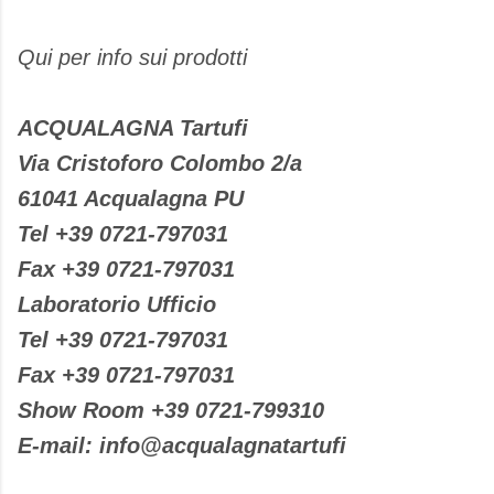
Qui per info sui prodotti
ACQUALAGNA Tartufi
Via Cristoforo Colombo 2/a
61041 Acqualagna PU
Tel +39 0721-797031
Fax +39 0721-797031
Laboratorio Ufficio
Tel +39 0721-797031
Fax +39 0721-797031
Show Room +39 0721-799310
E-mail: info@acqualagnatartufi