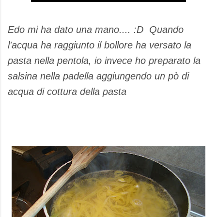
Edo mi ha dato una mano.... :D Quando
l'acqua ha raggiunto il bollore ha versato la
pasta nella pentola, io invece ho preparato la
salsina nella padella aggiungendo un pò di
acqua di cottura della pasta