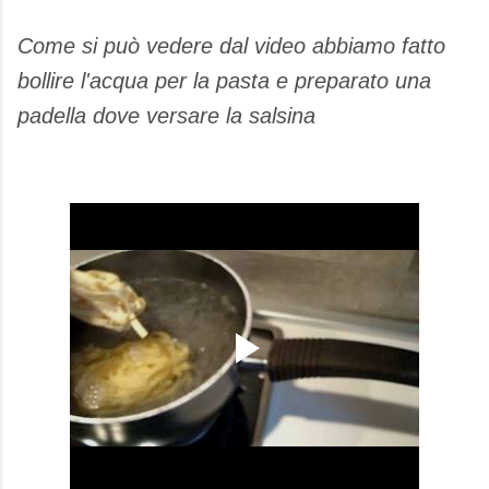
Come si può vedere dal video abbiamo fatto
bollire l'acqua per la pasta e preparato una
padella dove versare la salsina