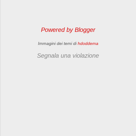
Powered by Blogger
Immagini dei temi di
hdoddema
Segnala una violazione