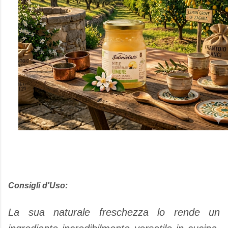
Consigli d'Uso:
La sua naturale freschezza lo rende un