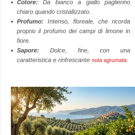
Colore:
Da bianco a giallo paglierino
chiaro quando cristallizzato.
Profumo:
Intenso, floreale, che ricorda
proprio il profumo dei campi di limone in
fiore.
Sapore:
Dolce, fine, con una
caratteristica e rinfrescante
.
nota agrumata