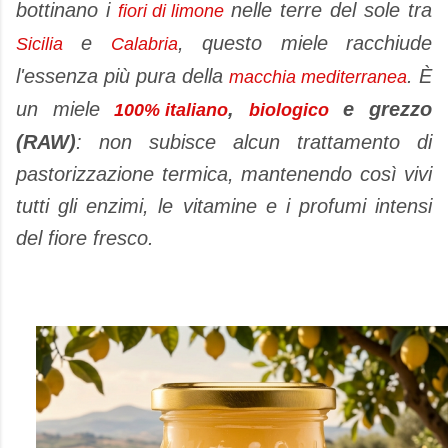
bottinano i
nelle terre del sole tra
fiori di limone
e
, questo miele racchiude
Sicilia
Calabria
l'essenza più pura della
. È
macchia mediterranea
un miele
,
e grezzo
100% italiano
biologico
(RAW)
: non subisce alcun trattamento di
pastorizzazione termica, mantenendo così vivi
tutti gli enzimi, le vitamine e i profumi intensi
del fiore fresco.