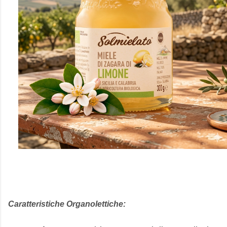
Caratteristiche Organolettiche: