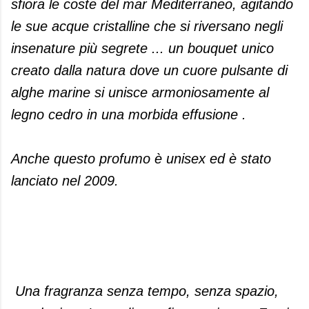
sfiora le coste del mar Mediterraneo, agitando
le sue acque cristalline che si riversano negli
insenature più segrete ... un bouquet unico
creato dalla natura dove un cuore pulsante di
alghe marine si unisce armoniosamente al
legno cedro in una morbida effusione .
Anche questo profumo è unisex ed è stato
lanciato nel 2009.
Una fragranza senza tempo, senza spazio,