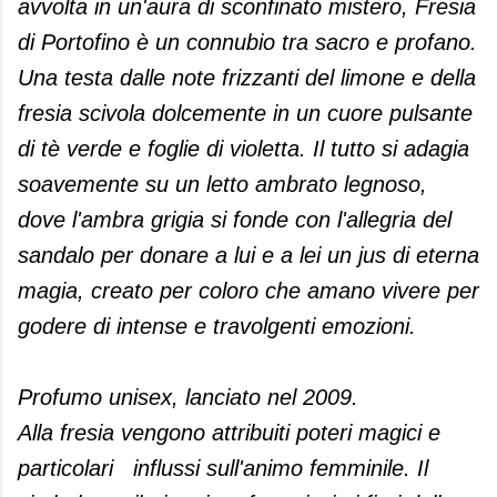
avvolta in un'aura di sconfinato mistero, Fresia
di Portofino è un connubio tra sacro e profano.
Una testa dalle note frizzanti del limone e della
fresia scivola dolcemente in un cuore pulsante
di tè verde e foglie di violetta. Il tutto si adagia
soavemente su un letto ambrato legnoso,
dove l'ambra grigia si fonde con l'allegria del
sandalo per donare a lui e a lei un jus di eterna
magia, creato per coloro che amano vivere per
godere di intense e travolgenti emozioni.
Profumo unisex, lanciato nel 2009.
Alla fresia vengono attribuiti poteri magici e
particolari
influssi sull'animo femminile. Il