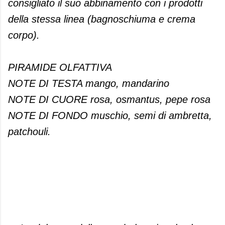
consigliato il suo abbinamento con i prodotti
della stessa linea (bagnoschiuma e crema
corpo).
PIRAMIDE OLFATTIVA
NOTE DI TESTA mango, mandarino
NOTE DI CUORE rosa, osmantus, pepe rosa
NOTE DI FONDO muschio, semi di ambretta,
patchouli.