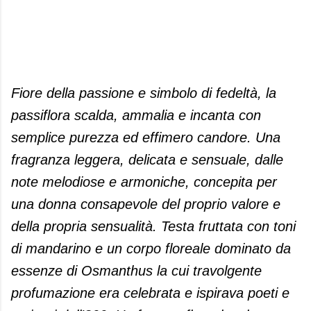
Fiore della passione e simbolo di fedeltà, la
passiflora scalda, ammalia e incanta con
semplice purezza ed effimero candore. Una
fragranza leggera, delicata e sensuale, dalle
note melodiose e armoniche, concepita per
una donna consapevole del proprio valore e
della propria sensualità. Testa fruttata con toni
di mandarino e un corpo floreale dominato da
essenze di Osmanthus la cui travolgente
profumazione era celebrata e ispirava poeti e