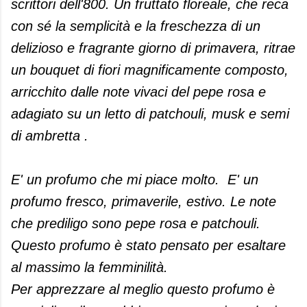
scrittori dell'800. Un fruttato floreale, che reca
con sé la semplicità e la freschezza di un
delizioso e fragrante giorno di primavera, ritrae
un bouquet di fiori magnificamente composto,
arricchito dalle note vivaci del pepe rosa e
adagiato su un letto di patchouli, musk e semi
di ambretta .
E' un profumo che mi piace molto. E' un
profumo fresco, primaverile, estivo. Le note
che prediligo sono pepe rosa e patchouli.
Questo profumo è stato pensato per esaltare
al massimo la femminilità.
Per apprezzare al meglio questo profumo è