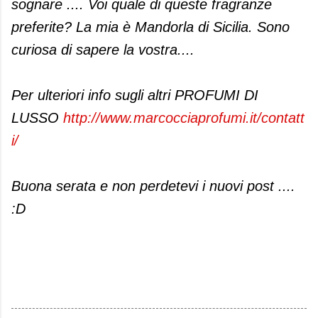
sognare .... Voi quale di queste fragranze
preferite? La mia è Mandorla di Sicilia. Sono
curiosa di sapere la vostra....
Per ulteriori info sugli altri PROFUMI DI
LUSSO
http://www.marcocciaprofumi.it/contatt
i/
Buona serata e non perdetevi i nuovi post ....
:D