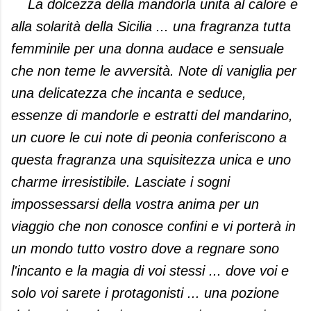
La dolcezza della mandorla unita al calore e
alla solarità della Sicilia ... una fragranza tutta
femminile per una donna audace e sensuale
che non teme le avversità. Note di vaniglia per
una delicatezza che incanta e seduce,
essenze di mandorle e estratti del mandarino,
un cuore le cui note di peonia conferiscono a
questa fragranza una squisitezza unica e uno
charme irresistibile. Lasciate i sogni
impossessarsi della vostra anima per un
viaggio che non conosce confini e vi porterà in
un mondo tutto vostro dove a regnare sono
l'incanto e la magia di voi stessi ... dove voi e
solo voi sarete i protagonisti ... una pozione