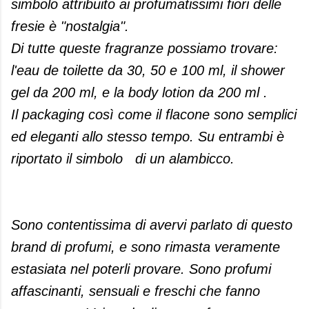
simbolo attribuito ai profumatissimi fiori delle
fresie è "nostalgia".
Di tutte queste fragranze possiamo trovare:
l'eau de toilette da 30, 50 e 100 ml, il shower
gel da 200 ml, e la body lotion da 200 ml .
Il packaging così come il flacone sono semplici
ed eleganti allo stesso tempo. Su entrambi è
riportato il simbolo di un alambicco.
Sono contentissima di avervi parlato di questo
brand di profumi, e sono rimasta veramente
estasiata nel poterli provare. Sono profumi
affascinanti, sensuali e freschi che fanno