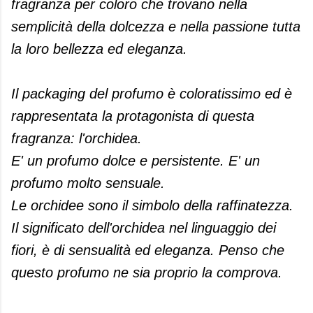
fragranza per coloro che trovano nella
semplicità della dolcezza e nella passione tutta
la loro bellezza ed eleganza
.
Il packaging del profumo è coloratissimo ed è
rappresentata la protagonista di questa
fragranza: l'orchidea.
E' un profumo dolce e persistente. E' un
profumo molto sensuale.
Le orchidee sono il simbolo della raffinatezza.
Il significato dell'orchidea nel linguaggio dei
fiori, è di sensualità ed eleganza. Penso che
questo profumo ne sia proprio la comprova.