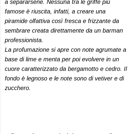
a separarsene. Nessuna tra le griffe più
famose è riuscita, infatti, a creare una
piramide olfattiva così fresca e frizzante da
sembrare creata direttamente da un barman
professionista.
La profumazione si apre con note agrumate a
base di lime e menta per poi evolvere in un
cuore caratterizzato da bergamotto e cedro. Il
fondo è legnoso e le note sono di vetiver e di
zucchero.