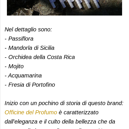
Nel dettaglio sono:
- Passiflora
- Mandorla di Sicilia
- Orchidea della Costa Rica
- Mojito
- Acquamarina
- Fresia di Portofino
Inizio con un pochino di storia di questo brand:
Officine del Profumo
è caratterizzato
dall'eleganza e il culto della bellezza che da