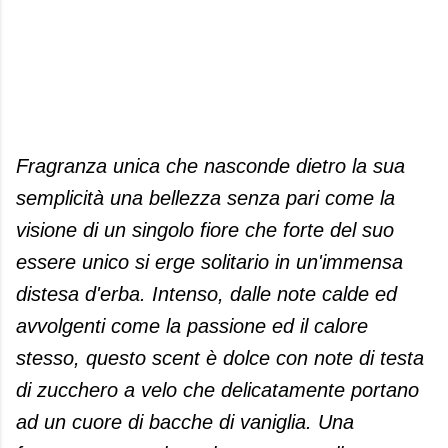
Fragranza unica che nasconde dietro la sua
semplicità una bellezza senza pari come la
visione di un singolo fiore che forte del suo
essere unico si erge solitario in un'immensa
distesa d'erba. Intenso, dalle note calde ed
avvolgenti come la passione ed il calore
stesso, questo scent è dolce con note di testa
di zucchero a velo che delicatamente portano
ad un cuore di bacche di vaniglia. Una