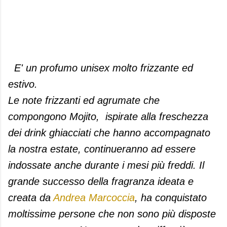
E' un profumo unisex molto frizzante ed
estivo.
Le note frizzanti ed agrumate che
compongono Mojito, ispirate alla freschezza
dei drink ghiacciati che hanno accompagnato
la nostra estate, continueranno ad essere
indossate anche durante i mesi più freddi. Il
grande successo della fragranza ideata e
creata da
Andrea Marcoccia
, ha conquistato
moltissime persone che non sono più disposte