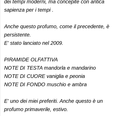
dei tempi moderni, ma concepite con antica
sapienza per i tempi .
Anche questo profumo, come il precedente, è
persistente.
E' stato lanciato nel 2009.
PIRAMIDE OLFATTIVA
NOTE DI TESTA mandorla e mandarino
NOTE DI CUORE vaniglia e peonia
NOTE DI FONDO muschio e ambra
E' uno dei miei preferiti. Anche questo è un
profumo primaverile, estivo.