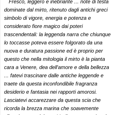
Fresco, leggero e inebriante ... note di testa
dominate dal mirto, ritenuto dagli antichi greci
simbolo di vigore, energia e potenza e
considerato fiore magico dai poteri
trascendentali: la leggenda narra che chiunque
lo toccasse poteva essere folgorato da una
nuova e duratura passione ed è proprio per
questo che nella mitologia il mirto è la pianta
cara a Venere, dea dell'amore e della bellezza
... fatevi trascinare dalle antiche leggende e
traete da questa inconfondibile fragranza
desiderio e fantasia nei rapporti amorosi.
Lasciatevi accarezzare da questa scia che
ricorda la brezza marina che soavemente