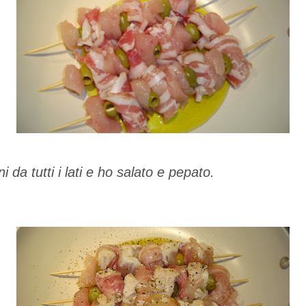
ni da tutti i lati e ho salato e pepato.