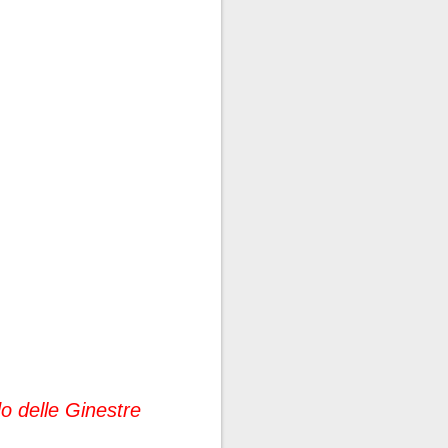
o delle Ginestre