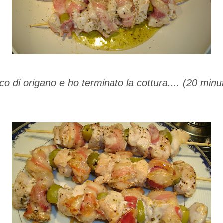
o di origano e ho terminato la cottura.... (20 minut