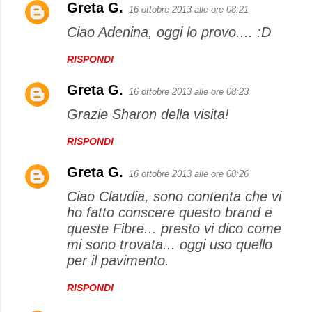
Greta G.
16 ottobre 2013 alle ore 08:21
Ciao Adenina, oggi lo provo.... :D
RISPONDI
Greta G.
16 ottobre 2013 alle ore 08:23
Grazie Sharon della visita!
RISPONDI
Greta G.
16 ottobre 2013 alle ore 08:26
Ciao Claudia, sono contenta che vi
ho fatto conscere questo brand e
queste Fibre... presto vi dico come
mi sono trovata... oggi uso quello
per il pavimento.
RISPONDI