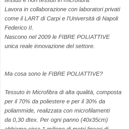
tessuti e non tessuti in microfibra.
Lavora in collaborazione con laboratori privati
come il LART di Carpi e l’Università di Napoli
Federico II.
Nascono nel 2009 le FIBRE POLIATTIVE
unica reale innovazione del settore.
Ma cosa sono le FIBRE POLIATTIVE?
Tessuto in Microfibra di alta qualità, composta
per il 70% da poliestere e per il 30% da
poliammide, realizzata con microfilamenti
da 0,30 dtex. Per ogni panno (40x35cm)