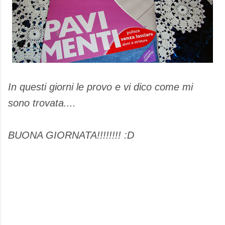
In questi giorni le provo e vi dico come mi
sono trovata....
BUONA GIORNATA!!!!!!!! :D