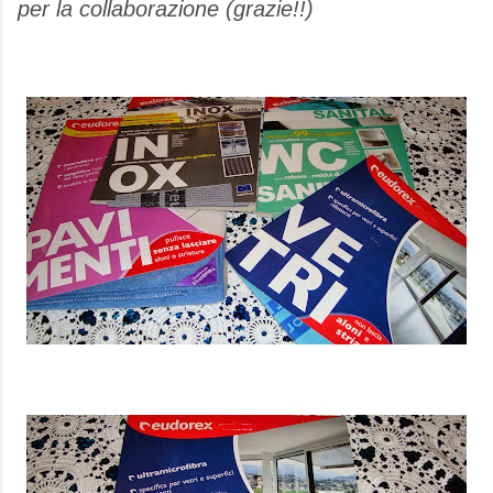
per la collaborazione (grazie!!)