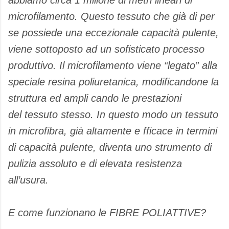
abbiamo circa 1 milione di metri lineari di
microfilamento. Questo tessuto che già di per
se possiede una eccezionale capacità pulente,
viene sottoposto ad un sofisticato processo
produttivo. Il microfilamento viene “legato” alla
speciale resina poliuretanica, modificandone la
struttura ed ampli cando le prestazioni
del tessuto stesso. In questo modo un tessuto
in microfibra, già altamente e fficace in termini
di capacità pulente, diventa uno strumento di
pulizia assoluto e di elevata resistenza
all’usura.
E come funzionano le FIBRE POLIATTIVE?