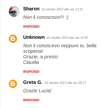
Sharon
15 ottobre 2013 alle ore 13:21
Non li conoscevo!!! :)
RISPONDI
Unknown
15 ottobre 2013 alle ore 15:50
Non li conoscevo neppure io, bella
scoperta!
Grazie, a presto
Claudia
RISPONDI
Greta G.
16 ottobre 2013 alle ore 08:17
Grazie Lucia!
RISPONDI