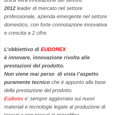
unica vera innovazione del settore.
2012
leader di mercato nel settore
professionale, azienda emergente nel settore
domestico, con forte connotazione innovativa
e crescita a 2 cifre.
L’obbiettivo di
EUDOREX
è innovare, innovazione rivolta alle
prestazioni del prodotto.
Non viene mai perso di vista l’aspetto
puramente tecnico
che è appunto alla base
della prestazione del prodotto.
Eudorex
e' sempre aggiornata sui nuovi
materiali e tecnologie legate al produzione di