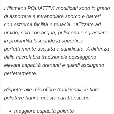
I filamenti POLIATTIVI modificati sono in grado
di asportare e intrappolare sporco e batteri
con estrema facilità e tenacia. Utilizzate ad
umido, solo con acqua, puliscono e sgrassano
in profondità lasciando la superficie
perfettamente asciutta e sanidicata. A diffenza
della microfi bra tradizionale posseggono
elevate capacità drenanti e quindi asciugano
perfettamente.
Rispetto alle microfibre tradizionali, le fibre
poliattive hanno queste caratteristiche:
maggiore capacità pulente