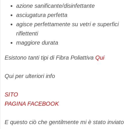
azione sanificante/disinfettante
asciugatura perfetta
agisce perfettamente su vetri e superfici
riflettenti
maggiore durata
Esistono tanti tipi di Fibra Poliattiva
Qui
Qui per ulteriori info
SITO
PAGINA FACEBOOK
E questo ciò che gentilmente mi è stato inviato