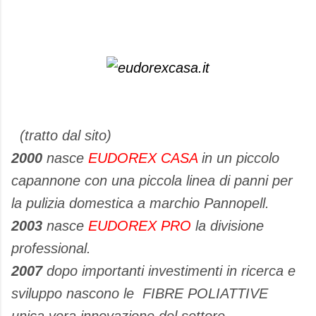
(tratto dal sito)
2000
nasce
EUDOREX CASA
in un piccolo
capannone con una piccola linea di panni per
la pulizia domestica a marchio Pannopell.
2003
nasce
EUDOREX PRO
la divisione
professional.
2007
dopo importanti investimenti in ricerca e
sviluppo nascono le FIBRE POLIATTIVE