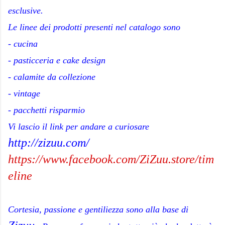
esclusive.
Le linee dei prodotti presenti nel catalogo sono
- cucina
- pasticceria e cake design
- calamite da collezione
- vintage
- pacchetti risparmio
Vi lascio il link per andare a curiosare
http://zizuu.com/
https://www.facebook.com/ZiZuu.store/tim
eline
Cortesia, passione e gentiliezza sono alla base di