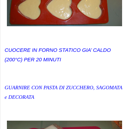
CUOCERE IN FORNO STATICO GIA’ CALDO
(200°C) PER 20 MINUTI
GUARNIRE CON PASTA DI ZUCCHERO, SAGOMATA
e DECORATA