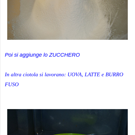
Poi si aggiunge lo ZUCCHERO
In altra ciotola si lavorano: UOVA, LATTE e BURRO
FUSO