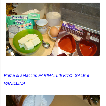
Prima si setaccia: FARINA, LIEVITO, SALE e
VANILLINA