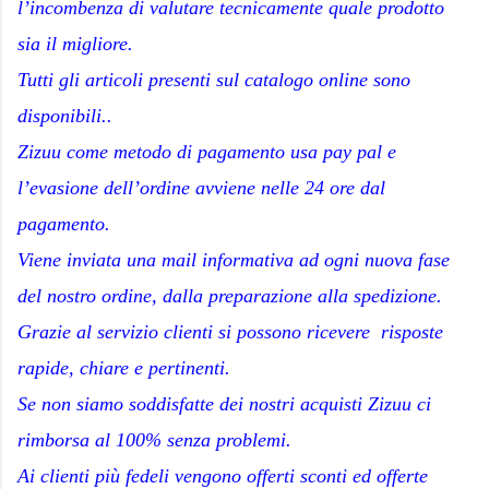
l’incombenza di valutare tecnicamente quale prodotto
sia il migliore.
Tutti gli articoli presenti sul catalogo online sono
disponibili..
Zizuu come metodo di pagamento usa pay pal e
l’evasione dell’ordine avviene nelle 24 ore dal
pagamento.
Viene inviata una mail informativa ad ogni nuova fase
del nostro ordine, dalla preparazione alla spedizione.
Grazie al servizio clienti si possono ricevere risposte
rapide, chiare e pertinenti.
Se non siamo soddisfatte dei nostri acquisti Zizuu ci
rimborsa al 100% senza problemi.
Ai clienti più fedeli vengono offerti sconti ed offerte