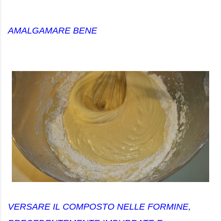
AMALGAMARE BENE
VERSARE IL COMPOSTO NELLE FORMINE,