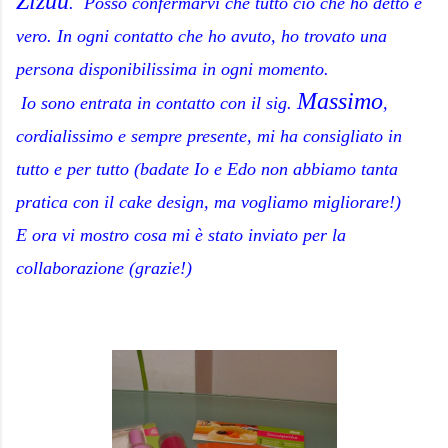
Zizuu
. Posso confermarvi che tutto ciò che ho detto è
vero. In ogni contatto che ho avuto, ho trovato una
persona disponibilissima in ogni momento.
Massimo
Io sono entrata in contatto con il sig.
,
cordialissimo e sempre presente, mi ha consigliato in
tutto e per tutto (badate Io e Edo non abbiamo tanta
pratica con il cake design, ma vogliamo migliorare!)
E ora vi mostro cosa mi è stato inviato per la
collaborazione (grazie!)