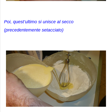
Poi, quest’ultimo si unisce al secco
(precedentemente setacciato)