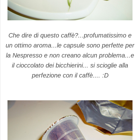
Che dire di questo caffè?...profumatissimo e
un ottimo aroma...le capsule sono perfette per
la Nespresso e non creano alcun problema...e
il cioccolato dei bicchierini... si scioglie alla
perfezione con il caffè.... :D