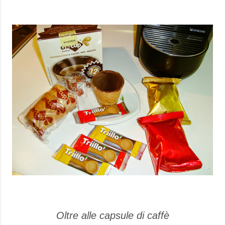
Oltre alle capsule di caffè