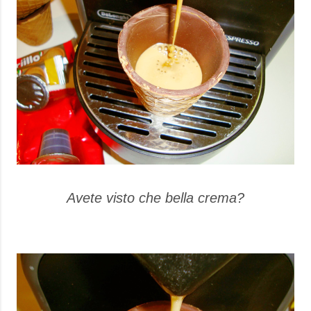
Avete visto che bella crema?