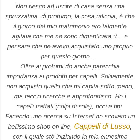
Non riesco ad uscire di casa senza una
spruzzatina di profumo, la cosa ridicola, è che
il giorno del mio matrimonio ero talmente
agitata che me ne sono dimenticata :/... e
pensare che ne avevo acquistato uno proprio
per questo giorno....
Oltre ai profumi do anche parecchia
importanza ai prodotti per capelli. Solitamente
non acquisto quello che mi capita sotto mano,
ma faccio ricerche e approfondisco. Ho i
capelli trattati (colpi di sole), ricci e fini.
Facendo uno ricerca su Internet ho scovato un
Cappelli di Lusso
bellissimo shop on line,
,
con il quale stò iniziando la mia ennesima