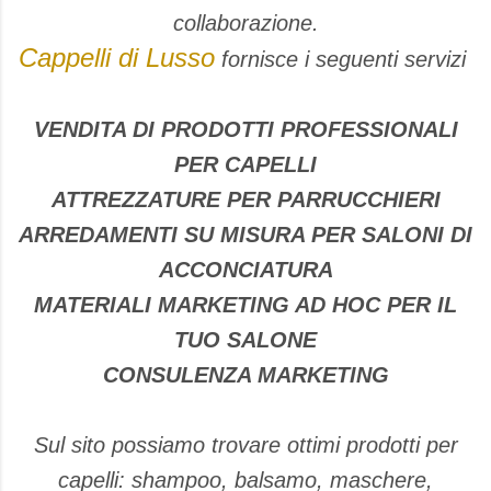
collaborazione.
Cappelli di Lusso
fornisce i seguenti servizi
VENDITA DI PRODOTTI PROFESSIONALI
PER CAPELLI
ATTREZZATURE PER PARRUCCHIERI
ARREDAMENTI SU MISURA PER SALONI DI
ACCONCIATURA
MATERIALI MARKETING AD HOC PER IL
TUO SALONE
CONSULENZA MARKETING
Sul sito possiamo trovare ottimi prodotti per
capelli: shampoo, balsamo, maschere,