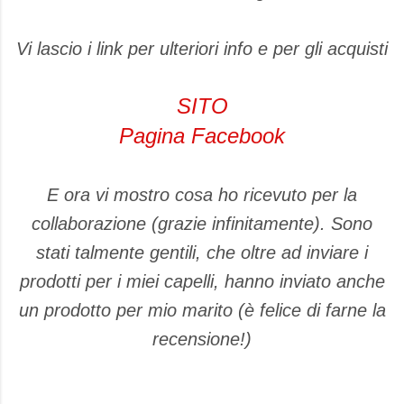
Vi lascio i link per ulteriori info e per gli acquisti
SITO
Pagina Facebook
E ora vi mostro cosa ho ricevuto per la
collaborazione (grazie infinitamente). Sono
stati talmente gentili, che oltre ad inviare i
prodotti per i miei capelli, hanno inviato anche
un prodotto per mio marito (è felice di farne la
recensione!)