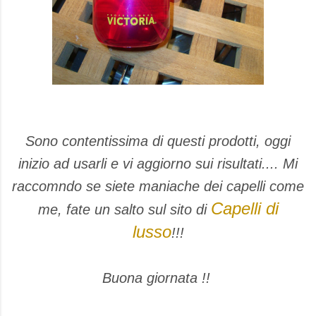
Sono contentissima di questi prodotti, oggi
inizio ad usarli e vi aggiorno sui risultati.... Mi
raccomndo se siete maniache dei capelli come
Capelli di
me, fate un salto sul sito di
lusso
!!!
Buona giornata !!