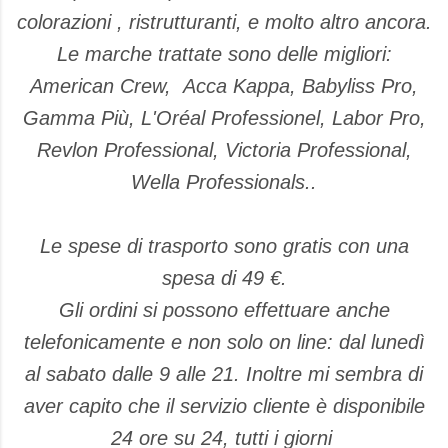
colorazioni , ristrutturanti, e molto altro ancora.
Le marche trattate sono delle migliori:
American Crew, Acca Kappa, Babyliss Pro,
Gamma Più, L'Oréal Professionel, Labor Pro,
Revlon Professional, Victoria Professional,
Wella Professionals..
Le spese di trasporto sono gratis con una
spesa di 49 €.
Gli ordini si possono effettuare anche
telefonicamente e non solo on line: dal lunedì
al sabato dalle 9 alle 21. Inoltre mi sembra di
aver capito che il servizio cliente è disponibile
24 ore su 24, tutti i giorni