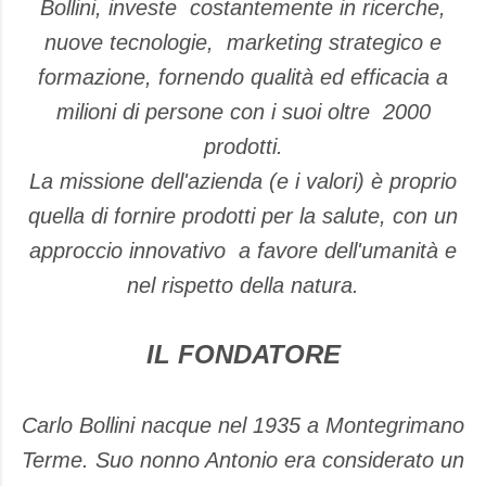
Bollini,
investe costantemente in ricerche,
nuove tecnologie, marketing strategico e
formazione, fornendo qualità ed efficacia a
milioni di persone con i suoi oltre 2000
prodotti.
La missione dell'azienda (e i valori) è proprio
quella di f
ornire prodotti per la salute, con un
approccio innovativo a favore dell'umanità e
nel rispetto della natura.
IL FONDATORE
Carlo Bollini nacque nel 1935 a Montegrimano
Terme.
Suo nonno Antonio era considerato un