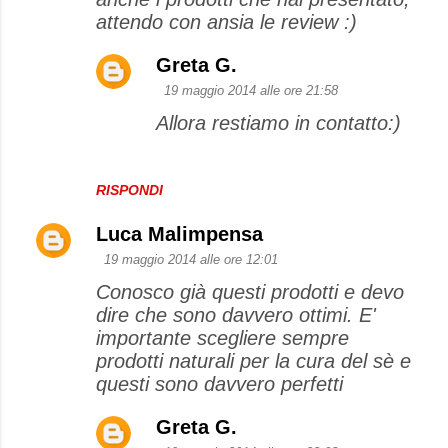
attendo con ansia le review :)
Greta G.
19 maggio 2014 alle ore 21:58
Allora restiamo in contatto:)
RISPONDI
Luca Malimpensa
19 maggio 2014 alle ore 12:01
Conosco già questi prodotti e devo
dire che sono davvero ottimi. E'
importante scegliere sempre
prodotti naturali per la cura del sè e
questi sono davvero perfetti
Greta G.