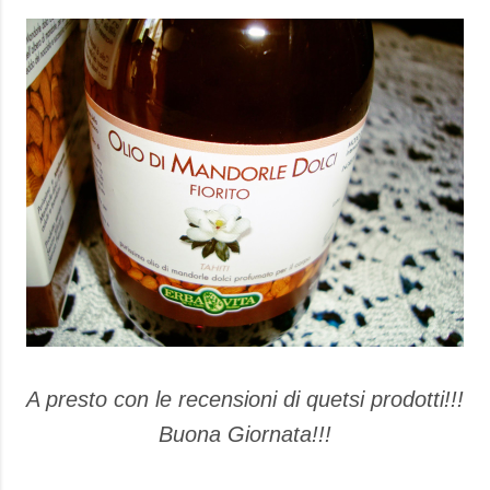
A presto con le recensioni di quetsi prodotti!!!
Buona Giornata!!!