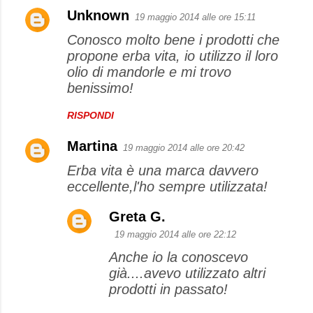
Unknown
19 maggio 2014 alle ore 15:11
Conosco molto bene i prodotti che
propone erba vita, io utilizzo il loro
olio di mandorle e mi trovo
benissimo!
RISPONDI
Martina
19 maggio 2014 alle ore 20:42
Erba vita è una marca davvero
eccellente,l'ho sempre utilizzata!
Greta G.
19 maggio 2014 alle ore 22:12
Anche io la conoscevo
già....avevo utilizzato altri
prodotti in passato!