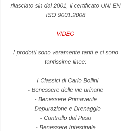
rilasciato sin dal 2001, il certificato UNI EN
ISO 9001:2008
VIDEO
I prodotti sono veramente tanti e ci sono
tantissime linee:
- I Classici di Carlo Bollini
- Benessere delle vie urinarie
- Benessere Primaverile
- Depurazione e Drenaggio
- Controllo del Peso
- Benessere Intestinale