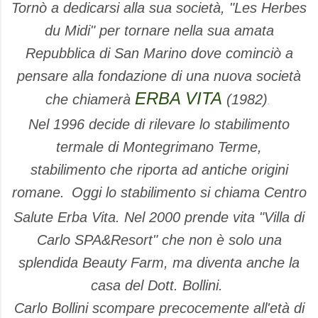
Tornò a dedicarsi alla sua società, "Les Herbes
du Midi" per tornare nella sua amata
Repubblica di San Marino dove cominciò a
pensare alla fondazione di una nuova società
ERBA VITA
che chiamerà
(1982)
.
Nel 1996 decide di rilevare lo stabilimento
termale di Montegrimano Terme,
stabilimento che riporta ad antiche origini
romane.
Oggi lo stabilimento si chiama Centro
Salute Erba Vita. Nel 2000 prende vita "Villa di
Carlo SPA&Resort" che non è solo una
splendida Beauty Farm, ma diventa anche la
casa del Dott. Bollini.
Carlo Bollini scompare precocemente all'età di