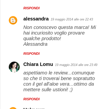
RISPONDI
alessandra
19 maggio 2014 alle ore 22:43
Non conoscevo questa marca! Mi
hai incuriosito voglio provare
qualche prodotto!
Alessandra
RISPONDI
Chiara Lomu
19 maggio 2014 alle ore 23:49
aspettiamo le review...comunque
so che ti troverai bene sopratutto
con il gel all'aloe vera...ottimo da
mettere sulle ustioni! ;)
RISPONDI