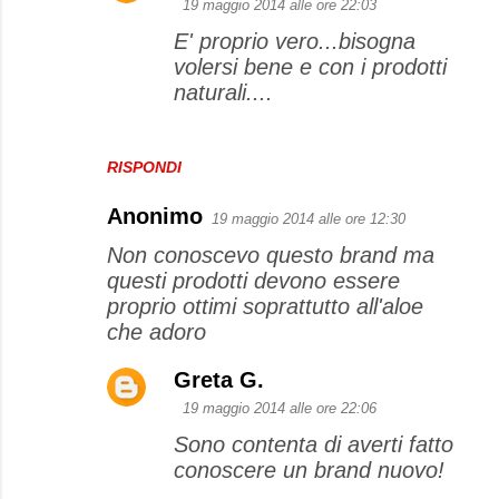
19 maggio 2014 alle ore 22:03
E' proprio vero...bisogna
volersi bene e con i prodotti
naturali....
RISPONDI
Anonimo
19 maggio 2014 alle ore 12:30
Non conoscevo questo brand ma
questi prodotti devono essere
proprio ottimi soprattutto all'aloe
che adoro
Greta G.
19 maggio 2014 alle ore 22:06
Sono contenta di averti fatto
conoscere un brand nuovo!