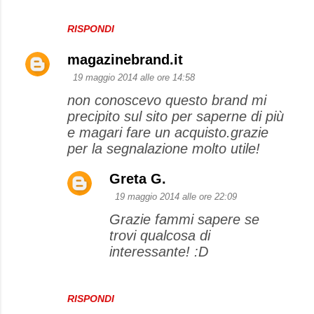
RISPONDI
magazinebrand.it
19 maggio 2014 alle ore 14:58
non conoscevo questo brand mi
precipito sul sito per saperne di più
e magari fare un acquisto.grazie
per la segnalazione molto utile!
Greta G.
19 maggio 2014 alle ore 22:09
Grazie fammi sapere se
trovi qualcosa di
interessante! :D
RISPONDI