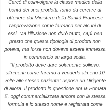
Cercò di coinvolgere la classe medica della
bontà dei suoi prodotti, tanto da cercare di
ottenere dal Ministero della Sanità Francese
l'approvazione come farmaco per alcuni di
essi.
Ma l'illusione non durò tanto, capì ben
presto che questa tipologia di prodotti non
poteva, ma forse non doveva essere immessa
in commercio su larga scala.
"Il prodotto deve dare solamente sollievo,
altrimenti come faremo a venderlo almeno 10
volte allo stesso paziente" rispose un Dirigente
di allora. Il prodotto in questione era la Pomata
E, oggi commercializzata ancora con la stessa
formula e lo stesso nome e registrata come