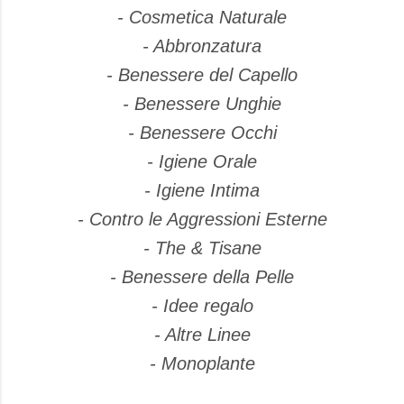
- Cosmetica Naturale
- Abbronzatura
- Benessere del Capello
- Benessere Unghie
- Benessere Occhi
- Igiene Orale
- Igiene Intima
- Contro le Aggressioni Esterne
- The & Tisane
- Benessere della Pelle
- Idee regalo
- Altre Linee
- Monoplante