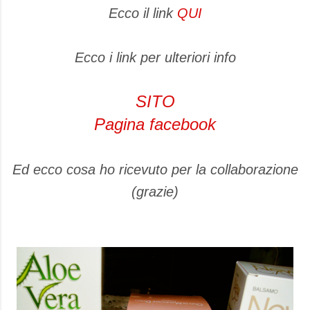
Ecco il link
QUI
Ecco i link per ulteriori info
SITO
Pagina facebook
Ed ecco cosa ho ricevuto per la collaborazione
(grazie)