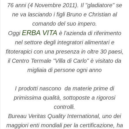
76 anni (4 Novembre 2011). Il "gladiatore" se
ne va lasciando i figli Bruno e Christian al
comando del suo impero.
ERBA VITA
Oggi
è l'azienda di riferimento
nel settore degli integratori alimentari e
fitoterapici con una presenza in oltre 30 paesi,
il Centro Termale "Villa di Carlo" è visitato da
migliaia di persone ogni anno
I prodotti nascono
da materie prime di
primissima qualità, sottoposte a rigorosi
controlli.
Bureau Veritas Quality International, uno dei
maggiori enti mondiali per la certificazione, ha