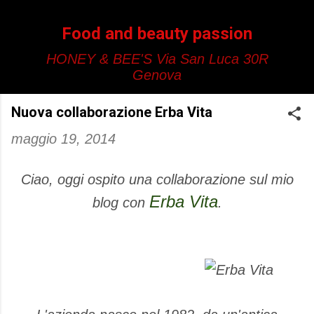
Passa ai contenuti principali
Food and beauty passion
HONEY & BEE'S Via San Luca 30R
Genova
Nuova collaborazione Erba Vita
maggio 19, 2014
Ciao, oggi ospito una collaborazione sul mio
Erba Vita
blog con
.