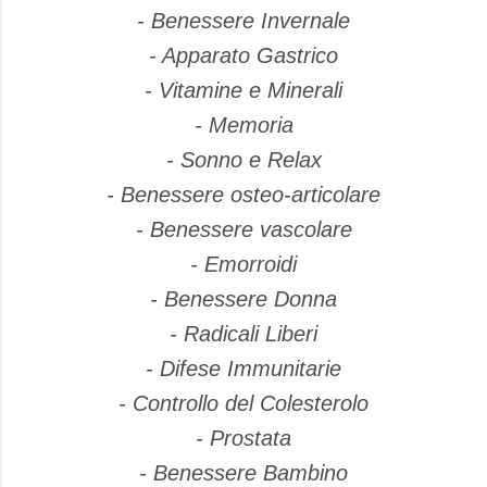
- Benessere Invernale
- Apparato Gastrico
- Vitamine e Minerali
- Memoria
- Sonno e Relax
- Benessere osteo-articolare
- Benessere vascolare
- Emorroidi
- Benessere Donna
- Radicali Liberi
- Difese Immunitarie
- Controllo del Colesterolo
- Prostata
- Benessere Bambino