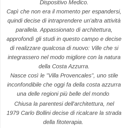
Dispositivo Medico.
Capì che non era il momento per espandersi,
quindi decise di intraprendere un'altra attività
parallela. Appassionato di architettura,
approfondì gli studi in questo campo e decise
di realizzare qualcosa di nuovo: Ville che si
integrassero nel modo migliore con la natura
della Costa Azzurra.
Nasce così le "Villa Provencales", uno stile
inconfondibile che oggi fa della costa azzurra
una delle regioni più belle del mondo
.
Chiusa la parentesi dell'architettura, nel
1979 Carlo Bollini decise di ricalcare la strada
della fitoterapia.