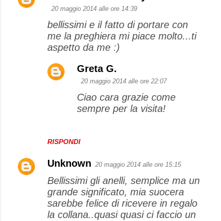
20 maggio 2014 alle ore 14:39
bellissimi e il fatto di portare con
me la preghiera mi piace molto...ti
aspetto da me :)
Greta G.
20 maggio 2014 alle ore 22:07
Ciao cara grazie come
sempre per la visita!
RISPONDI
Unknown
20 maggio 2014 alle ore 15:15
Bellissimi gli anelli, semplice ma un
grande significato, mia suocera
sarebbe felice di ricevere in regalo
la collana..quasi quasi ci faccio un