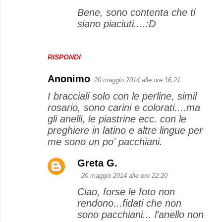
Bene, sono contenta che ti
siano piaciuti....:D
RISPONDI
Anonimo
20 maggio 2014 alle ore 16:21
I bracciali solo con le perline, simil
rosario, sono carini e colorati....ma
gli anelli, le piastrine ecc. con le
preghiere in latino e altre lingue per
me sono un po' pacchiani.
Greta G.
20 maggio 2014 alle ore 22:20
Ciao, forse le foto non
rendono...fidati che non
sono pacchiani... l'anello non