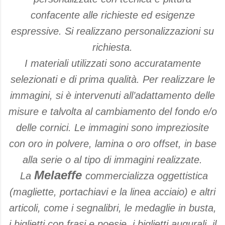
confacente alle richieste ed esigenze
espressive.
Si realizzano personalizzazioni su
richiesta.
I materiali utilizzati sono accuratamente
selezionati e di prima qualità. Per realizzare le
immagini, si è intervenuti all’adattamento delle
misure e talvolta al cambiamento del fondo e/o
delle cornici. Le immagini sono impreziosite
con oro in polvere, lamina o oro offset, in base
alla serie o al tipo di immagini realizzate.
Melaeffe
La
commercializza oggettistica
(magliette, portachiavi e la linea acciaio) e altri
articoli, come i segnalibri, le medaglie in busta,
i biglietti con frasi e poesie, i biglietti augurali, il