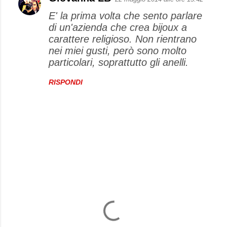
E' la prima volta che sento parlare
di un'azienda che crea bijoux a
carattere religioso. Non rientrano
nei miei gusti, però sono molto
particolari, soprattutto gli anelli.
RISPONDI