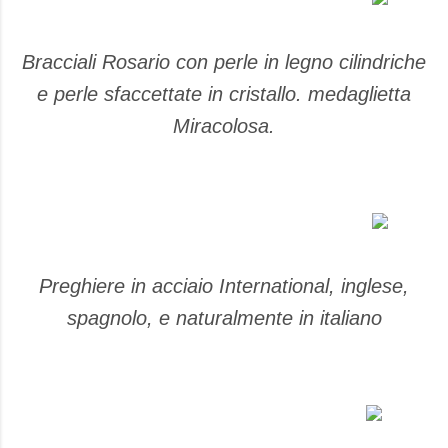
Bracciali Rosario con perle in legno cilindriche
e perle sfaccettate in cristallo. medaglietta
Miracolosa.
Preghiere in acciaio International, inglese,
spagnolo, e naturalmente in italiano