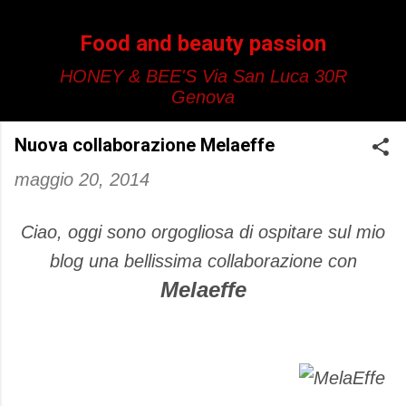
Passa ai contenuti principali
Food and beauty passion
HONEY & BEE'S Via San Luca 30R
Genova
Nuova collaborazione Melaeffe
maggio 20, 2014
Ciao, oggi sono orgogliosa di ospitare sul mio
blog una bellissima collaborazione con
Melaeffe