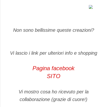
Non sono bellissime queste creazioni?
Vi lascio i link per ulteriori info e shopping
Pagina facebook
SITO
Vi mostro cosa ho ricevuto per la
collaborazione (grazie di cuore!)