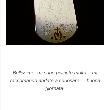
Bellissime, mi sono piaciute molto....mi
raccomando andate a curiosare.... buona
giornata!