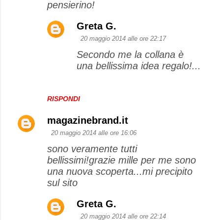
pensierino!
Greta G.
20 maggio 2014 alle ore 22:17
Secondo me la collana è
una bellissima idea regalo!...
RISPONDI
magazinebrand.it
20 maggio 2014 alle ore 16:06
sono veramente tutti
bellissimi!grazie mille per me sono
una nuova scoperta...mi precipito
sul sito
Greta G.
20 maggio 2014 alle ore 22:14