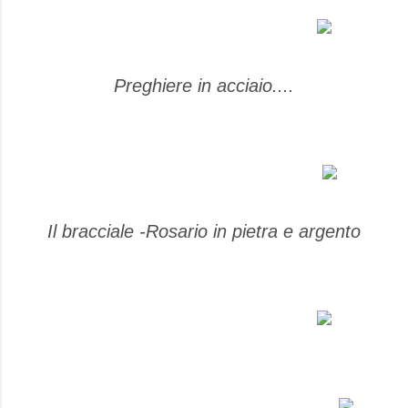
Preghiere in acciaio....
Il bracciale -Rosario in pietra e argento