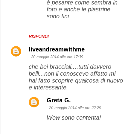
è pesante come sembra in
foto e anche le piastrine
sono fini....
RISPONDI
liveandreamwithme
20 maggio 2014 alle ore 17:39
che bei bracciali....tutti davvero
belli...non li conoscevo affatto mi
hai fatto scoprire qualcosa di nuovo
e interessante.
Greta G.
20 maggio 2014 alle ore 22:29
Wow sono contenta!