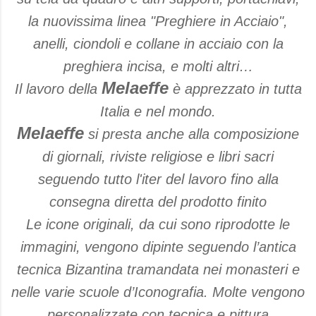
la nuovissima linea "Preghiere in Acciaio",
anelli, ciondoli e collane in acciaio con la
preghiera incisa, e molti altri…
Melaeffe
Il lavoro della
è apprezzato in tutta
Italia e nel mondo.
Melaeffe
si presta anche alla composizione
di giornali, riviste religiose e libri sacri
seguendo tutto l'iter del lavoro fino alla
consegna diretta del prodotto finito
Le icone originali, da cui sono riprodotte le
immagini, vengono dipinte seguendo l’antica
tecnica Bizantina tramandata nei monasteri e
nelle varie scuole d’Iconografia. Molte vengono
personalizzate con tecnica e pittura