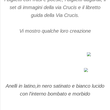
set di immagini della via Crucis e il libretto
guida della Via Crucis.
Vi mostro qualche loro creazione
Anelli in latino,in nero satinato e bianco lucido
con l'interno bombato e morbido