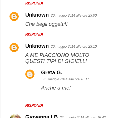
RISPONDI
Unknown
20 maggio 2014 alle ore 23:00
Che begli oggetti!!
RISPONDI
Unknown
20 maggio 2014 alle ore 23:10
A ME PIACCIONO MOLTO
QUESTI TIPI DI GIOIELLI .
Greta G.
21 maggio 2014 alle ore 10:17
Anche a me!
RISPONDI
Giovanna LB
22 maggio 2014 alle ore 15:42