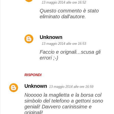
13 maggio 2014 alle ore 16:52
Questo commento è stato
eliminato dall'autore.
Unknown
13 maggio 2014 alle ore 16:53
Faccio e orignali...scusa gli
errori ;-)
RISPONDI
Unknown
13 maggio 2014 alle ore 16:59
Nooooo la maglietta e la borsa col
simbolo del telefono a gettoni sono
geniali! Davvero carinissime e
originali!