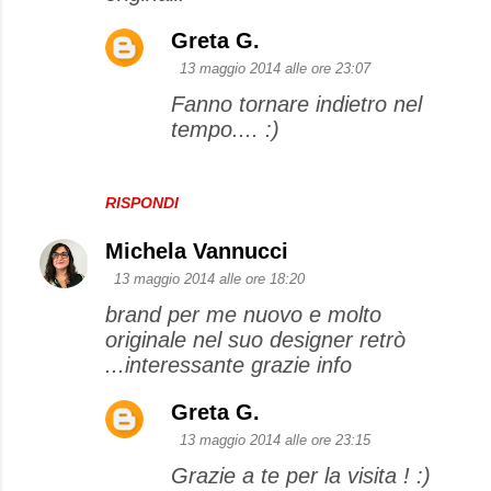
Greta G.
13 maggio 2014 alle ore 23:07
Fanno tornare indietro nel
tempo.... :)
RISPONDI
Michela Vannucci
13 maggio 2014 alle ore 18:20
brand per me nuovo e molto
originale nel suo designer retrò
...interessante grazie info
Greta G.
13 maggio 2014 alle ore 23:15
Grazie a te per la visita ! :)