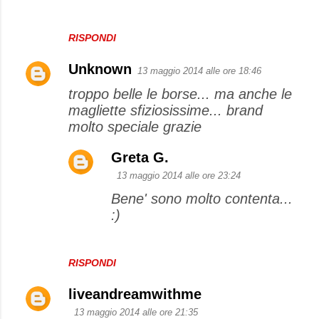
RISPONDI
Unknown
13 maggio 2014 alle ore 18:46
troppo belle le borse... ma anche le
magliette sfiziosissime... brand
molto speciale grazie
Greta G.
13 maggio 2014 alle ore 23:24
Bene' sono molto contenta...
:)
RISPONDI
liveandreamwithme
13 maggio 2014 alle ore 21:35