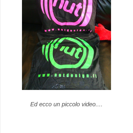
Ed ecco un piccolo video....