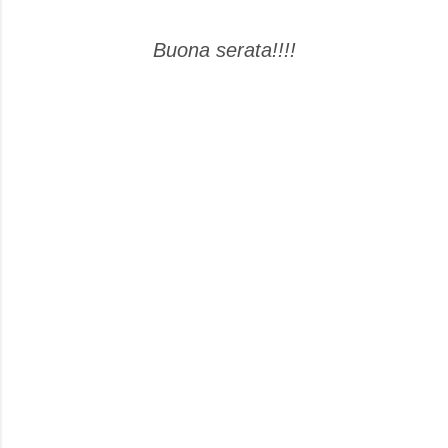
Buona serata!!!!