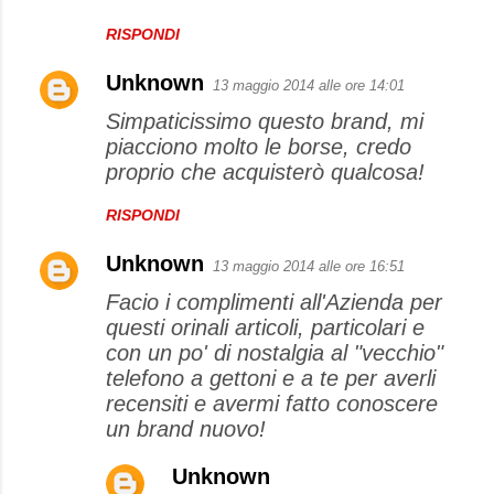
RISPONDI
Unknown
13 maggio 2014 alle ore 14:01
Simpaticissimo questo brand, mi
piacciono molto le borse, credo
proprio che acquisterò qualcosa!
RISPONDI
Unknown
13 maggio 2014 alle ore 16:51
Facio i complimenti all'Azienda per
questi orinali articoli, particolari e
con un po' di nostalgia al "vecchio"
telefono a gettoni e a te per averli
recensiti e avermi fatto conoscere
un brand nuovo!
Unknown