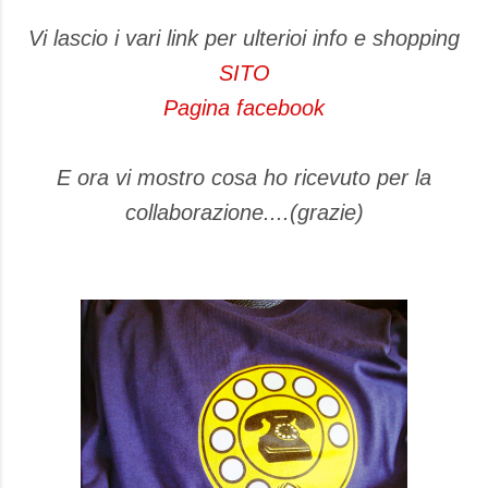
Vi lascio i vari link per ulterioi info e shopping
SITO
Pagina facebook
E ora vi mostro cosa ho ricevuto per la
collaborazione....(grazie)