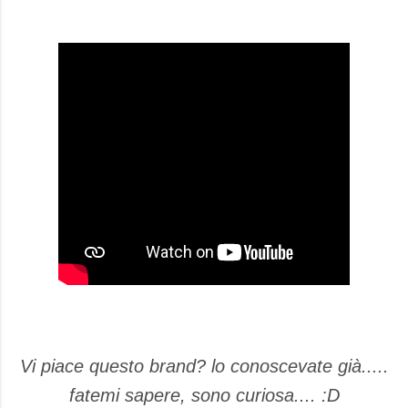
Vi piace questo brand? lo conoscevate già.....
fatemi sapere, sono curiosa.... :D