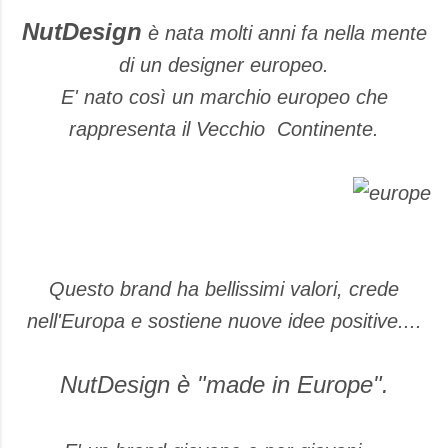
NutDesign
è nata molti anni fa nella mente
di un designer europeo.
E' nato così un marchio europeo che
rappresenta il Vecchio Continente.
Questo brand ha bellissimi valori, crede
nell'Europa e sostiene nuove idee positive....
NutDesign è "made in Europe".