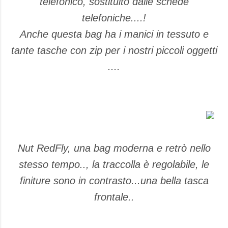
telefonico, sostituito dalle schede
telefoniche....!
Anche questa bag ha i manici in tessuto e
tante tasche con zip per i nostri piccoli oggetti
....
Nut RedFly, una bag moderna e retrò nello
stesso tempo.., la traccolla è regolabile, le
finiture sono in contrasto...una bella tasca
frontale..