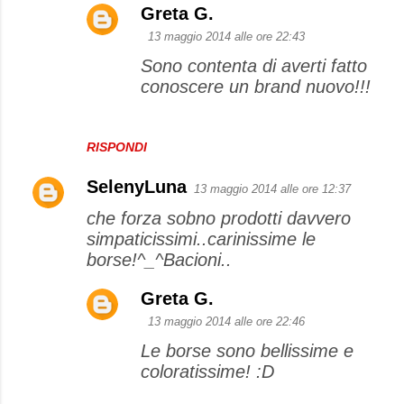
Greta G.
13 maggio 2014 alle ore 22:43
Sono contenta di averti fatto
conoscere un brand nuovo!!!
RISPONDI
SelenyLuna
13 maggio 2014 alle ore 12:37
che forza sobno prodotti davvero
simpaticissimi..carinissime le
borse!^_^Bacioni..
Greta G.
13 maggio 2014 alle ore 22:46
Le borse sono bellissime e
coloratissime! :D