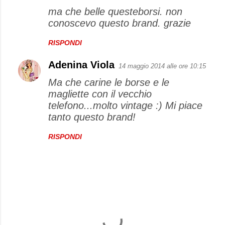
ma che belle questeborsi. non
conoscevo questo brand. grazie
RISPONDI
Adenina Viola
14 maggio 2014 alle ore 10:15
Ma che carine le borse e le
magliette con il vecchio
telefono...molto vintage :) Mi piace
tanto questo brand!
RISPONDI