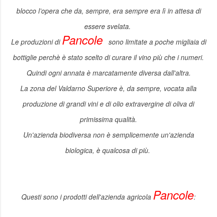
blocco l’opera che da, sempre, era sempre era lì in attesa di
essere svelata.
Pancole
Le produzioni di
sono limitate a poche migliaia di
bottiglie perchè è stato
scelto di curare il vino più che i numeri.
Quindi
ogni annata è marcatamente diversa dall'altra.
La zona del Valdarno Superiore è, da sempre, vocata alla
produzione di grandi vini e di olio extravergine di oliva di
primissima qualità.
Un'azienda biodiversa non è semplicemente un'azienda
biologica, è qualcosa di più.
Pancole
Questi sono i prodotti dell'azienda agricola
: