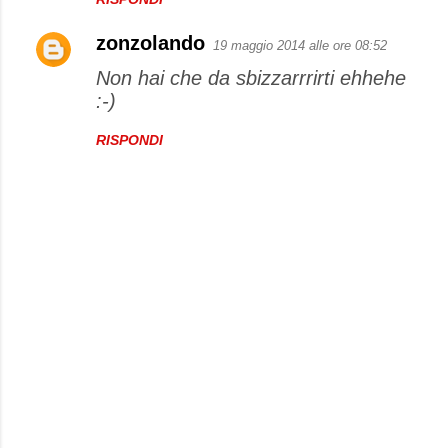
zonzolando
19 maggio 2014 alle ore 08:52
Non hai che da sbizzarrrirti ehhehe
:-)
RISPONDI