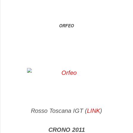
ORFEO
Rosso Toscana IGT (
LINK
)
CRONO 2011