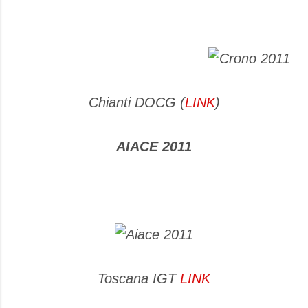
Chianti DOCG (
LINK
)
AIACE 2011
Toscana IGT
LINK