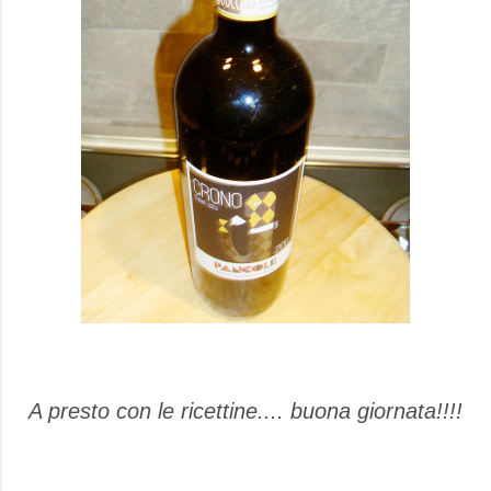
A presto con le ricettine.... buona giornata!!!!