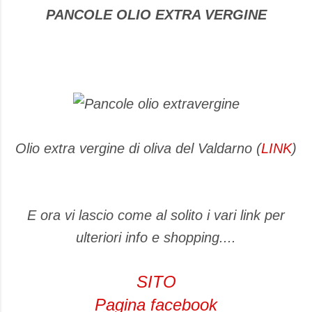
PANCOLE OLIO EXTRA VERGINE
Olio extra vergine di oliva del Valdarno (
LINK
)
E ora vi lascio come al solito i vari link per
ulteriori info e shopping....
SITO
Pagina facebook