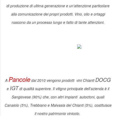
di produzione di ultima generazione e un'attenzione particolare
alla comunicazione dei propri prodotti. Vino, olio e ortaggi
nascono da un processo lungo e fatto di tante attenzioni.
Pancole
DOCG
A
dal 2010 vengono prodotti vini Chianti
IGT
e
di qualità superiore.
Il vitigno principale dell'azienda è il
Sangiovese
(90%) che, con altri impianti autoctoni, quali
Canaiolo (5%), Trebbiano e Malvasia del Chianti (5%), costituisce
il nostro patrimonio vinicolo.