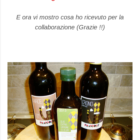
E ora vi mostro cosa ho ricevuto per la
collaborazione (Grazie !!)