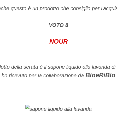
che questo è un prodotto che consiglio per l'acqui
VOTO 8
NOUR
otto della serata è il sapone liquido alla lavanda di
BioeRiBio
ho ricevuto per la collaborazione da