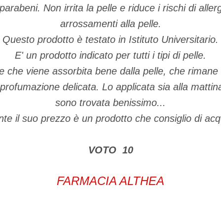
arabeni. Non irrita la pelle e riduce i rischi di alle
arrossamenti alla pelle.
Questo prodotto è testato in Istituto Universitario.
E' un prodotto indicato per tutti i tipi di pelle.
 che viene assorbita bene dalla pelle, che rimane l
profumazione delicata. Lo applicata sia alla mattin
sono trovata benissimo...
te il suo prezzo è un prodotto che consiglio di acqu
VOTO 10
FARMACIA ALTHEA