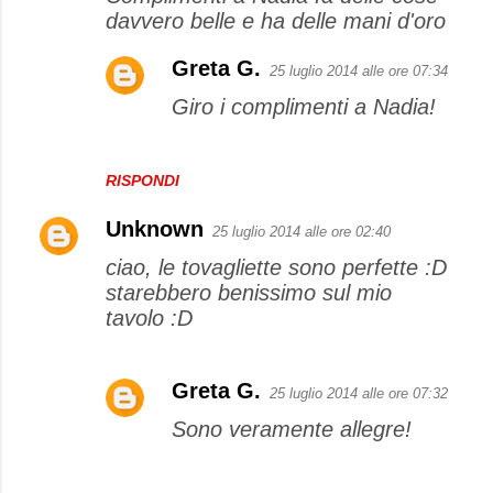
davvero belle e ha delle mani d'oro
Greta G.
25 luglio 2014 alle ore 07:34
Giro i complimenti a Nadia!
RISPONDI
Unknown
25 luglio 2014 alle ore 02:40
ciao, le tovagliette sono perfette :D
starebbero benissimo sul mio
tavolo :D
Greta G.
25 luglio 2014 alle ore 07:32
Sono veramente allegre!