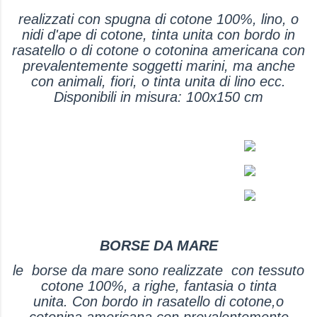
realizzati con spugna di cotone 100%, lino, o
nidi d'ape di cotone, tinta unita con bordo in
rasatello o di cotone o cotonina americana con
prevalentemente soggetti marini, ma anche
con animali, fiori, o tinta unita di lino ecc.
Disponibili in misura: 100x150 cm
BORSE DA MARE
le borse da mare sono realizzate con tessuto
cotone 100%, a righe, fantasia o tinta
unita. Con bordo in rasatello di cotone,o