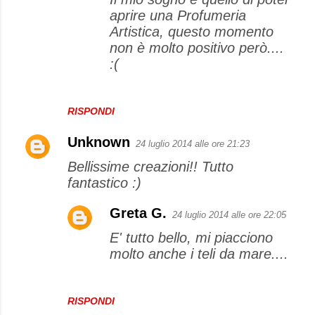
aprire una Profumeria
Artistica, questo momento
non è molto positivo però....
:(
RISPONDI
Unknown
24 luglio 2014 alle ore 21:23
Bellissime creazioni!! Tutto
fantastico :)
Greta G.
24 luglio 2014 alle ore 22:05
E' tutto bello, mi piacciono
molto anche i teli da mare....
RISPONDI