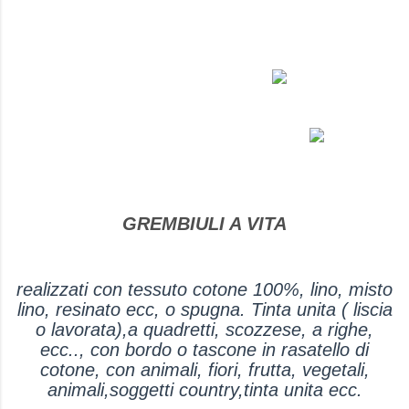
GREMBIULI A VITA
realizzati con tessuto cotone 100%, lino, misto
lino, resinato ecc, o spugna. Tinta unita ( liscia
o lavorata),a quadretti, scozzese, a righe,
ecc.., con bordo o tascone in rasatello di
cotone, con animali, fiori, frutta, vegetali,
animali,soggetti country,tinta unita ecc.