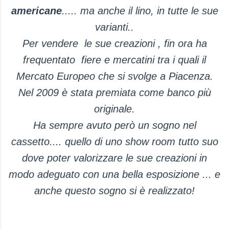
americane
.....
ma anche il lino, in tutte le sue
varianti..
Per
vendere le sue creazioni , fin ora ha
frequentato fiere e mercatini tra i quali il
Mercato Europeo che si svolge a Piacenza.
Nel 2009 è stata premiata come banco più
originale.
Ha sempre avuto però un sogno nel
cassetto.... quello di uno show room tutto suo
dove poter valorizzare le sue creazioni in
modo adeguato con una bella esposizione ... e
anche questo sogno si è realizzato!