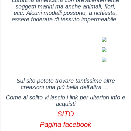
cotonina americana con prevalentemente
soggetti marini ma anche animali, fiori,
ecc. Alcuni modelli possono, a richiesta,
essere foderate di tessuto impermeabile
Sul sito potete trovare tantissime altre
creazioni una più bella dell'altra.....
Come al solito vi lascio i link per ulteriori info e
acquisti
SITO
Pagina facebook