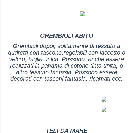
GREMBIULI ABITO
Grembiuli doppi, solitamente di tessuto a
qudretti con tascone,regolabili con laccetto o
velcro, taglia unica. Possono, anche essere
realizzati in panama di cotone tinta unita, o
altro tessuto fantasia. Possono essere
decorati con tasconi fantasia, ricamati ecc.
TELI DA MARE