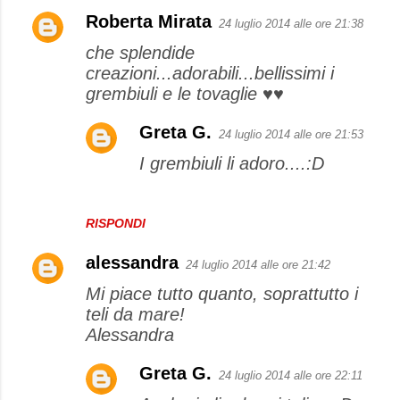
Roberta Mirata
24 luglio 2014 alle ore 21:38
che splendide
creazioni...adorabili...bellissimi i
grembiuli e le tovaglie ♥♥
Greta G.
24 luglio 2014 alle ore 21:53
I grembiuli li adoro....:D
RISPONDI
alessandra
24 luglio 2014 alle ore 21:42
Mi piace tutto quanto, soprattutto i
teli da mare!
Alessandra
Greta G.
24 luglio 2014 alle ore 22:11