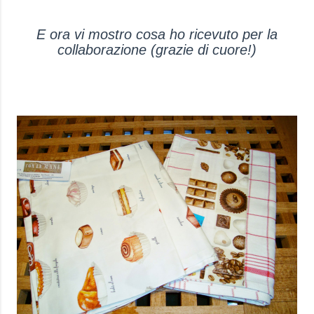
E ora vi mostro cosa ho ricevuto per la
collaborazione (grazie di cuore!)