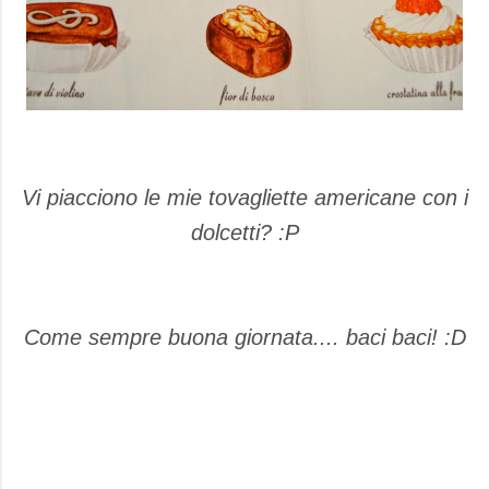
Vi piacciono le mie tovagliette americane con i
dolcetti? :P
Come sempre buona giornata.... baci baci! :D