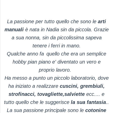
La passione per tutto quello che sono le
arti
manuali
è nata in Nadia sin da piccola. Grazie
a sua nonna, sin da piccolissima sapeva
tenere i ferri in mano.
Qualche anno fa
quello che era un semplice
hobby pian piano e' diventato un vero e
proprio lavoro.
Ha messo a punto un piccolo laboratorio, dove
ha iniziato a realizzare
cuscini, grembiuli,
strofinacci, tovagliette,salviette
ecc.... e
tutto quello che le suggerisce
la sua fantasia
..
La sua passione principale sono le
cotonine