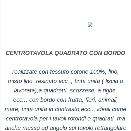
CENTROTAVOLA QUADRATO CON BORDO
realizzate con tessuto cotone 100%, lino,
misto lino, resinato ecc..,
tinta unita ( liscia o
lavorata),a quadretti, scozzese, a righe,
ecc.., con bordo con frutta, fiori, animali,
mare, tinta unita in contrasto,ecc.., ideali come
centrotavola per i tavoli rotondi o quadrati, ma
anche messo ad angolo sul tavolo rettangolare