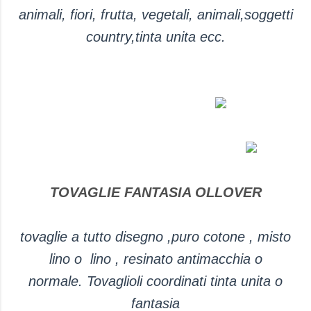
animali, fiori, frutta, vegetali, animali,soggetti
country,tinta unita ecc.
TOVAGLIE FANTASIA OLLOVER
tovaglie a tutto disegno ,puro cotone , misto
lino o lino , resinato antimacchia o
normale.
Tovaglioli coordinati tinta unita o
fantasia