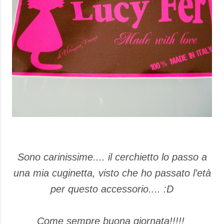
Sono carinissime.... il cerchietto lo passo a
una mia cuginetta, visto che ho passato l'età
per questo accessorio.... :D
Come sempre buona giornata!!!!!