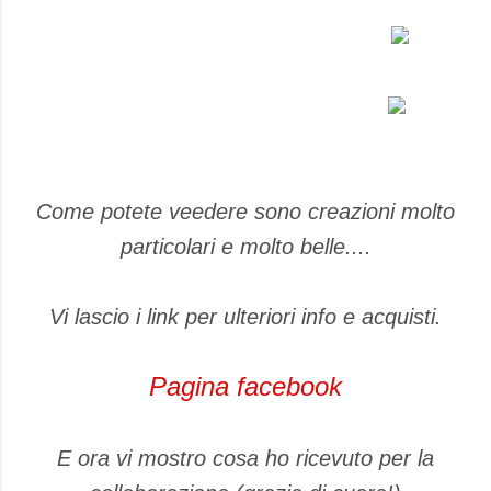
Come potete veedere sono creazioni molto
particolari e molto belle....
Vi lascio i link per ulteriori info e acquisti.
Pagina facebook
E ora vi mostro cosa ho ricevuto per la