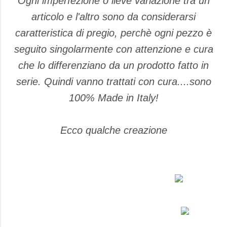
Ogni imperfezione o lieve variazione tra un
articolo e l'altro sono da considerarsi
caratteristica di pregio, perchè ogni pezzo è
seguito singolarmente con attenzione e cura
che lo differenziano da un prodotto fatto in
serie. Quindi vanno trattati con cura....sono
100% Made in Italy!
Ecco qualche creazione