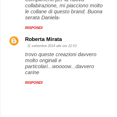
collabirazione, mi piacciono molto
le collane di questo brand. Buona
serata Daniela-
RISPONDI
Roberta Mirata
11 settembre 2014 alle ore 22:53
trovo queste creazioni davvero
molto originali e
particolari...woooow...davvero
carine
RISPONDI