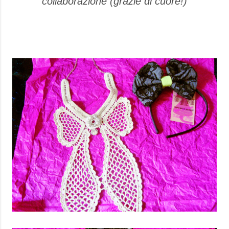
collaborazione (grazie di cuore!)