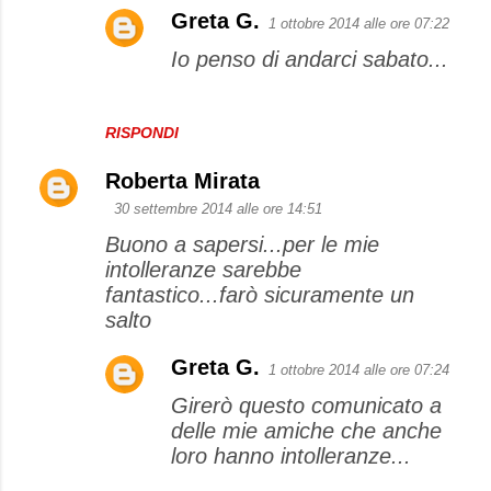
Greta G.
1 ottobre 2014 alle ore 07:22
Io penso di andarci sabato...
RISPONDI
Roberta Mirata
30 settembre 2014 alle ore 14:51
Buono a sapersi...per le mie
intolleranze sarebbe
fantastico...farò sicuramente un
salto
Greta G.
1 ottobre 2014 alle ore 07:24
Girerò questo comunicato a
delle mie amiche che anche
loro hanno intolleranze...