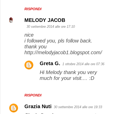
RISPONDI
MELODY JACOB
30 settembre 2014 alle ore 17:10
nice
i followed you, pls follow back.
thank you
http://melodyjacob1.blogspot.com/
Greta G.
1 ottobre 2014 alle ore 07:36
Hi Melody thank you very
much for your visit.... :D
RISPONDI
Grazia Nuti
30 settembre 2014 alle ore 19:33