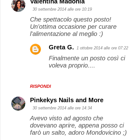
Valentina Madonia
30 settembre 2014 alle ore 10:19
Che spettacolo questo posto!
Un'ottima occasione per curare
l'alimentazione al meglio :)
Greta G.
1 ottobre 2014 alle ore 07:22
Finalmente un posto così ci
voleva proprio....
RISPONDI
Pinkekys Nails and More
30 settembre 2014 alle ore 14:34
Avevo visto ad agosto che
dovevano aprire, appena posso ci
farò un salto, adoro Mondovicino ;)