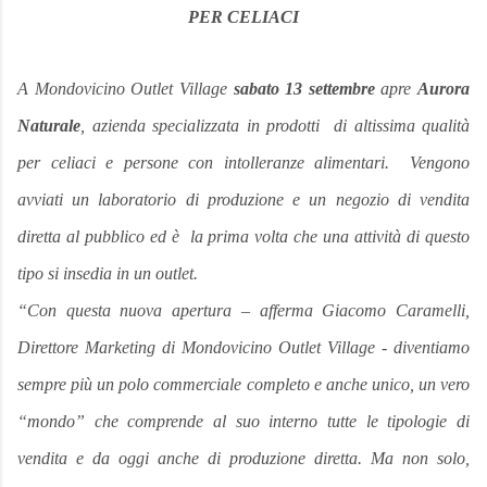
PER CELIACI
A Mondovicino Outlet Village
sabato 13 settembre
apre
Aurora
Naturale
, azienda specializzata in prodotti di altissima qualità
per celiaci e persone con intolleranze alimentari. Vengono
avviati un laboratorio di produzione e un negozio di vendita
diretta
al pubblico
ed è la prima volta che una attività di questo
tipo si insedia in un outlet.
“Con questa nuova apertura – afferma
Giacomo Caramelli
,
Direttore Marketing di Mondovicino Outlet Village - diventiamo
sempre più un polo commerciale completo e anche unico, un vero
“mondo” che comprende al suo interno tutte le tipologie di
vendita e da oggi anche di produzione diretta. Ma non solo,