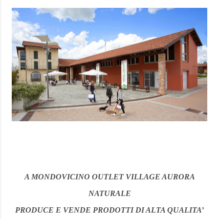
A MONDOVICINO OUTLET VILLAGE AURORA
NATURALE
PRODUCE E VENDE PRODOTTI DI ALTA QUALITA’