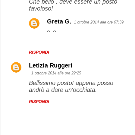
Che bello , deve essere un posto
favoloso!
Greta G.
1 ottobre 2014 alle ore 07:39
^_^
RISPONDI
Letizia Ruggeri
1 ottobre 2014 alle ore 22:25
Bellissimo posto! appena posso
andrò a dare un'occhiata.
RISPONDI