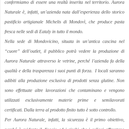
confermiamo di essere una realtà inserita nel territorio. Aurora
Naturale è, infatti, un’azienda nata dall’esperienza dello storico
pastificio artigianale Michelis di Mondovì, che produce pasta
fresca nelle sedi di Eataly in tutto il mondo.
Nella sede di Mondovicino, situata in un’antica cascina nel
“cuore” dell’outlet,
il pubblico
potrà vedere la produzione di
Aurora Naturale attraverso le vetrine, perché l’azienda fa della
qualità e della trasparenza i suoi punti di forza. I locali saranno
adibiti alla produzione esclusiva di prodotti senza glutine. Non
sono effettuate altre lavorazioni che contaminano e vengono
utilizzati esclusivamente materie prime e semilavorati
certificati. Dalla terra al prodotto finito tutto è sotto controllo.
Per Aurora Naturale, infatti, la sicurezza è il primo obiettivo,