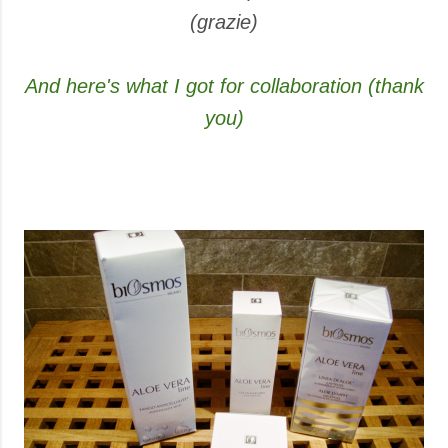
(grazie)
And here's what I got for collaboration (thank
you)