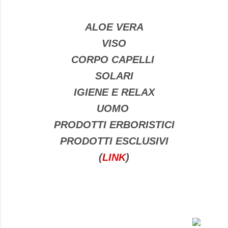
ALOE VERA
VISO
CORPO CAPELLI
SOLARI
IGIENE E RELAX
UOMO
PRODOTTI ERBORISTICI
PRODOTTI ESCLUSIVI
(
LINK
)