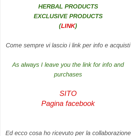
HERBAL PRODUCTS
EXCLUSIVE PRODUCTS
(
LINK
)
Come sempre vi lascio i link per info e acquisti
As always I leave you the link for info and
purchases
SITO
Pagina facebook
Ed ecco cosa ho ricevuto per la collaborazione