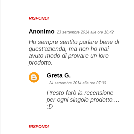
RISPONDI
Anonimo
23 settembre 2014 alle ore 18:42
Ho sempre sentito parlare bene di
quest'azienda, ma non ho mai
avuto modo di provare un loro
prodotto.
Greta G.
24 settembre 2014 alle ore 07:00
Presto farò la recensione
per ogni singolo prodotto....
:D
RISPONDI