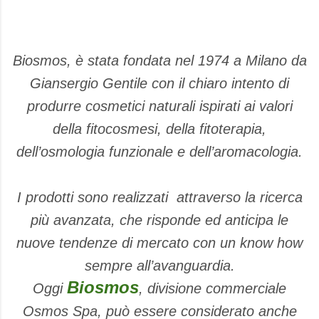
Biosmos
, è stata fondata nel 1974 a Milano da
Giansergio
Gentile con il chiaro intento di
produrre cosmetici naturali ispirati ai valori
della fitocosmesi, della fitoterapia,
dell’osmologia funzionale e dell’aromacologia.
I prodotti sono realizzati attraverso la ricerca
più avanzata, che risponde ed anticipa le
nuove tendenze di mercato con un know how
sempre all’avanguardia.
Biosmos
Oggi
, divisione commerciale
Osmos Spa, può essere considerato anche