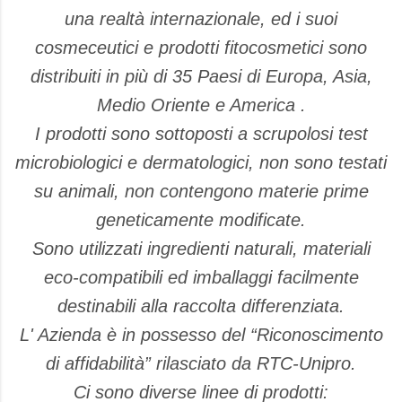
una realtà internazionale, ed i suoi
cosmeceutici e prodotti fitocosmetici sono
distribuiti in più di 35 Paesi di Europa, Asia,
Medio Oriente e America .
I prodotti sono sottoposti a scrupolosi test
microbiologici e dermatologici, non sono testati
su animali,
non contengono materie prime
geneticamente modificate.
Sono utilizzati ingredienti naturali, materiali
eco-compatibili ed imballaggi facilmente
destinabili alla raccolta differenziata.
L' Azienda è in possesso del “Riconoscimento
di affidabilità” rilasciato da RTC-Unipro.
Ci sono diverse linee di prodotti: