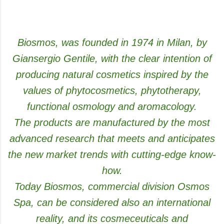
Biosmos, was founded in 1974 in Milan, by
Giansergio Gentile, with the clear intention of
producing natural cosmetics inspired by the
values of phytocosmetics, phytotherapy,
functional osmology and aromacology.
The products are manufactured by the most
advanced research that meets and anticipates
the new market trends with cutting-edge know-
how.
Today Biosmos, commercial division Osmos
Spa, can be considered also an international
reality, and its cosmeceuticals and