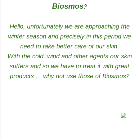
Biosmos
?
Hello, unfortunately we are approaching the
winter season and precisely in this period we
need to take better care of our skin.
With the cold, wind and other agents our skin
suffers and so we have to treat it with great
products ... why not use those of Biosmos?