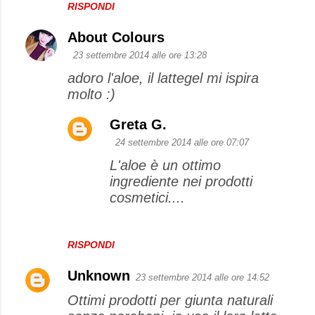
RISPONDI
About Colours
23 settembre 2014 alle ore 13:28
adoro l'aloe, il lattegel mi ispira
molto :)
Greta G.
24 settembre 2014 alle ore 07:07
L'aloe è un ottimo
ingrediente nei prodotti
cosmetici....
RISPONDI
Unknown
23 settembre 2014 alle ore 14:52
Ottimi prodotti per giunta naturali