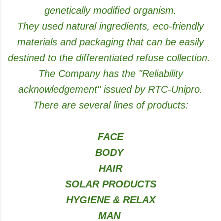
genetically modified organism.
They used natural ingredients, eco-friendly
materials and packaging that can be easily
destined to the differentiated refuse collection.
The Company has the "Reliability
acknowledgement" issued by RTC-Unipro.
There are several lines of products:
FACE
BODY
HAIR
SOLAR PRODUCTS
HYGIENE & RELAX
MAN