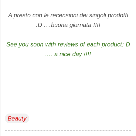
A presto con le recensioni dei singoli prodotti
:D ....buona giornata !!!!
See you soon with reviews of each product: D
.... a nice day !!!!
Beauty