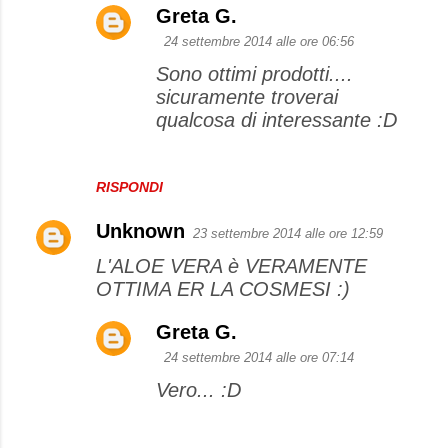
Greta G.
24 settembre 2014 alle ore 06:56
Sono ottimi prodotti....
sicuramente troverai
qualcosa di interessante :D
RISPONDI
Unknown
23 settembre 2014 alle ore 12:59
L'ALOE VERA è VERAMENTE
OTTIMA ER LA COSMESI :)
Greta G.
24 settembre 2014 alle ore 07:14
Vero... :D