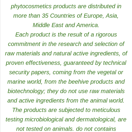
phytocosmetics products are distributed in
more than 35 Countries of Europe, Asia,
Middle East and America.
Each product is the result of a rigorous
commitment in the research and selection of
raw materials and natural active ingredients, of
proven effectiveness, guaranteed by technical
security papers, coming from the vegetal or
marine world, from the beehive products and
biotechnology; they do not use raw materials
and active ingredients from the animal world.
The products are subjected to meticulous
testing microbiological and dermatological, are
not tested on animals. do not contains