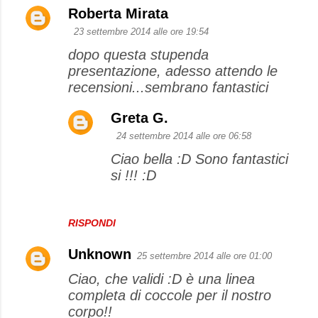
Roberta Mirata
23 settembre 2014 alle ore 19:54
dopo questa stupenda
presentazione, adesso attendo le
recensioni...sembrano fantastici
Greta G.
24 settembre 2014 alle ore 06:58
Ciao bella :D Sono fantastici
si !!! :D
RISPONDI
Unknown
25 settembre 2014 alle ore 01:00
Ciao, che validi :D è una linea
completa di coccole per il nostro
corpo!!