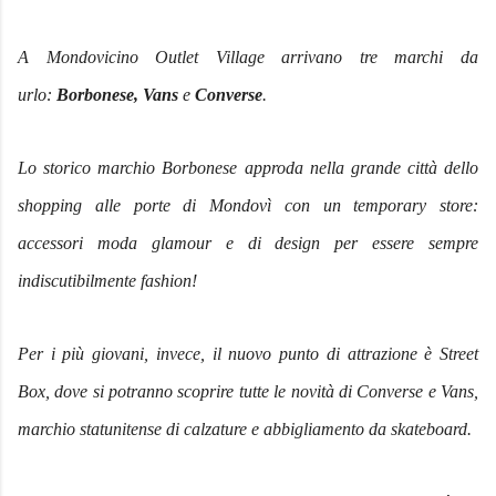
A Mondovicino Outlet Village arrivano tre marchi da
urlo:
Borbonese, Vans
e
Converse
.
Lo storico marchio Borbonese approda nella grande città dello
shopping alle porte di Mondovì con un temporary store:
accessori moda glamour e di design per essere sempre
indiscutibilmente fashion!
Per i più giovani, invece, il nuovo punto di attrazione è Street
Box, dove si potranno scoprire tutte le novità di Converse e Vans,
marchio statunitense di calzature e abbigliamento da skateboard.