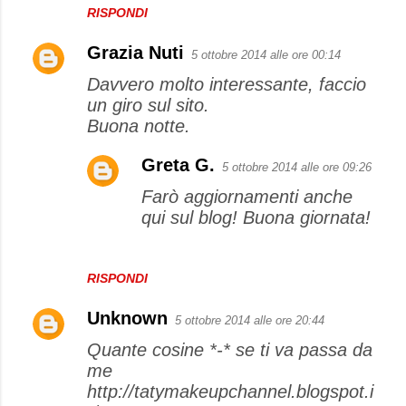
RISPONDI
Grazia Nuti
5 ottobre 2014 alle ore 00:14
Davvero molto interessante, faccio
un giro sul sito.
Buona notte.
Greta G.
5 ottobre 2014 alle ore 09:26
Farò aggiornamenti anche
qui sul blog! Buona giornata!
RISPONDI
Unknown
5 ottobre 2014 alle ore 20:44
Quante cosine *-* se ti va passa da
me
http://tatymakeupchannel.blogspot.i