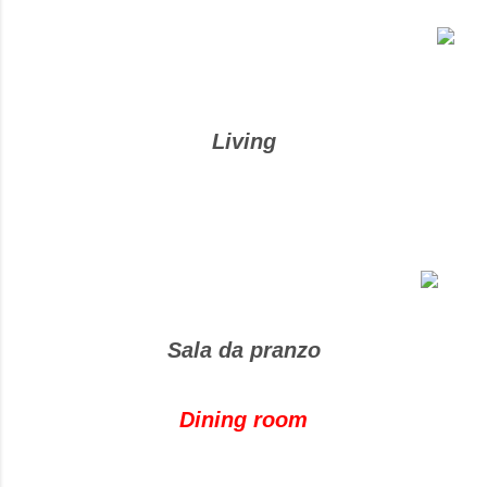
Living
Sala da pranzo
Dining room