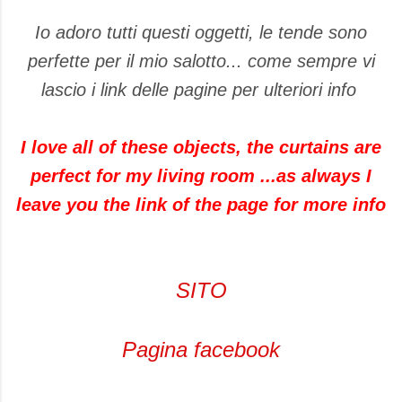
Io adoro tutti questi oggetti, le tende sono
perfette per il mio salotto... come sempre vi
lascio i link delle pagine per ulteriori info
I love all of these objects, the curtains are
perfect for my living room ...as always I
leave you the link of the page for more info
SITO
Pagina facebook