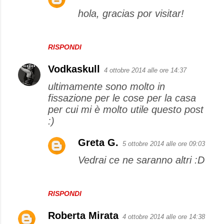
hola, gracias por visitar!
RISPONDI
Vodkaskull
4 ottobre 2014 alle ore 14:37
ultimamente sono molto in
fissazione per le cose per la casa
per cui mi è molto utile questo post
:)
Greta G.
5 ottobre 2014 alle ore 09:03
Vedrai ce ne saranno altri :D
RISPONDI
Roberta Mirata
4 ottobre 2014 alle ore 14:38