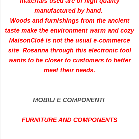
materials used are of high quality
manufactured by hand.
Woods and furnishings from the ancient
taste make the environment warm and cozy
MaisonCloé is not the usual e-commerce
site Rosanna through this electronic tool
wants to be closer to customers to better
meet their needs.
MOBILI E COMPONENTI
FURNITURE AND COMPONENTS