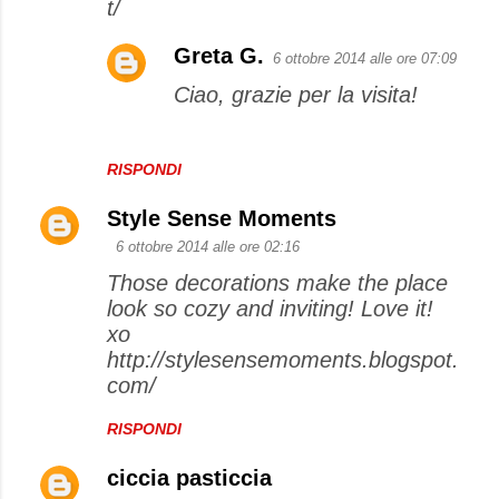
t/
Greta G.
6 ottobre 2014 alle ore 07:09
Ciao, grazie per la visita!
RISPONDI
Style Sense Moments
6 ottobre 2014 alle ore 02:16
Those decorations make the place
look so cozy and inviting! Love it!
xo
http://stylesensemoments.blogspot.
com/
RISPONDI
ciccia pasticcia