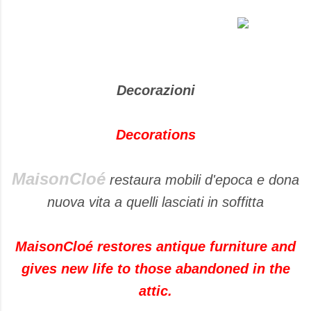
Decorazioni
Decorations
MaisonCloé
restaura mobili d'epoca e dona
nuova vita a quelli lasciati in soffitta
MaisonCloé restores antique furniture and
gives new life to those abandoned in the
attic.