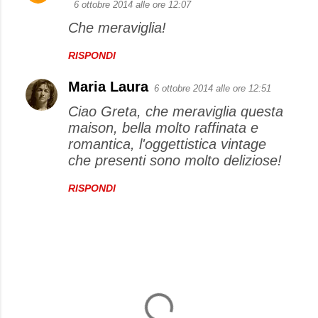
6 ottobre 2014 alle ore 12:07
Che meraviglia!
RISPONDI
Maria Laura
6 ottobre 2014 alle ore 12:51
Ciao Greta, che meraviglia questa
maison, bella molto raffinata e
romantica, l'oggettistica vintage
che presenti sono molto deliziose!
RISPONDI