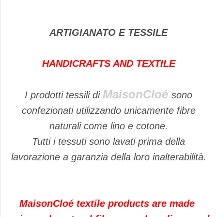
ARTIGIANATO E TESSILE
HANDICRAFTS AND TEXTILE
MaisonCloé
I prodotti tessili di
sono
confezionati utilizzando unicamente fibre
naturali come lino e cotone.
Tutti i tessuti sono lavati prima della
lavorazione a garanzia della loro inalterabilità.
MaisonCloé textile products are made ​​