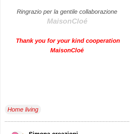
Ringrazio per la gentile collaborazione
MaisonCloé
Thank you for your kind cooperation
MaisonCloé
Home living