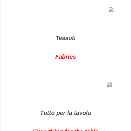
Tessuti
Fabrics
Tutto per la tavola