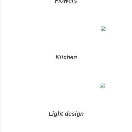
Flowers
Kitchen
Light design