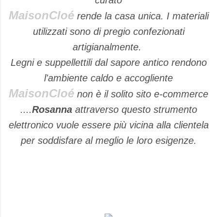
curato
MaisonCloé
rende la casa unica. I materiali
utilizzati sono di pregio confezionati
artigianalmente.
Legni e suppellettili dal sapore antico rendono
l'ambiente caldo e accogliente
MaisonCloé
non è il solito sito e-commerce
....
Rosanna
attraverso questo strumento
elettronico vuole essere più vicina alla clientela
per soddisfare al meglio le loro esigenze.