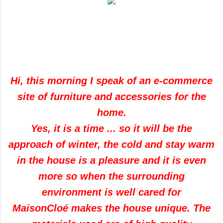
Hi, this morning I speak of an e-commerce
site of furniture and accessories for the
home.
Yes, it is a time ... so it will be the
approach of winter, the cold and stay warm
in the house is a pleasure and it is even
more so when the surrounding
environment is well cared for
MaisonCloé makes the house unique. The