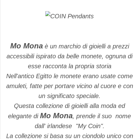
Mo Mona
è un marchio di gioielli a prezzi
accessibili ispirato da belle monete, ognuna di
esse racconta la propria storia
Nell'antico Egitto le monete erano usate come
amuleti, fatte per portare vicino al cuore e con
un significato speciale.
Questa collezione di gioielli alla moda ed
Mo Mona
elegante di
, prende il suo nome
dall' irlandese "My Coin".
La collezione si basa su un ciondolo unico con