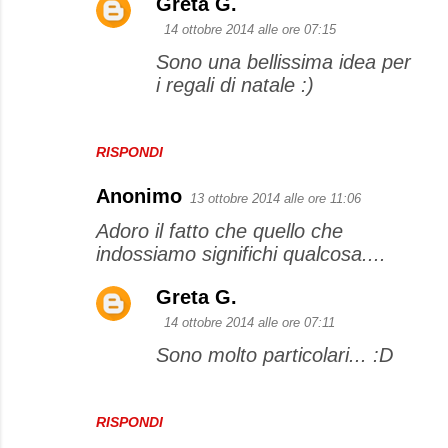
Greta G.
14 ottobre 2014 alle ore 07:15
Sono una bellissima idea per
i regali di natale :)
RISPONDI
Anonimo
13 ottobre 2014 alle ore 11:06
Adoro il fatto che quello che
indossiamo significhi qualcosa....
Greta G.
14 ottobre 2014 alle ore 07:11
Sono molto particolari... :D
RISPONDI