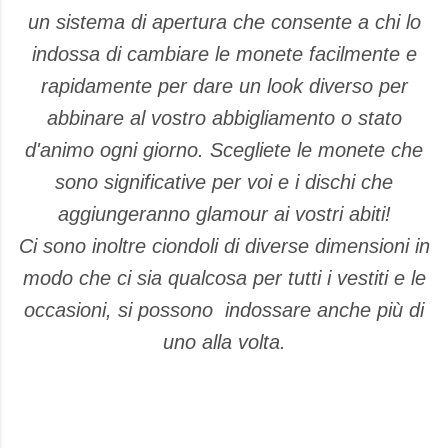
un sistema di apertura che consente a chi lo
indossa di cambiare le monete facilmente e
rapidamente per dare un look diverso per
abbinare al vostro abbigliamento o stato
d'animo ogni giorno. Scegliete le monete che
sono significative per voi e i dischi che
aggiungeranno glamour ai vostri abiti!
Ci sono inoltre ciondoli di diverse dimensioni in
modo che ci sia qualcosa per tutti i vestiti e le
occasioni, si possono indossare anche più di
uno alla volta.