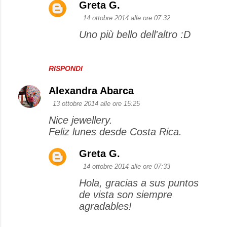
Greta G.
14 ottobre 2014 alle ore 07:32
Uno più bello dell'altro :D
RISPONDI
Alexandra Abarca
13 ottobre 2014 alle ore 15:25
Nice jewellery.
Feliz lunes desde Costa Rica.
Greta G.
14 ottobre 2014 alle ore 07:33
Hola, gracias a sus puntos
de vista son siempre
agradables!