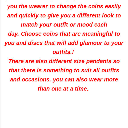
you the wearer to change the coins easily
and quickly to give you a different look to
match your outfit or mood each
day. Choose coins that are meaningful to
you and discs that will add glamour to your
outfits.!
There are also different size pendants so
that there is something to suit all outfits
and occasions, you can also wear more
than one at a time.