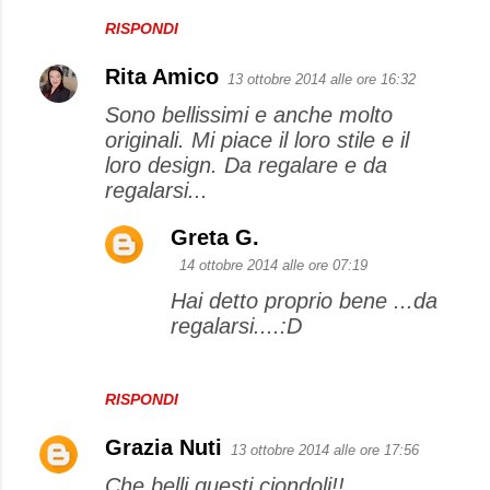
RISPONDI
Rita Amico
13 ottobre 2014 alle ore 16:32
Sono bellissimi e anche molto
originali. Mi piace il loro stile e il
loro design. Da regalare e da
regalarsi...
Greta G.
14 ottobre 2014 alle ore 07:19
Hai detto proprio bene ...da
regalarsi....:D
RISPONDI
Grazia Nuti
13 ottobre 2014 alle ore 17:56
Che belli questi ciondoli!!