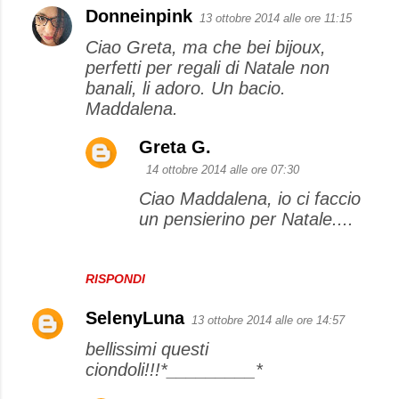
Donneinpink
13 ottobre 2014 alle ore 11:15
Ciao Greta, ma che bei bijoux,
perfetti per regali di Natale non
banali, li adoro. Un bacio.
Maddalena.
Greta G.
14 ottobre 2014 alle ore 07:30
Ciao Maddalena, io ci faccio
un pensierino per Natale....
RISPONDI
SelenyLuna
13 ottobre 2014 alle ore 14:57
bellissimi questi
ciondoli!!!*_________*