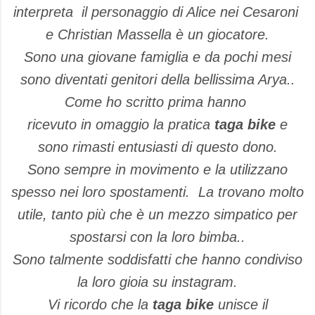
interpreta il personaggio di Alice nei Cesaroni
e Christian Massella è un giocatore.
Sono una giovane famiglia e da pochi mesi
sono diventati genitori della bellissima Arya..
Come ho scritto prima hanno
ricevuto in omaggio la pratica
taga bike
e
sono rimasti entusiasti di questo dono.
Sono sempre in movimento e la utilizzano
spesso nei loro spostamenti. La trovano molto
utile, tanto più che è un mezzo simpatico per
spostarsi con la loro bimba..
Sono talmente soddisfatti che hanno condiviso
la loro gioia su instagram.
Vi ricordo che la
taga bike
unisce il