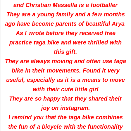
and Christian Massella is a footballer
They are a young family and a few months
ago have become parents of beautiful Arya
As I wrote before they received free
practice taga bike and were thrilled with
this gift.
They are always moving and often use taga
bike in their movements. Found it very
useful, especially as it is a means to move
with their cute little girl
They are so happy that they shared their
joy on instagram.
I remind you that the taga bike combines
the fun of a bicycle with the functionality