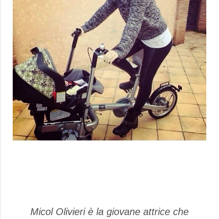
Micol Olivieri è la giovane attrice che