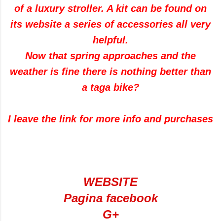
of a luxury stroller. A kit can be found on
its website a series of accessories all very
helpful.
Now that spring approaches and the
weather is fine there is nothing better than
a taga bike?
I leave the link for more info and purchases
WEBSITE
Pagina facebook
G+