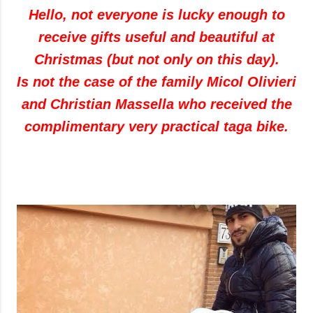
Hello, not everyone is lucky enough to
receive gifts useful and beautiful at
Christmas (but not only on this day).
Is not the case of the family Micol Olivieri
and Christian Massella who received the
complimentary very practical taga bike.