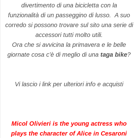
divertimento di una bicicletta con la
funzionalità di un passeggino di lusso. A suo
corredo si possono trovare sul sito una serie di
accessori tutti molto utili.
Ora che si avvicina la primavera e le belle
giornate cosa c’è di meglio di una
taga bike
?
Vi lascio i link per ulteriori info e acquisti
Micol Olivieri is the young actress who
plays the character of Alice in Cesaroni