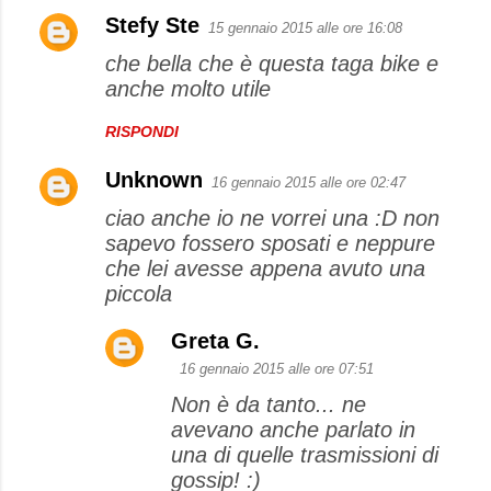
Stefy Ste
15 gennaio 2015 alle ore 16:08
che bella che è questa taga bike e
anche molto utile
RISPONDI
Unknown
16 gennaio 2015 alle ore 02:47
ciao anche io ne vorrei una :D non
sapevo fossero sposati e neppure
che lei avesse appena avuto una
piccola
Greta G.
16 gennaio 2015 alle ore 07:51
Non è da tanto... ne
avevano anche parlato in
una di quelle trasmissioni di
gossip! :)