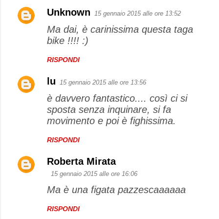
Unknown
15 gennaio 2015 alle ore 13:52
Ma dai, è carinissima questa taga
bike !!!! :)
RISPONDI
lu
15 gennaio 2015 alle ore 13:56
è davvero fantastico.... così ci si
sposta senza inquinare, si fa
movimento e poi è fighissima.
RISPONDI
Roberta Mirata
15 gennaio 2015 alle ore 16:06
Ma è una figata pazzescaaaaaa
RISPONDI