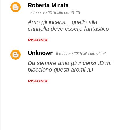
Roberta Mirata
7 febbraio 2015 alle ore 21:28
Amo gli incensi...quello alla
cannella deve essere fantastico
RISPONDI
Unknown
8 febbraio 2015 alle ore 06:52
Da sempre amo gli incensi :D mi
piacciono questi aromi :D
RISPONDI