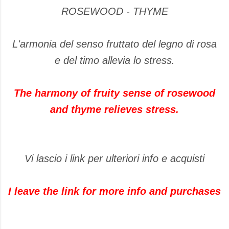
ROSEWOOD - THYME
L'armonia del senso fruttato del legno di rosa
e del timo allevia lo stress.
The harmony of fruity sense of rosewood
and thyme relieves stress.
Vi lascio i link per ulteriori info e acquisti
I leave the link for more info and purchases