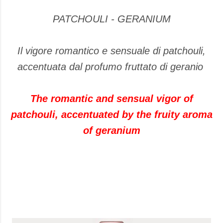
PATCHOULI - GERANIUM
Il vigore romantico e sensuale di patchouli,
accentuata dal profumo fruttato di geranio
The romantic and sensual vigor of
patchouli, accentuated by the fruity aroma
of geranium