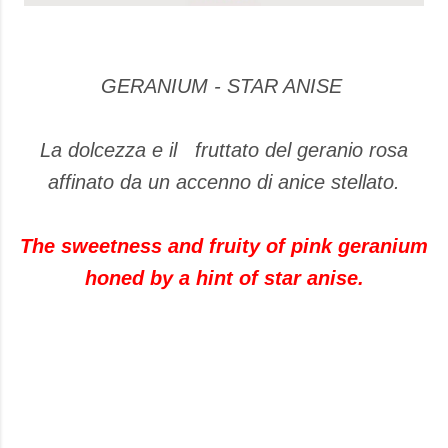
GERANIUM - STAR ANISE
La dolcezza e il fruttato del geranio rosa
affinato da un accenno di anice stellato.
The sweetness and fruity of pink geranium
honed by a hint of star anise.