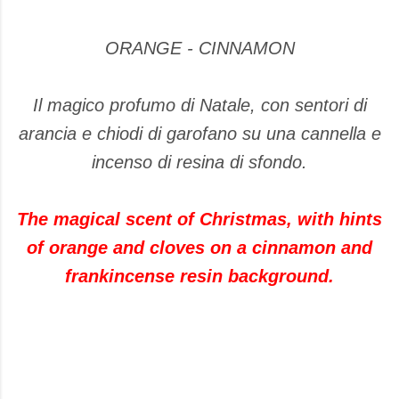
ORANGE - CINNAMON
Il magico profumo di Natale, con sentori di
arancia e chiodi di garofano su una cannella e
incenso di resina di sfondo.
The magical scent of Christmas, with hints
of orange and cloves on a cinnamon and
frankincense resin background.