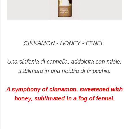
CINNAMON - HONEY - FENEL
Una sinfonia di cannella, addolcita con miele,
sublimata in una nebbia di finocchio.
A symphony of cinnamon, sweetened with
honey, sublimated in a fog of fennel.