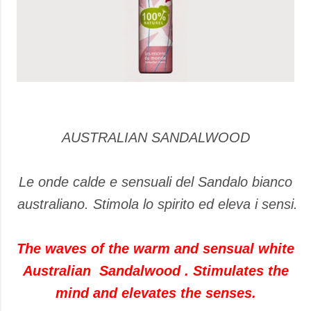
AUSTRALIAN SANDALWOOD
Le onde calde e sensuali del Sandalo bianco
australiano. Stimola lo spirito ed eleva i sensi.
The waves of the warm and sensual white
Australian Sandalwood . Stimulates the
mind and elevates the senses.