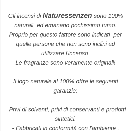
Naturessenzen
Gli incensi di
sono 100%
naturali, ed emanano pochissimo fumo.
Proprio per questo fattore sono indicati per
quelle persone che non sono inclini ad
utilizzare l'incenso.
Le fragranze sono veramente originali!
Il logo naturale al 100% offre le seguenti
garanzie:
- Privi di solventi, privi di conservanti e prodotti
sintetici.
- Fabbricati in conformità con l'ambiente .