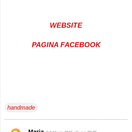
WEBSITE
PAGINA FACEBOOK
handmade
Maria