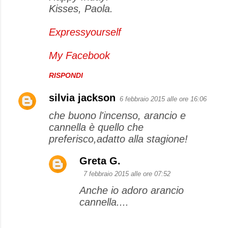
Kisses, Paola.
Expressyourself
My Facebook
RISPONDI
silvia jackson
6 febbraio 2015 alle ore 16:06
che buono l'incenso, arancio e
cannella è quello che
preferisco,adatto alla stagione!
Greta G.
7 febbraio 2015 alle ore 07:52
Anche io adoro arancio
cannella....