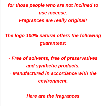
for those people who are not inclined to
use incense.
Fragrances are really original!
The logo 100% natural offers the following
guarantees:
- Free of solvents, free of preservatives
and synthetic products.
- Manufactured in accordance with the
environment.
Here are the fragrances