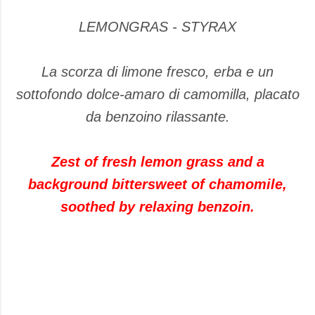
LEMONGRAS - STYRAX
La scorza di limone fresco, erba e un
sottofondo dolce-amaro di camomilla, placato
da benzoino rilassante.
Zest of fresh lemon grass and a
background bittersweet of chamomile,
soothed by relaxing benzoin.