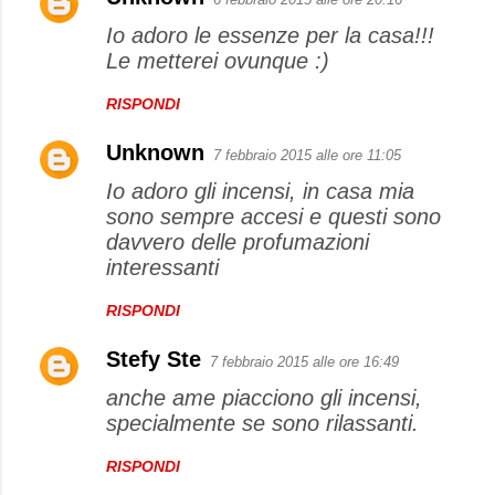
Io adoro le essenze per la casa!!!
Le metterei ovunque :)
RISPONDI
Unknown
7 febbraio 2015 alle ore 11:05
Io adoro gli incensi, in casa mia
sono sempre accesi e questi sono
davvero delle profumazioni
interessanti
RISPONDI
Stefy Ste
7 febbraio 2015 alle ore 16:49
anche ame piacciono gli incensi,
specialmente se sono rilassanti.
RISPONDI