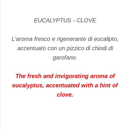
EUCALYPTUS - CLOVE
L'aroma fresco e rigenerante di eucalipto,
accentuato con un pizzico di chiodi di
garofano.
The fresh and invigorating aroma of
eucalyptus, accentuated with a hint of
clove.