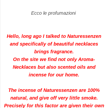
Ecco le profumazioni
Hello, long ago I talked to Naturessenzen
and specifically of beautiful necklaces
brings fragrance.
On the site we find not only Aroma-
Necklaces but also scented oils and
incense for our home.
The incense of Naturessenzen are 100%
natural, and give off very little smoke.
Precisely for this factor are given their own