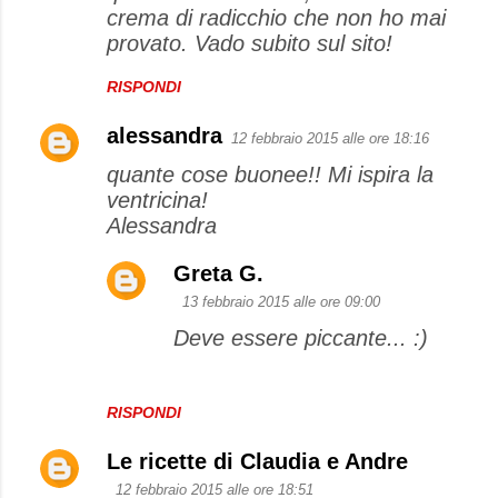
crema di radicchio che non ho mai
provato. Vado subito sul sito!
RISPONDI
alessandra
12 febbraio 2015 alle ore 18:16
quante cose buonee!! Mi ispira la
ventricina!
Alessandra
Greta G.
13 febbraio 2015 alle ore 09:00
Deve essere piccante... :)
RISPONDI
Le ricette di Claudia e Andre
12 febbraio 2015 alle ore 18:51