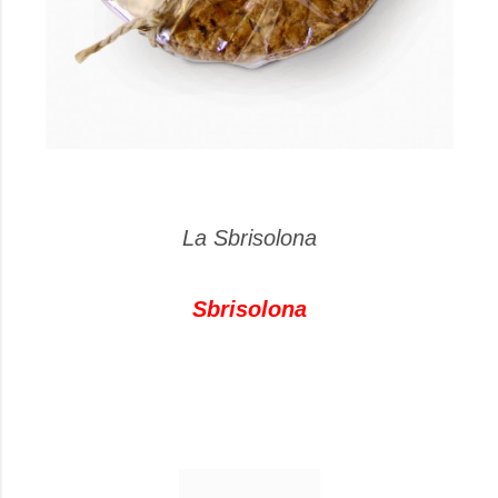
La Sbrisolona
Sbrisolona