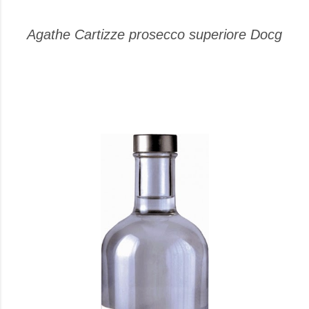
Agathe Cartizze prosecco superiore Docg