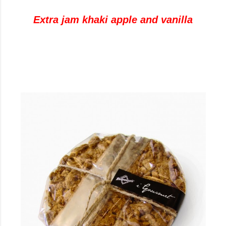
Extra jam khaki apple and vanilla