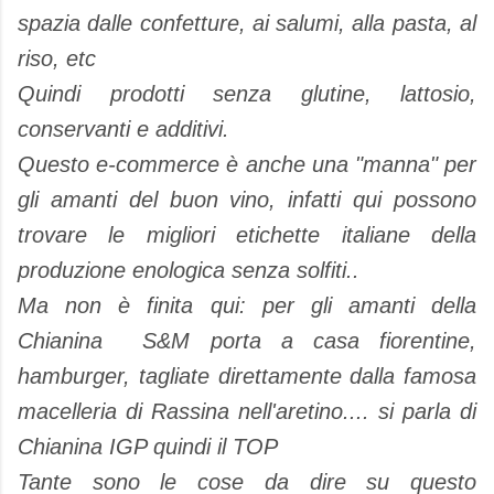
spazia dalle confetture, ai salumi, alla pasta, al
riso, etc
Quindi prodotti senza glutine, lattosio,
conservanti e additivi.
Questo e-commerce è anche una "manna" per
gli amanti del buon vino, infatti qui possono
trovare le migliori etichette italiane della
produzione enologica senza solfiti..
Ma non è finita qui: per gli amanti della
Chianina S&M porta a casa fiorentine,
hamburger, tagliate direttamente dalla famosa
macelleria di Rassina nell'aretino.... si parla di
Chianina IGP quindi il TOP
Tante sono le cose da dire su questo