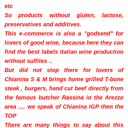
etc
So products without gluten, lactose,
preservatives and additives.
This e-commerce is also a "godsend" for
lovers of good wine, because here they can
find the best labels Italian wine production
without sulfites ..
But did not stop there for lovers of
Chianina S & M brings home grilled T-bone
steak , burgers, hand cut beef directly from
the famous butcher Rassina in the Arezzo
area .... we speak of Chianina IGP then the
TOP
There are many things to say about this