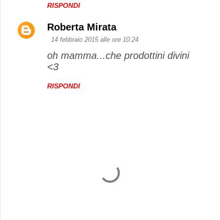
RISPONDI
Roberta Mirata
14 febbraio 2015 alle ore 10:24
oh mamma...che prodottini divini
<3
RISPONDI