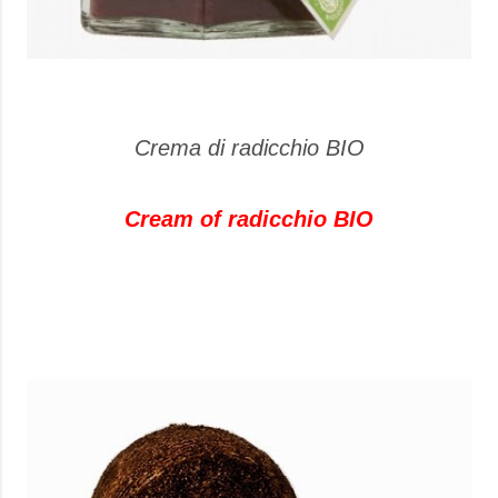
Crema di radicchio BIO
Cream of radicchio BIO