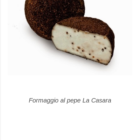
Formaggio al pepe La Casara