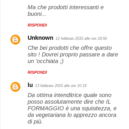
Ma che prodotti interessanti e
buoni...
RISPONDI
Unknown
12 febbraio 2015 alle ore 18:56
Che bei prodotti che offre questo
sito ! Dovrei proprio passare a dare
un 'occhiata ;)
RISPONDI
lu
13 febbraio 2015 alle ore 10:19
Da ottima intenditrice quale sono
posso assolutamente dire che IL
FORMAGGIO è una squisitezza, e
da vegetariana lo apprezzo ancora
di più.