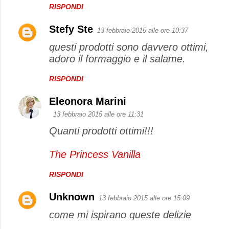
RISPONDI
Stefy Ste
13 febbraio 2015 alle ore 10:37
questi prodotti sono davvero ottimi,
adoro il formaggio e il salame.
RISPONDI
Eleonora Marini
13 febbraio 2015 alle ore 11:31
Quanti prodotti ottimi!!!
The Princess Vanilla
RISPONDI
Unknown
13 febbraio 2015 alle ore 15:09
come mi ispirano queste delizie