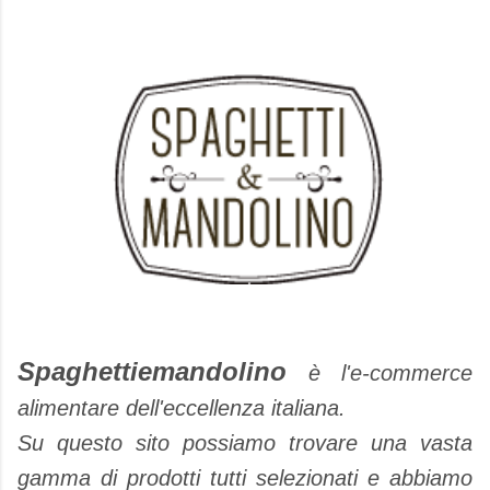
Spaghettiemandolino
è l'e-commerce
alimentare dell'eccellenza italiana.
Su questo sito possiamo trovare una vasta
gamma di prodotti tutti selezionati e abbiamo