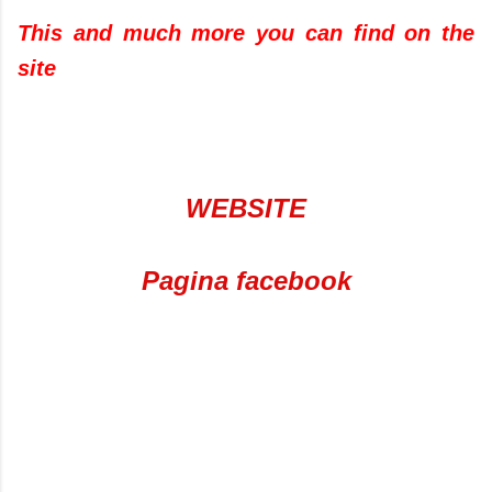
This and much more you can find on the
site
WEBSITE
Pagina facebook