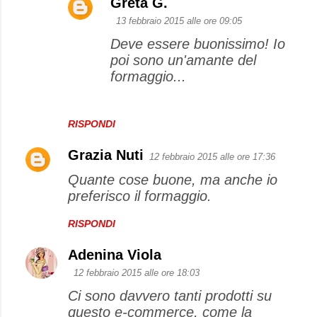
Greta G.
13 febbraio 2015 alle ore 09:05
Deve essere buonissimo! Io
poi sono un'amante del
formaggio...
RISPONDI
Grazia Nuti
12 febbraio 2015 alle ore 17:36
Quante cose buone, ma anche io
preferisco il formaggio.
RISPONDI
Adenina Viola
12 febbraio 2015 alle ore 18:03
Ci sono davvero tanti prodotti su
questo e-commerce, come la