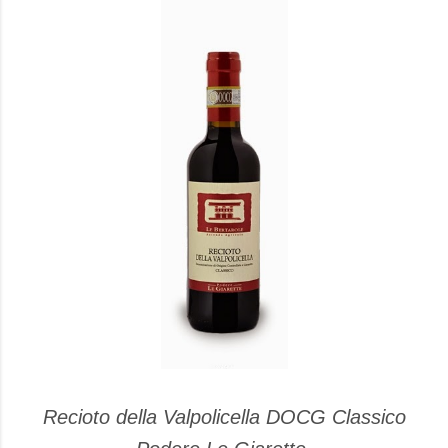
Recioto della Valpolicella DOCG Classico