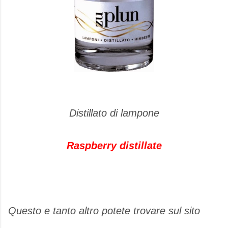
Distillato di lampone
Raspberry distillate
Questo e tanto altro potete trovare sul sito