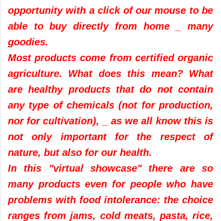
opportunity with a click of our mouse to be
able to buy directly from home _ many
goodies.
Most products come from certified organic
agriculture. What does this mean? What
are healthy products that do not contain
any type of chemicals (not for production,
nor for cultivation), _ as we all know this is
not only important for the respect of
nature, but also for our health.
In this "virtual showcase" there are so
many products even for people who have
problems with food intolerance: the choice
ranges from jams, cold meats, pasta, rice,