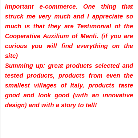
important e-commerce. One thing that
struck me very much and I appreciate so
much is that they are Testimonial of the
Cooperative Auxilium of Menfi. (if you are
curious you will find everything on the
site)
Summing up: great products selected and
tested products, products from even the
smallest villages of Italy, products taste
good and look good (with an innovative
design) and with a story to tell!