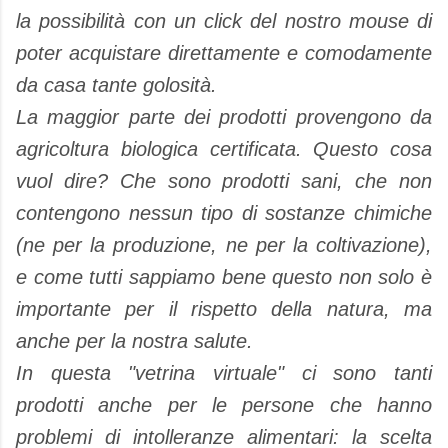
la possibilità con un click del nostro mouse di
poter acquistare direttamente e comodamente
da casa tante golosità.
La maggior parte dei prodotti provengono da
agricoltura biologica certificata. Questo cosa
vuol dire? Che sono prodotti sani, che non
contengono nessun tipo di sostanze chimiche
(ne per la produzione, ne per la coltivazione),
e come tutti sappiamo bene questo non solo è
importante per il rispetto della natura, ma
anche per la nostra salute.
In questa "vetrina virtuale" ci sono tanti
prodotti anche per le persone che hanno
problemi di intolleranze alimentari: la scelta