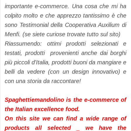
importante e-commerce. Una cosa che mi ha
colpito molto e che apprezzo tantissimo è che
sono Testimonial della Cooperativa Auxilium di
Menfi. (se siete curiose trovate tutto sul sito)
Riassumendo: ottimi prodotti selezionati e
testati, prodotti provenienti anche dai borghi
più piccoli d'Italia, prodotti buoni da mangiare e
belli da vedere (con un design innovativo) e
con una storia da raccontare!
Spaghettiemandolino is the e-commerce of
the Italian excellence food.
On this site we can find a wide range of
products all selected _ we have the