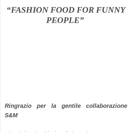
“FASHION FOOD FOR FUNNY
PEOPLE”
Ringrazio per la gentile collaborazione
S&M