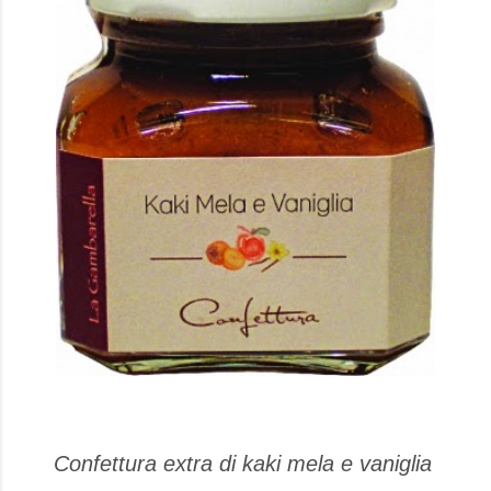
Confettura extra di kaki mela e vaniglia