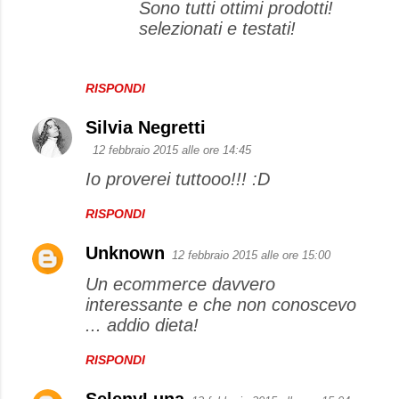
Sono tutti ottimi prodotti!
selezionati e testati!
RISPONDI
Silvia Negretti
12 febbraio 2015 alle ore 14:45
Io proverei tuttooo!!! :D
RISPONDI
Unknown
12 febbraio 2015 alle ore 15:00
Un ecommerce davvero
interessante e che non conoscevo
... addio dieta!
RISPONDI
SelenyLuna