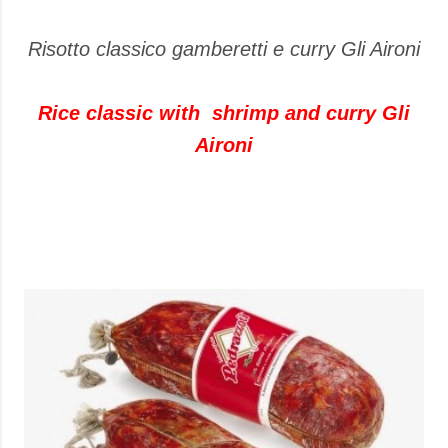
Risotto classico gamberetti e curry Gli Aironi
Rice classic with shrimp and curry Gli
Aironi