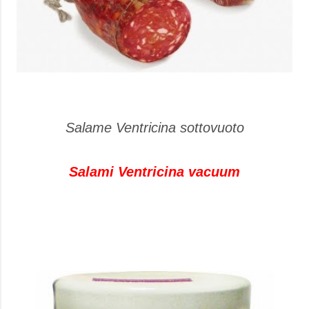
Salame Ventricina sottovuoto
Salami Ventricina vacuum