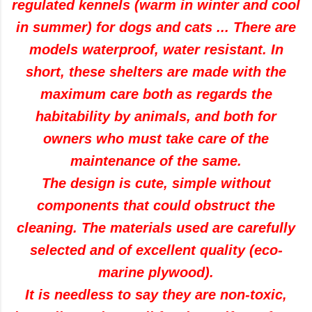
regulated kennels (warm in winter and cool
in summer) for dogs and cats ... There are
models waterproof, water resistant. In
short, these shelters are made with the
maximum care both as regards the
habitability by animals, and both for
owners who must take care of the
maintenance of the same.
The design is cute, simple without
components that could obstruct the
cleaning. The materials used are carefully
selected and of excellent quality (eco-
marine plywood).
It is needless to say they are non-toxic,