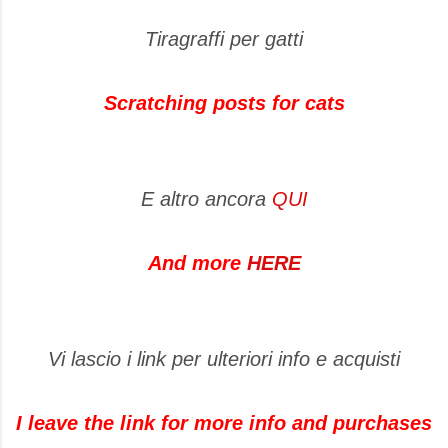
Tiragraffi per gatti
Scratching posts for cats
E altro ancora
QUI
And more
HERE
Vi lascio i link per ulteriori info e acquisti
I leave the link for more info and purchases