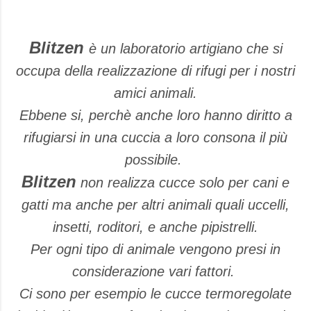
Blitzen
è un laboratorio artigiano che si
occupa della realizzazione di rifugi per i nostri
amici animali.
Ebbene si, perchè anche loro hanno diritto a
rifugiarsi in una cuccia a loro consona il più
possibile.
Blitzen
non realizza cucce solo per cani e
gatti ma anche per altri animali quali uccelli,
insetti, roditori, e anche pipistrelli.
Per ogni tipo di animale vengono presi in
considerazione vari fattori.
Ci sono per esempio le cucce termoregolate