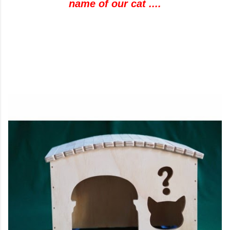
name of our cat ....