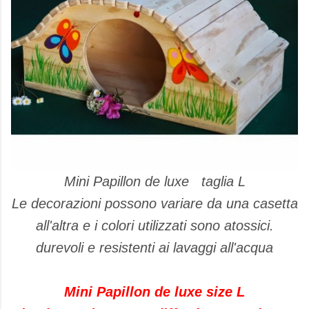
Mini Papillon de luxe taglia L
Le decorazioni possono variare da una casetta
all'altra e i colori utilizzati sono atossici.
durevoli e resistenti ai lavaggi all'acqua
Mini Papillon de luxe size L