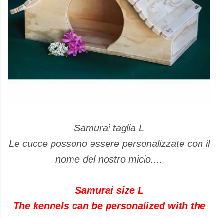
Samurai taglia L
Le cucce possono essere personalizzate con il
nome del nostro micio....
Samurai size L
The kennels can be personalized with the