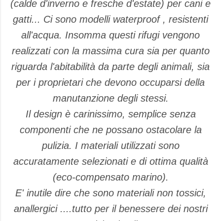
(calde d'inverno e fresche d'estate) per cani e
gatti... Ci sono modelli waterproof , resistenti
all'acqua. Insomma questi rifugi vengono
realizzati con la massima cura sia per quanto
riguarda l'abitabilità da parte degli animali, sia
per i proprietari che devono occuparsi della
manutanzione degli stessi.
Il design è carinissimo, semplice senza
componenti che ne possano ostacolare la
pulizia. I materiali utilizzati sono
accuratamente selezionati e di ottima qualità
(eco-compensato marino).
E' inutile dire che sono materiali non tossici,
anallergici ....tutto per il benessere dei nostri