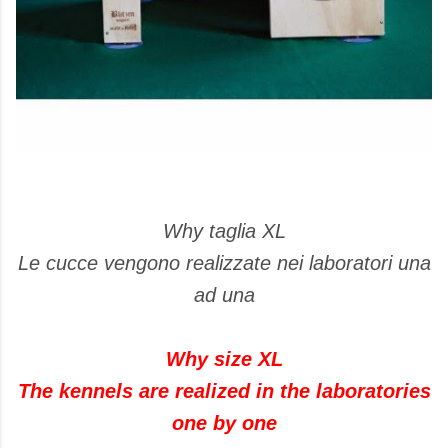
Why taglia XL
Le cucce vengono realizzate nei laboratori una
ad una
Why size XL
The kennels are realized in the laboratories
one by one