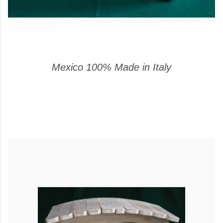
Mexico 100% Made in Italy