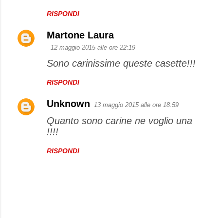
RISPONDI
Martone Laura
12 maggio 2015 alle ore 22:19
Sono carinissime queste casette!!!
RISPONDI
Unknown
13 maggio 2015 alle ore 18:59
Quanto sono carine ne voglio una
!!!!
RISPONDI