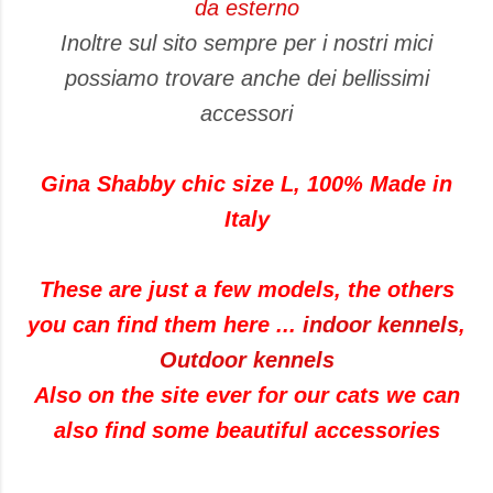
da esterno
Inoltre sul sito sempre per i nostri mici
possiamo trovare anche dei bellissimi
accessori
Gina Shabby chic size L, 100% Made in
Italy
These are just a few models, the others
you can find them here ...
indoor kennels
,
Outdoor kennels
Also on the site ever for our cats we can
also find some beautiful accessories