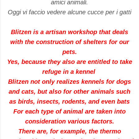
amici animali.
Oggi vi faccio vedere alcune cucce per i gatti
Blitzen is a artisan workshop that deals
with the construction of shelters for our
pets.
Yes, because they also are entitled to take
refuge in a kennel
Blitzen not only realizes kennels for dogs
and cats, but also for other animals such
as birds, insects, rodents, and even bats
For each type of animal are taken into
consideration various factors.
There are, for example, the thermo