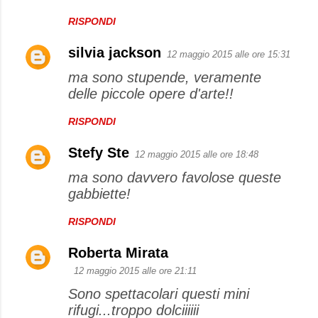
RISPONDI
silvia jackson
12 maggio 2015 alle ore 15:31
ma sono stupende, veramente
delle piccole opere d'arte!!
RISPONDI
Stefy Ste
12 maggio 2015 alle ore 18:48
ma sono davvero favolose queste
gabbiette!
RISPONDI
Roberta Mirata
12 maggio 2015 alle ore 21:11
Sono spettacolari questi mini
rifugi...troppo dolciiiiii