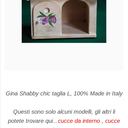
Gina Shabby chic taglia L, 100% Made in Italy
Questi sono solo alcuni modelli, gli altri li
potete trovare qui...
cucce da interno
,
cucce