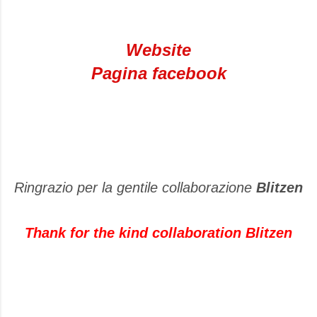
Website
Pagina facebook
Ringrazio per la gentile collaborazione
Blitzen
Thank for the kind collaboration Blitzen