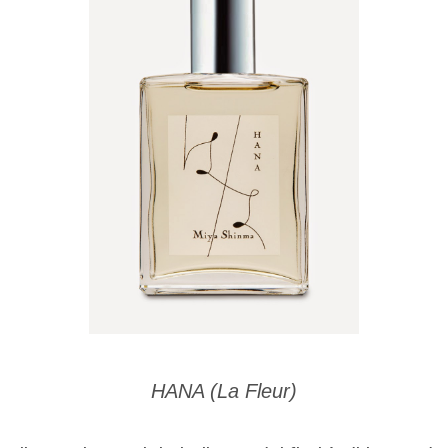
HANA (La Fleur)