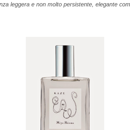
nza leggera e non molto persistente, elegante co