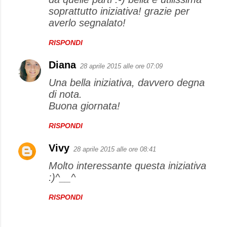
soprattutto iniziativa! grazie per
averlo segnalato!
RISPONDI
Diana
28 aprile 2015 alle ore 07:09
Una bella iniziativa, davvero degna
di nota.
Buona giornata!
RISPONDI
Vivy
28 aprile 2015 alle ore 08:41
Molto interessante questa iniziativa
:)^__^
RISPONDI