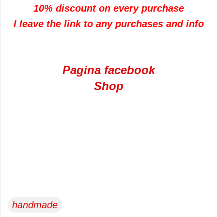
10% discount on every purchase
I leave the link to any purchases and info
Pagina facebook
Shop
handmade