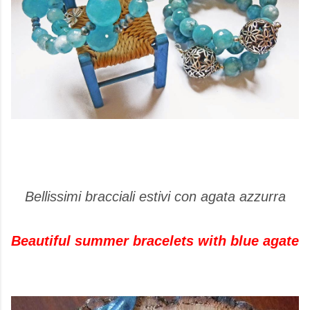
Bellissimi bracciali estivi con agata azzurra
Beautiful summer bracelets with blue agate