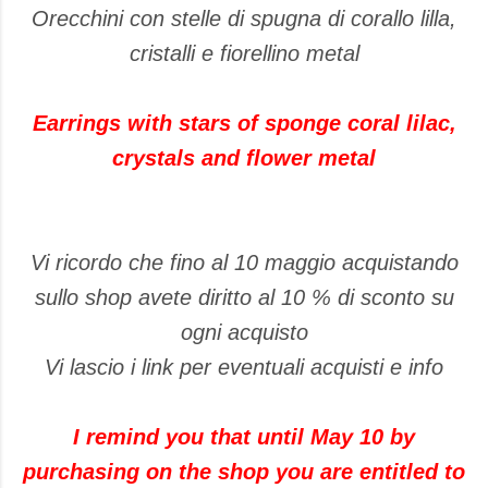
Orecchini con stelle di spugna di corallo lilla,
cristalli e fiorellino metal
Earrings with stars of sponge coral lilac,
crystals and flower metal
Vi ricordo che fino al 10 maggio acquistando
sullo shop avete diritto al 10 % di sconto su
ogni acquisto
Vi lascio i link per eventuali acquisti e info
I remind you that until May 10 by
purchasing on the shop you are entitled to