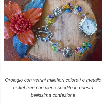
Orologio con vetrini millefiori colorati e metallo
nickel free che viene spedito in questa
bellissima confezione