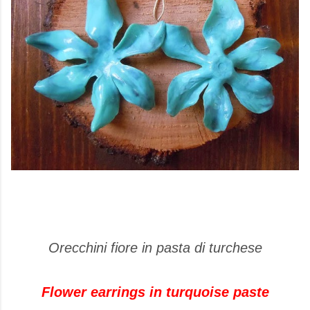
Orecchini fiore in pasta di turchese
Flower earrings in turquoise paste