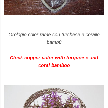
Orologio color rame con turchese e corallo
bambù
Clock copper color with turquoise and
coral bamboo