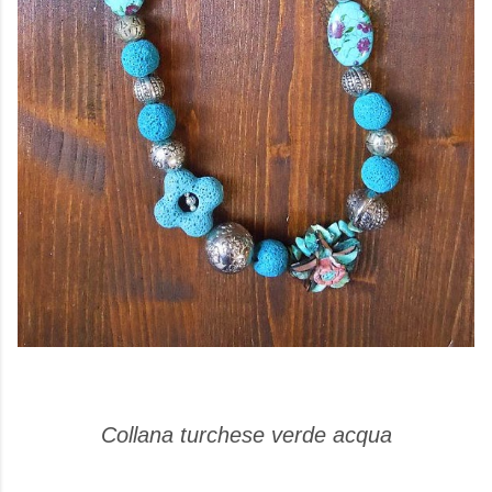
Collana turchese verde acqua