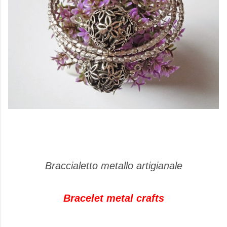
Braccialetto metallo artigianale
Bracelet metal crafts