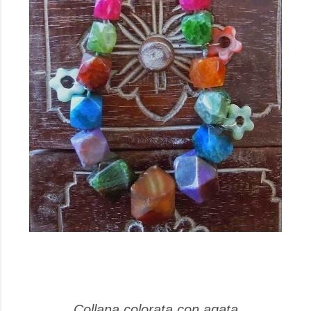
Collana colorata con agata