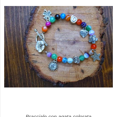
Bracciale con agata colorata