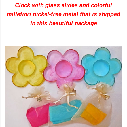
Clock with glass slides and colorful
millefiori nickel-free metal that is shipped
in this beautiful package