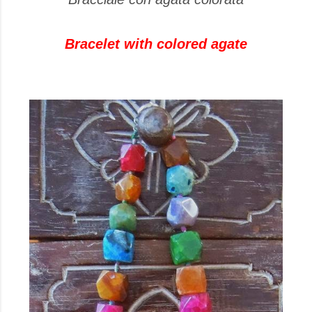
Bracelet with colored agate