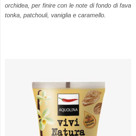
orchidea, per finire con le note di fondo di fava
tonka, patchouli, vaniglia e caramello.