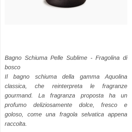
Bagno Schiuma Pelle Sublime - Fragolina di
bosco
Il bagno schiuma della gamma Aquolina
classica, che reinterpreta le fragranze
gourmand. La fragranza proposta ha un
profumo deliziosamente dolce, fresco e
goloso, come una fragola selvatica appena
raccolta.