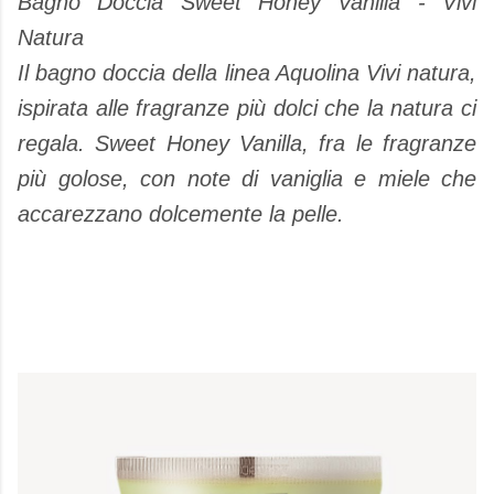
Bagno Doccia Sweet Honey Vanilla - Vivi
Natura
Il bagno doccia della linea Aquolina Vivi natura,
ispirata alle fragranze più dolci che la natura ci
regala. Sweet Honey Vanilla, fra le fragranze
più golose, con note di vaniglia e miele che
accarezzano dolcemente la pelle.