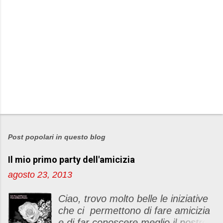
Post popolari in questo blog
Il mio primo party dell'amicizia
agosto 23, 2013
Ciao, trovo molto belle le iniziative
che ci permettono di fare amicizia
e di far conoscere meglio il nostro