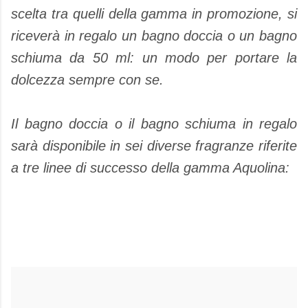
scelta tra quelli della gamma in promozione, si
riceverà in regalo un bagno doccia o un bagno
schiuma da 50 ml: un modo per portare la
dolcezza sempre con se.
Il bagno doccia o il bagno schiuma in regalo
sarà disponibile in sei diverse fragranze riferite
a tre linee di successo della gamma Aquolina: