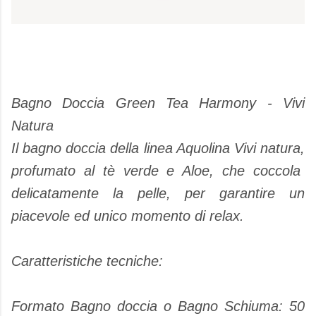
Bagno Doccia Green Tea Harmony - Vivi
Natura
Il bagno doccia della linea Aquolina Vivi natura,
profumato al tè verde e Aloe, che coccola
delicatamente la pelle, per garantire un
piacevole ed unico momento di relax.
Caratteristiche tecniche:
Formato Bagno doccia o Bagno Schiuma: 50