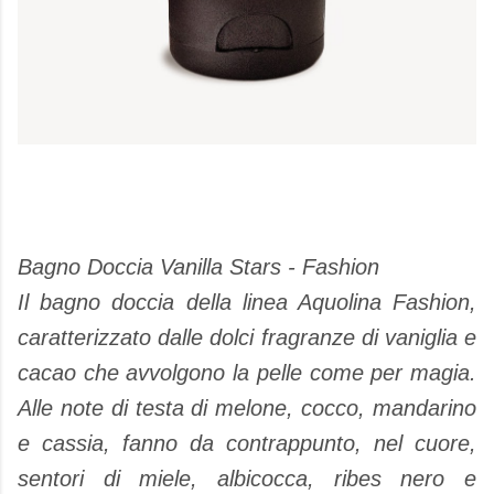
Bagno Doccia Vanilla Stars - Fashion
Il bagno doccia della linea Aquolina Fashion,
caratterizzato dalle dolci fragranze di vaniglia e
cacao che avvolgono la pelle come per magia.
Alle note di testa di melone, cocco, mandarino
e cassia, fanno da contrappunto, nel cuore,
sentori di miele, albicocca, ribes nero e