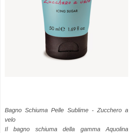
Bagno Schiuma Pelle Sublime - Zucchero a
velo
Il bagno schiuma della gamma Aquolina