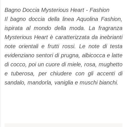
Bagno Doccia Mysterious Heart - Fashion
Il bagno doccia della linea Aquolina Fashion,
ispirata al mondo della moda. La fragranza
Mysterious Heart è caratterizzata da inebrianti
note orientali e frutti rossi. Le note di testa
evidenziano sentori di prugna, albicocca e latte
di cocco, poi un cuore di miele, rosa, mughetto
e tuberosa, per chiudere con gli accenti di
sandalo, mandorla, vaniglia e muschi bianchi.