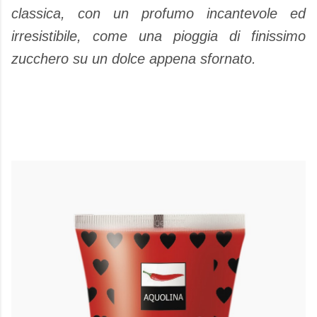
classica, con un profumo incantevole ed
irresistibile, come una pioggia di finissimo
zucchero su un dolce appena sfornato.