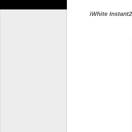
iWhite Instant2