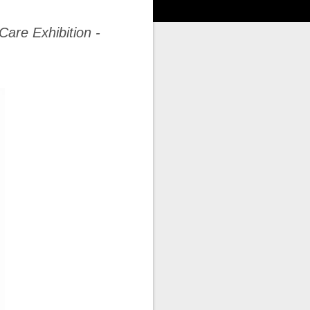
are Exhibition -