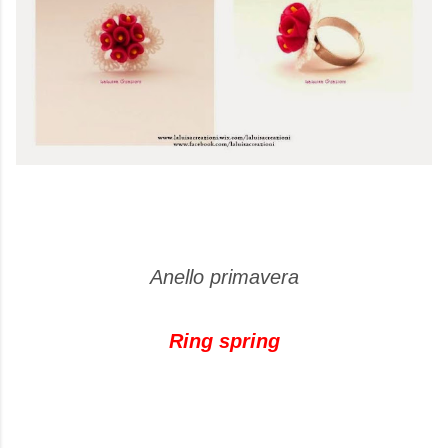
Anello primavera
Ring spring