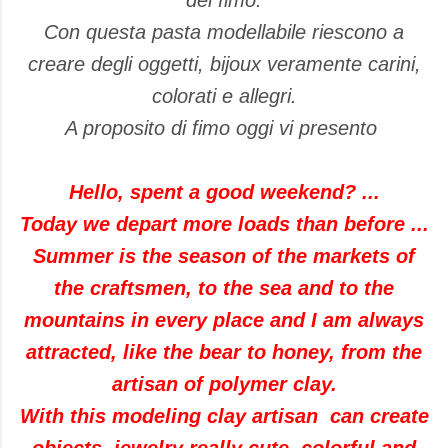
del fimo.
Con questa pasta modellabile riescono a
creare degli oggetti, bijoux veramente carini,
colorati e allegri.
A proposito di fimo oggi vi presento
Hello, spent a good weekend? ...
Today we depart more loads than before ...
Summer is the season of the markets of
the craftsmen, to the sea and to the
mountains in every place and I am always
attracted, like the bear to honey, from the
artisan of polymer clay.
With this modeling clay artisan can create