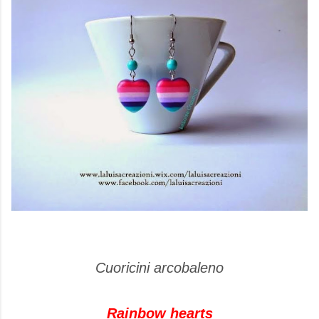
Cuoricini arcobaleno
Rainbow hearts