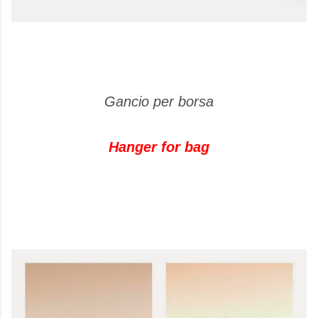
Gancio per borsa
Hanger for bag