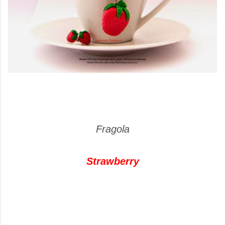
Fragola
Strawberry