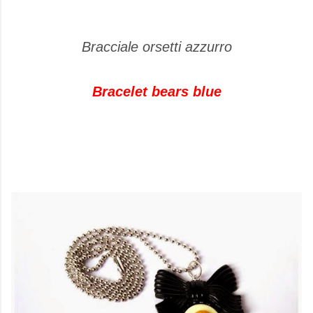
Bracciale orsetti azzurro
Bracelet bears blue