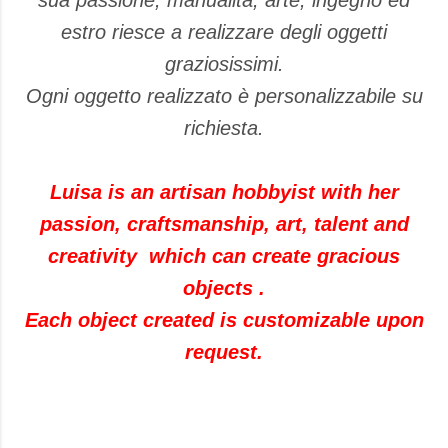
estro riesce a realizzare degli oggetti
graziosissimi.
Ogni oggetto realizzato è personalizzabile su
richiesta.
Luisa is an artisan hobbyist with her
passion, craftsmanship, art, talent and
creativity which can create gracious
objects .
Each object created is customizable upon
request.