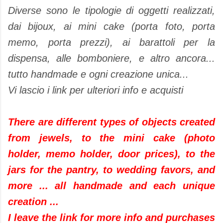
Diverse sono le tipologie di oggetti realizzati,
dai bijoux, ai mini cake (porta foto, porta
memo, porta prezzi), ai barattoli per la
dispensa, alle bomboniere, e altro ancora...
tutto handmade e ogni creazione unica...
Vi lascio i link per ulteriori info e acquisti
There are different types of objects created
from jewels, to the mini cake (photo
holder, memo holder, door prices), to the
jars for the pantry, to wedding favors, and
more ... all handmade and each unique
creation ...
I leave the link for more info and purchases