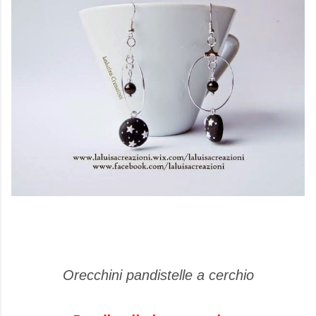
Orecchini pandistelle a cerchio