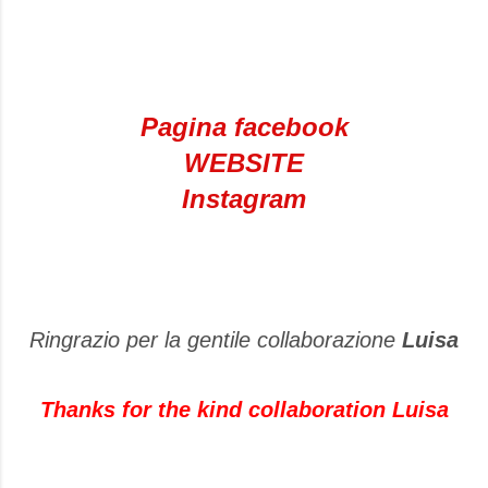
Pagina facebook
WEBSITE
Instagram
Ringrazio per la gentile collaborazione
Luisa
Thanks for the kind collaboration Luisa