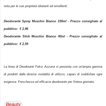
nota per le sue proprietà
idratanti ed emollienti.
Deodorante Spray Muschio Bianco 150ml - Prezzo consigliato al
pubblico: €
2,96
Deodorante Stick Muschio Bianco 40ml - Prezzo consigliato al
pubblico: €
2,59
La linea di Deodoranti Felce Azzurra si presenta con un'ampia gamma
di prodotti dalle diverse modalità
di utilizzo, capaci di soddisfare ogni
esigenza. Freschezza ed efficacia deodorante per l'intera giornata.
Beauty