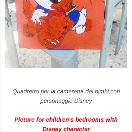
Quadretto per la cameretta dei bimbi con
personaggio Disney
Picture for children's bedrooms with
Disney character