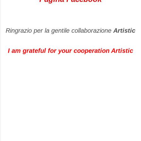
Ringrazio per la gentile collaborazione
Artistic
I am grateful for your cooperation Artistic