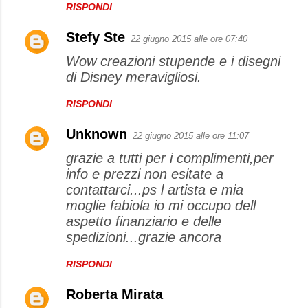
RISPONDI
Stefy Ste
22 giugno 2015 alle ore 07:40
Wow creazioni stupende e i disegni
di Disney meravigliosi.
RISPONDI
Unknown
22 giugno 2015 alle ore 11:07
grazie a tutti per i complimenti,per
info e prezzi non esitate a
contattarci...ps l artista e mia
moglie fabiola io mi occupo dell
aspetto finanziario e delle
spedizioni...grazie ancora
RISPONDI
Roberta Mirata