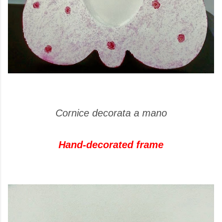
Cornice decorata a mano
Hand-decorated frame