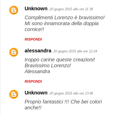
Unknown
20 giugno 2015 alle ore 11:38
Complimenti Lorenzo è bravissimo!
Mi sono innamorata della doppia
cornice!!
RISPONDI
alessandra
20 giugno 2015 alle ore 12:24
troppo carine queste creazioni!
Bravissimo Lorenzo!
Alessandra
RISPONDI
Unknown
20 giugno 2015 alle ore 13:46
Proprio fantastici !!! Che bei colori
anche!!