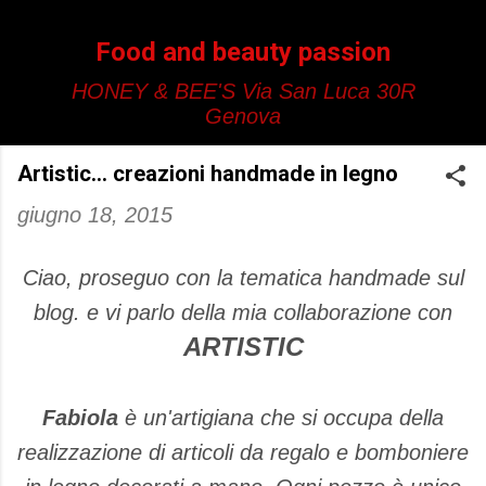
Passa ai contenuti principali
Food and beauty passion
HONEY & BEE'S Via San Luca 30R
Genova
Artistic... creazioni handmade in legno
giugno 18, 2015
Ciao, proseguo con la tematica handmade sul
blog. e vi parlo della mia collaborazione con
ARTISTIC
Fabiola
è un'artigiana che si occupa della
realizzazione di articoli da regalo e bomboniere