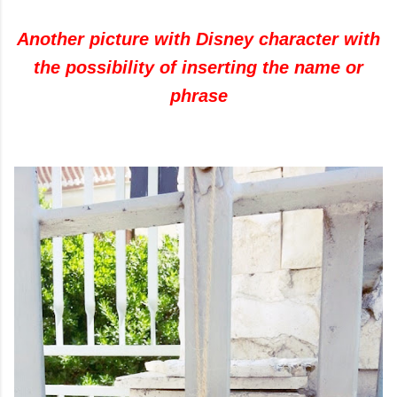
Another picture with Disney character with
the possibility of inserting the name or
phrase