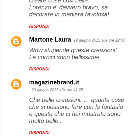
creare cose cosi belle.
Lorenzo e' davvero bravo, sa
decorare in maniera favolosa!
RISPONDI
Martone Laura
19 giugno 2015 alle ore 22:05
Wow stupende queste creazioni!
Le cornici sono bellissime!
RISPONDI
magazinebrand.it
20 giugno 2015 alle ore 11:25
Che belle creazioni. ... quante cose
che si possono fare con la fantasia
e queste che ci hai mostrato sono
molto belle..
RISPONDI