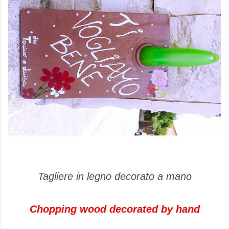
Tagliere in legno decorato a mano
Chopping wood decorated by hand