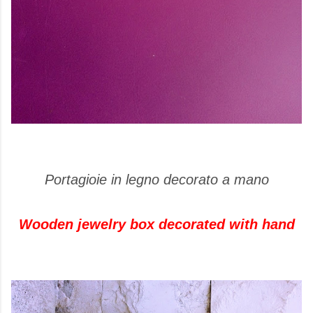
Portagioie in legno decorato a mano
Wooden jewelry box decorated with hand