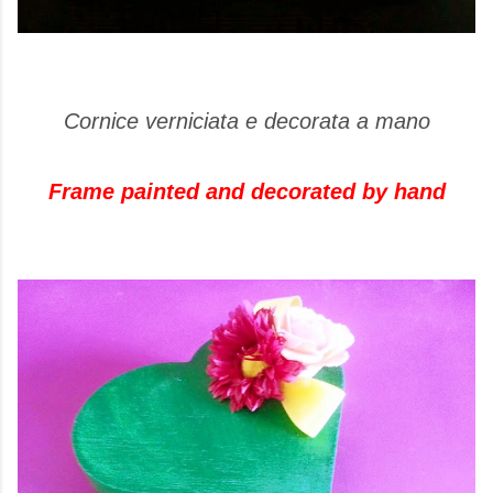
Cornice verniciata e decorata a mano
Frame painted and decorated by hand