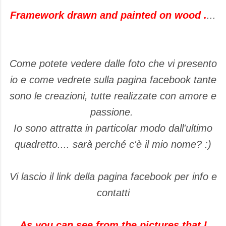
Framework drawn and painted on wood .
...
Come potete vedere dalle foto che vi presento
io e come vedrete sulla pagina facebook tante
sono le creazioni, tutte realizzate con amore e
passione.
Io sono attratta in particolar modo dall'ultimo
quadretto.... sarà perché c'è il mio nome? :)
Vi lascio il link della pagina facebook per info e
contatti
As you can see from the pictures that I