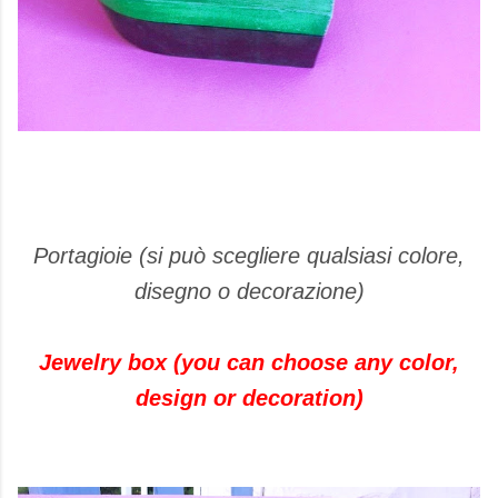
Portagioie (si può scegliere qualsiasi colore,
disegno o decorazione)
Jewelry box (you can choose any color,
design or decoration)