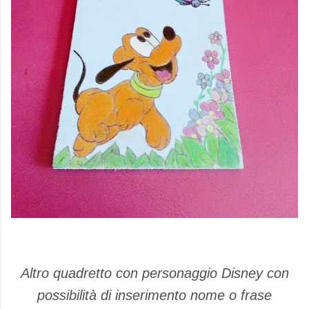
Altro quadretto con personaggio Disney con
possibilità di inserimento nome o frase