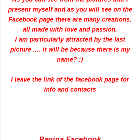
present myself and as you will see on the
Facebook page there are many creations,
all made with love and passion.
I am particularly attracted by the last
picture .... it will be because there is my
name? :)
I leave the link of the facebook page for
info and contacts
Pagina Facebook