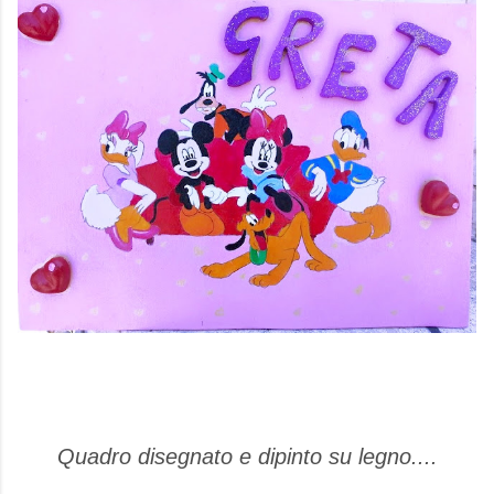
Quadro disegnato e dipinto su legno....