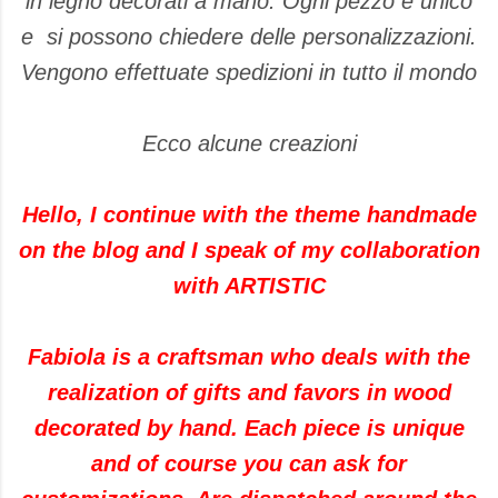
in legno decorati a mano. Ogni pezzo è unico
e si possono chiedere delle personalizzazioni.
Vengono effettuate spedizioni in tutto il mondo
Ecco alcune creazioni
Hello, I continue with the theme handmade
on the blog and I speak of my collaboration
with ARTISTIC
Fabiola is a craftsman who deals with the
realization of gifts and favors in wood
decorated by hand. Each piece is unique
and of course you can ask for