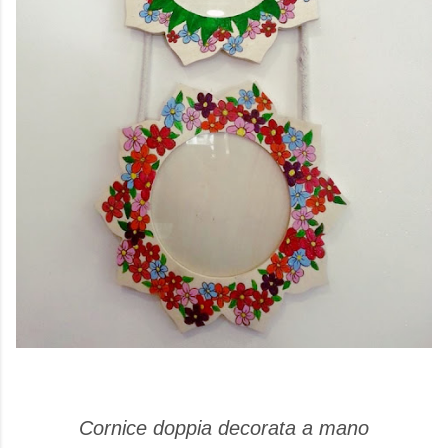
Cornice doppia decorata a mano