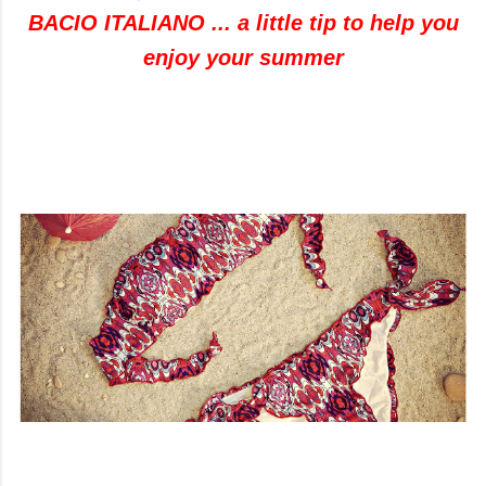
BACIO ITALIANO ... a little tip to help you
enjoy your summer