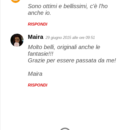
Sono ottimi e bellissimi, c'è l'ho
anche io.
RISPONDI
Maira
29 giugno 2015 alle ore 09:51
Molto belli, originali anche le
fantasie!!!
Grazie per essere passata da me!
Maira
RISPONDI