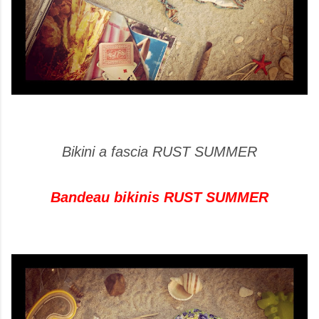
Bikini a fascia RUST SUMMER
Bandeau bikinis RUST SUMMER