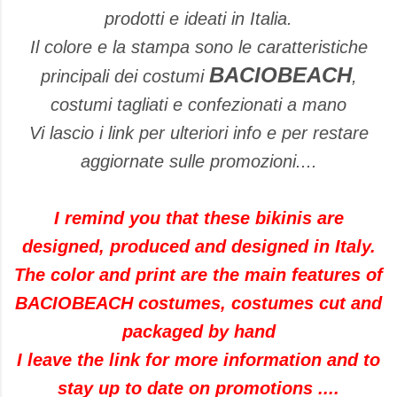
prodotti e ideati in Italia.
Il colore e la stampa sono le caratteristiche
BACIOBEACH
principali dei costumi
,
costumi tagliati e confezionati a mano
Vi lascio i link per ulteriori info e per restare
aggiornate sulle promozioni....
I remind you that these bikinis are
designed, produced and designed in Italy.
The color and print are the main features of
BACIOBEACH costumes, costumes cut and
packaged by hand
I leave the link for more information and to
stay up to date on promotions ....