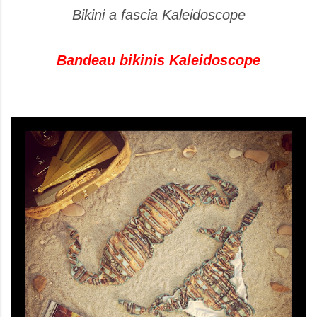
Bikini a fascia Kaleidoscope
Bandeau bikinis Kaleidoscope