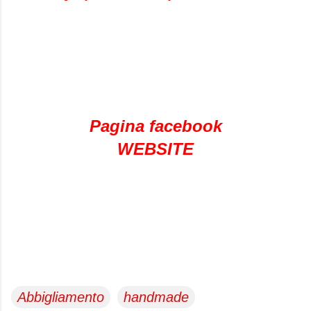
Pagina facebook
WEBSITE
Abbigliamento
handmade