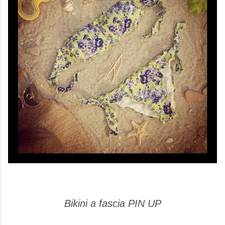
Bikini a fascia PIN UP