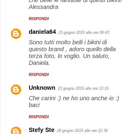
Alessandra
RISPONDI
daniela64
23 giugno 2015 alle ore 00:43
Sono tutti molto belli i bikini di
questo brand , adoro quello della
terza foto, lo voglio. Un saluto,
Daniela.
RISPONDI
Unknown
23 giugno 2015 alle ore 12:15
Che carini :) ne ho uno anche io :)
baci
RISPONDI
Stefy Ste
28 giugno 2015 alle ore 22:36