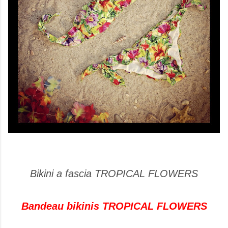
Bikini a fascia TROPICAL FLOWERS
Bandeau bikinis TROPICAL FLOWERS