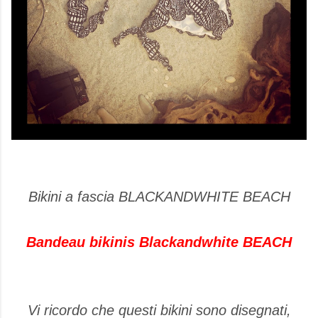
Bikini a fascia BLACKANDWHITE BEACH
Bandeau bikinis Blackandwhite BEACH
Vi ricordo che questi bikini sono disegnati,