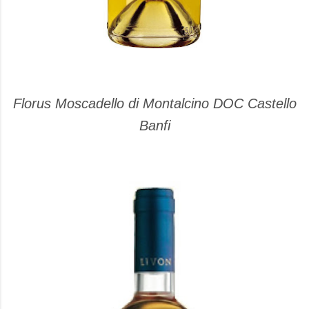
Florus Moscadello di Montalcino DOC Castello
Banfi