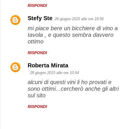
RISPONDI
Stefy Ste
26 giugno 2015 alle ore 18:56
mi piace bere un bicchiere di vino a
tavola , e questo sembra davvero
ottimo
RISPONDI
Roberta Mirata
28 giugno 2015 alle ore 10:54
alcuni di questi vini li ho provati e
sono ottimi...cercherò anche gli altri
sul sito
RISPONDI