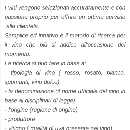
I vini vengono selezionati accuratamente e con
passione proprio per offrire un ottimo servizio
alla clientela.
Semplice ed intuitivo è il metodo di ricerca per
il vino che più si addice all'occasione del
momento.
La ricerca si può fare in base a:
- tipologia di vino ( rosso, rosato, bianco,
spumanti, vino dolce)
- la denominazione (il nome ufficiale del vino in
base ai disciplinari di legge)
- l'origine (regione di origine)
- produttore
- vitigno ( qualità di uva presente nel vino)