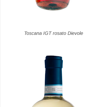
Toscana IGT rosato Dievole