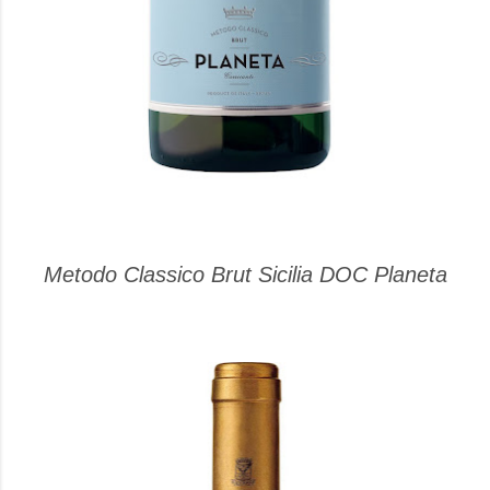
Metodo Classico Brut Sicilia DOC Planeta