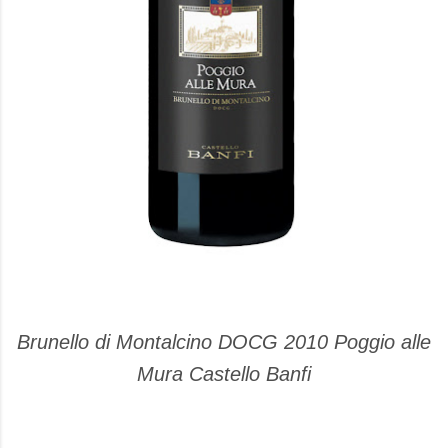
Brunello di Montalcino DOCG 2010 Poggio alle
Mura Castello Banfi