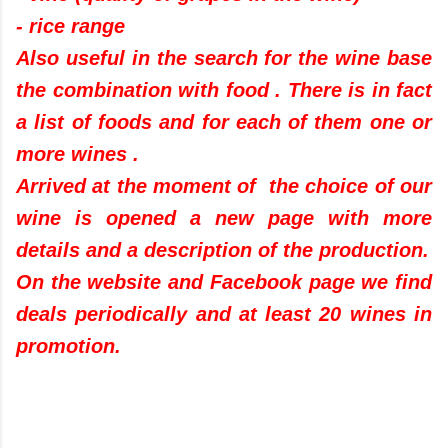
- rice range
Also useful in the search for the wine base
the combination with food . There is in fact
a list of foods and for each of them one or
more wines .
Arrived at the moment of the choice of our
wine is opened a new page with more
details and a description of the production.
On the website and Facebook page we find
deals periodically and at least 20 wines in
promotion.