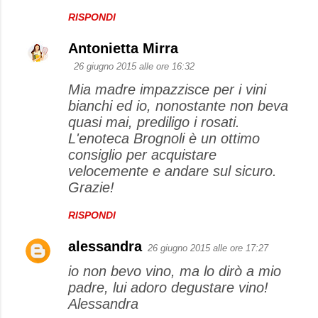
RISPONDI
Antonietta Mirra
26 giugno 2015 alle ore 16:32
Mia madre impazzisce per i vini
bianchi ed io, nonostante non beva
quasi mai, prediligo i rosati.
L'enoteca Brognoli è un ottimo
consiglio per acquistare
velocemente e andare sul sicuro.
Grazie!
RISPONDI
alessandra
26 giugno 2015 alle ore 17:27
io non bevo vino, ma lo dirò a mio
padre, lui adoro degustare vino!
Alessandra