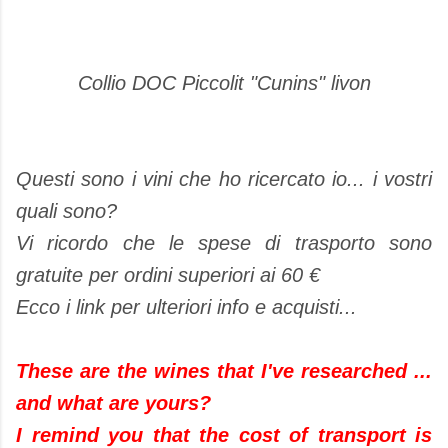
Collio DOC Piccolit "Cunins" livon
Questi sono i vini che ho ricercato io... i vostri
quali sono?
Vi ricordo che le spese di trasporto sono
gratuite per ordini superiori ai 60 €
Ecco i link per ulteriori info e acquisti...
These are the wines that I've researched ...
and what are yours?
I remind you that the cost of transport is