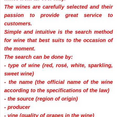
The wines are carefully selected and their
passion to provide great service to
customers.
Simple and intuitive is the search method
for wine that best suits to the occasion of
the moment.
The search can be done by:
- type of wine (red, rosé, white, sparkling,
sweet wine)
- the name (the official name of the wine
according to the specifications of the law)
- the source (region of origin)
- producer
- vine (quality of grapes in the wine)