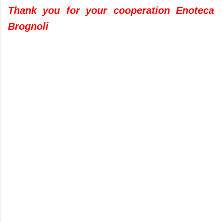
Thank you for your cooperation Enoteca
Brognoli