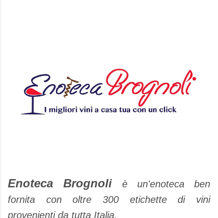
Enoteca Brognoli
è un'enoteca ben
fornita con oltre 300 etichette di vini
provenienti da tutta Italia.