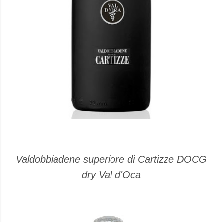
Valdobbiadene superiore di Cartizze DOCG
dry Val d'Oca