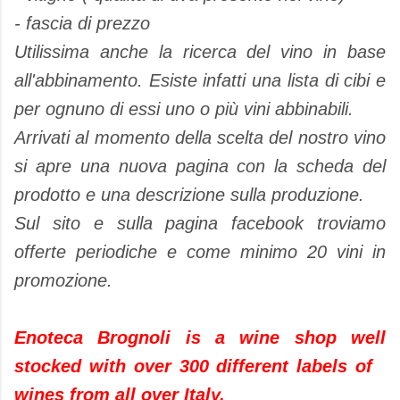
- fascia di prezzo
Utilissima anche la ricerca del vino in base
all'abbinamento. Esiste infatti una lista di cibi e
per ognuno di essi uno o più vini abbinabili.
Arrivati al momento della scelta del nostro vino
si apre una nuova pagina con la scheda del
prodotto e una descrizione sulla produzione.
Sul sito e sulla pagina facebook troviamo
offerte periodiche e come minimo 20 vini in
promozione.
Enoteca Brognoli is a wine shop well
stocked with over 300 different labels of
wines from all over Italy.