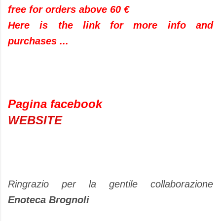
free for orders above 60 €
Here is the link for more info and
purchases ...
Pagina facebook
WEBSITE
Ringrazio per la gentile collaborazione
Enoteca Brognoli