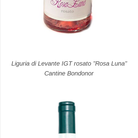
Liguria di Levante IGT rosato "Rosa Luna"
Cantine Bondonor