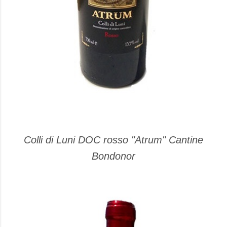
Colli di Luni DOC rosso "Atrum" Cantine
Bondonor