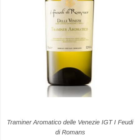
Traminer Aromatico delle Venezie IGT I Feudi
di Romans