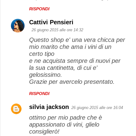
RISPONDI
Cattivi Pensieri
26 giugno 2015 alle ore 14:32
Questo shop e' una vera chicca per
mio marito che ama i vini di un
certo tipo
e ne acquista sempre di nuovi per
la sua cantinetta, di cui e'
gelosissimo.
Grazie per avercelo presentato.
RISPONDI
silvia jackson
26 giugno 2015 alle ore 16:04
ottimo per mio padre che è
appassionato di vini, glielo
consiglierò!