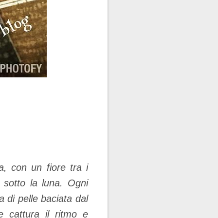
a, con un fiore tra i
sotto la luna. Ogni
 di pelle baciata dal
 cattura il ritmo e