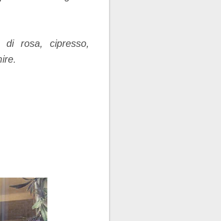
 di rosa, cipresso,
ire.