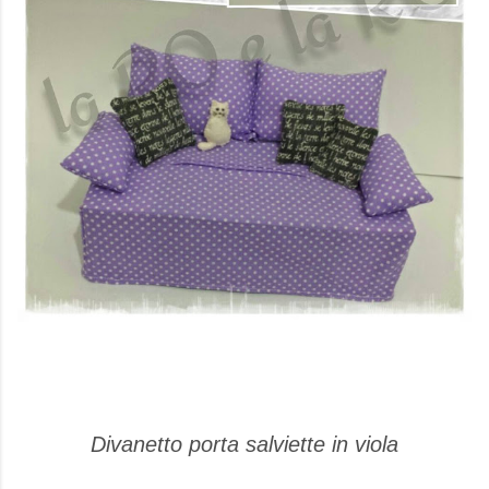
Divanetto porta salviette in viola