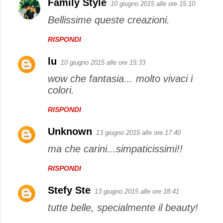
Family Style
10 giugno 2015 alle ore 15:10
Bellissime queste creazioni.
RISPONDI
lu
10 giugno 2015 alle ore 15:33
wow che fantasia... molto vivaci i
colori.
RISPONDI
Unknown
13 giugno 2015 alle ore 17:40
ma che carini...simpaticissimi!!
RISPONDI
Stefy Ste
13 giugno 2015 alle ore 18:41
tutte belle, specialmente il beauty!