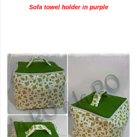
Sofa towel holder in purple