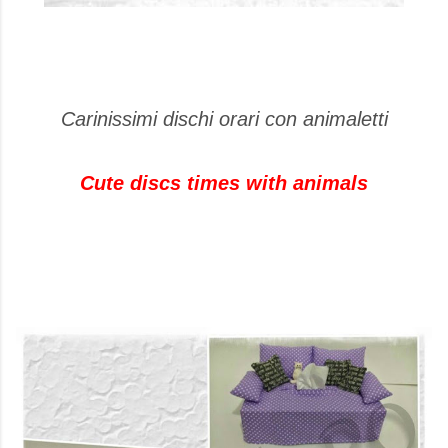
Carinissimi dischi orari con animaletti
Cute discs times with animals