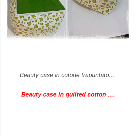
Beauty case in cotone trapuntato....
Beauty case in quilted cotton ....