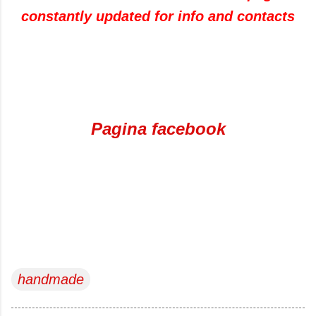
constantly updated for info and contacts
Pagina facebook
handmade