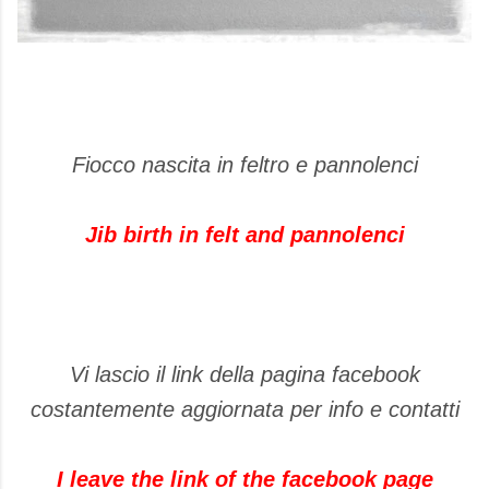
Fiocco nascita in feltro e pannolenci
Jib birth in felt and pannolenci
Vi lascio il link della pagina facebook
costantemente aggiornata per info e contatti
I leave the link of the facebook page