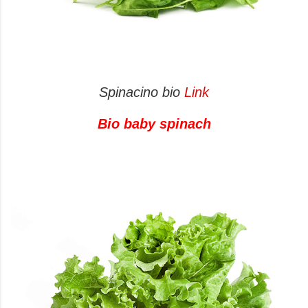
Spinacino bio
Link
Bio baby spinach