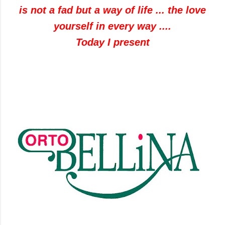
is not a fad but a way of life ... the love
yourself in every way ....
Today I present