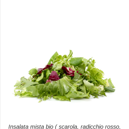
Insalata mista bio ( scarola, radicchio rosso,