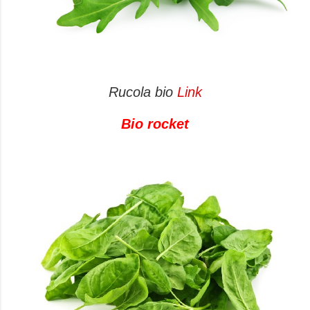
Rucola bio
Link
Bio rocket