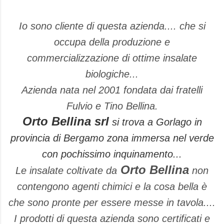
Io sono cliente di questa azienda.... che si
occupa della produzione e
commercializzazione di ottime insalate
biologiche...
Azienda nata nel 2001 fondata dai fratelli
Fulvio e Tino Bellina.
Orto Bellina srl
si trova a Gorlago in
provincia di Bergamo zona immersa nel verde
con pochissimo inquinamento...
Orto Bellina
Le insalate coltivate da
non
contengono agenti chimici e la cosa bella è
che sono pronte per essere messe in tavola....
I prodotti di questa azienda sono certificati e