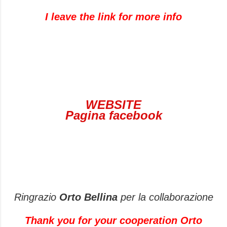
I leave the link for more info
WEBSITE
Pagina facebook
Ringrazio
Orto Bellina
per la collaborazione
Thank you for your cooperation Orto