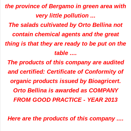
the province of Bergamo in green area with
very little pollution ...
The salads cultivated by Orto Bellina not
contain chemical agents and the great
thing is that they are ready to be put on the
table ....
The products of this company are audited
and certified: Certificate of Conformity of
organic products issued by Bioagricert.
Orto Bellina is awarded as COMPANY
FROM GOOD PRACTICE - YEAR 2013
Here are the products of this company ....