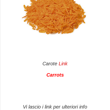
Carote
Link
Carrots
Vi lascio i link per ulteriori info