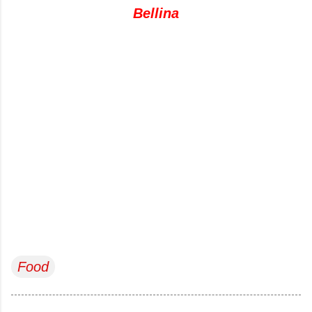
Bellina
Food