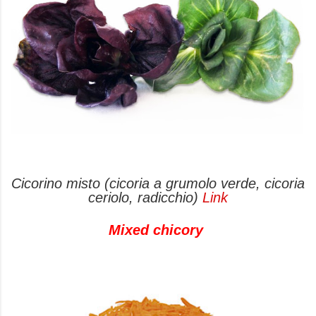
Cicorino misto (cicoria a grumolo verde, cicoria
ceriolo, radicchio)
Link
Mixed chicory