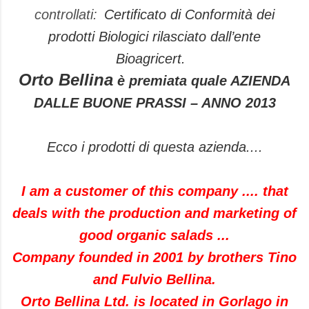
controllati:
Certificato di Conformità dei
prodotti Biologici rilasciato dall’ente
Bioagricert.
Orto Bellina
è premiata quale AZIENDA
DALLE BUONE PRASSI – ANNO 2013
Ecco i prodotti di questa azienda....
I am a customer of this company .... that
deals with the production and marketing of
good organic salads ...
Company founded in 2001 by brothers Tino
and Fulvio Bellina.
Orto Bellina Ltd. is located in Gorlago in