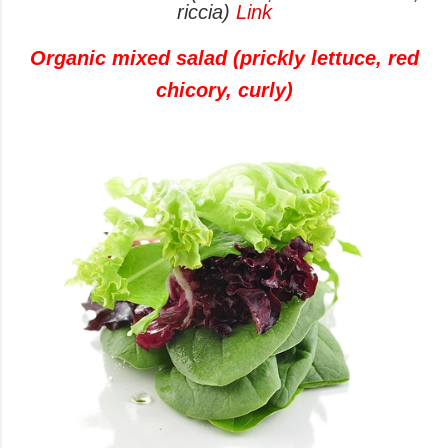
riccia)
Link
Organic mixed salad (prickly lettuce, red
chicory, curly)