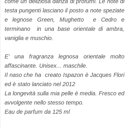
come un deliziosa danza di profumi. Le note di
testa pungenti lasciano il posto a note speziate
e legnose Green, Mughetto e Cedro e
terminano in una base orientale di ambra,
vaniglia e muschio.
E' una fragranza legnosa orientale molto
affascinante. Unisex... maschile.
Il naso che ha creato Ispazon è Jacques Flori
ed è stato lanciato nel 2012
La longevità sulla mia pelle è media. Fresco ed
avvolgente nello stesso tempo.
Eau de parfum da 125 ml