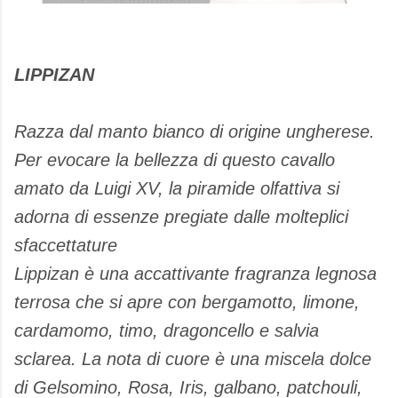
LIPPIZAN
Razza dal manto bianco di origine ungherese.
Per evocare la bellezza di questo cavallo
amato da Luigi XV, la piramide olfattiva si
adorna di essenze pregiate dalle molteplici
sfaccettature
Lippizan è una accattivante fragranza legnosa
terrosa che si apre con bergamotto, limone,
cardamomo, timo, dragoncello e salvia
sclarea. La nota di cuore è una miscela dolce
di Gelsomino, Rosa, Iris, galbano, patchouli,