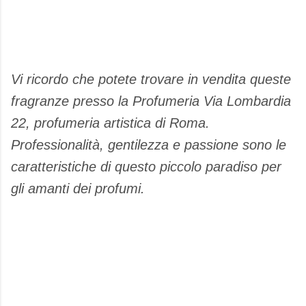
Vi ricordo che potete trovare in vendita queste
fragranze presso la Profumeria Via Lombardia
22, profumeria artistica di Roma.
Professionalità, gentilezza e passione sono le
caratteristiche di questo piccolo paradiso per
gli amanti dei profumi.