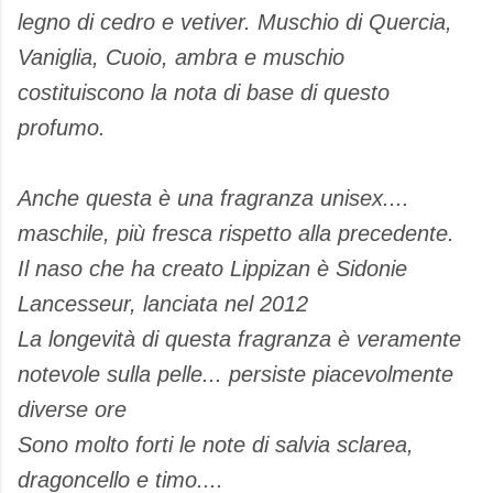
legno di cedro e vetiver. Muschio di Quercia,
Vaniglia, Cuoio, ambra e muschio
costituiscono la nota di base di questo
profumo.
Anche questa è una fragranza unisex....
maschile, più fresca rispetto alla precedente.
Il naso che ha creato Lippizan è Sidonie
Lancesseur, lanciata nel 2012
La longevità di questa fragranza è veramente
notevole sulla pelle... persiste piacevolmente
diverse ore
Sono molto forti le note di salvia sclarea,
dragoncello e timo....