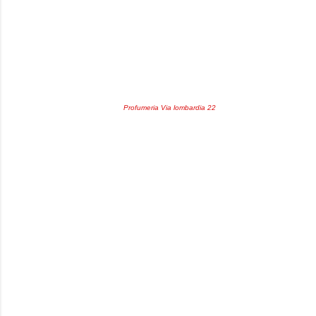
Profumeria Via lombardia 22