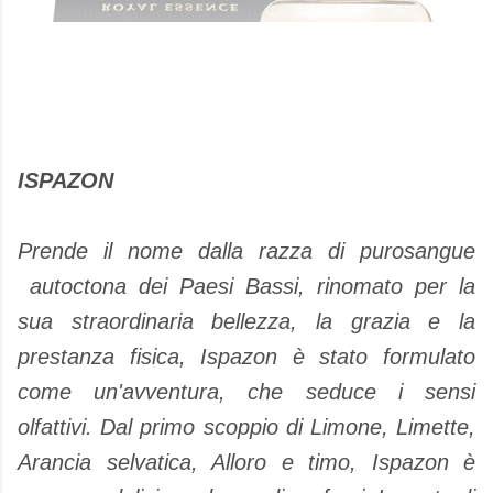
ISPAZON
Prende il nome dalla razza di purosangue
autoctona dei Paesi Bassi, rinomato per la
sua straordinaria bellezza, la grazia e la
prestanza fisica, Ispazon è stato formulato
come un'avventura, che seduce i sensi
olfattivi. Dal primo scoppio di Limone, Limette,
Arancia selvatica, Alloro e timo, Ispazon è