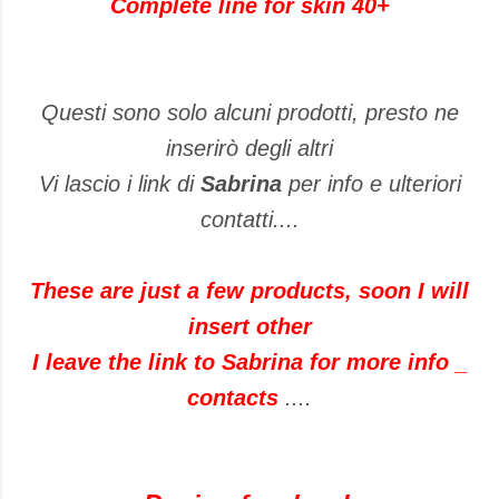
Complete line for skin 40+
Questi sono solo alcuni prodotti, presto ne
inserirò degli altri
Vi lascio i link di
Sabrina
per info e ulteriori
contatti....
These are just a few products, soon I will
insert other
I leave the link to Sabrina for more info _
contacts
....