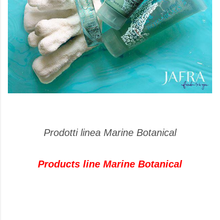
Prodotti linea Marine Botanical
Products line Marine Botanical