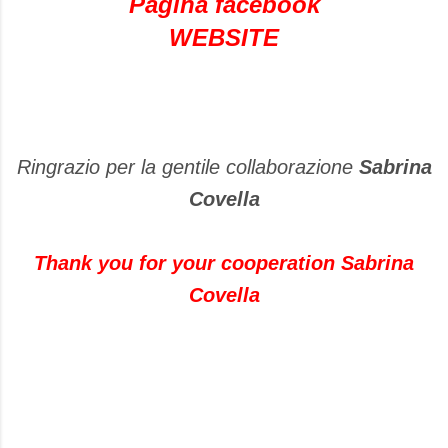
Pagina facebook
WEBSITE
Ringrazio per la gentile collaborazione
Sabrina
Covella
Thank you for your cooperation Sabrina
Covella