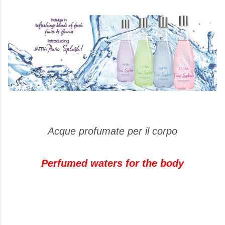
Acque profumate per il corpo
Perfumed waters for the body