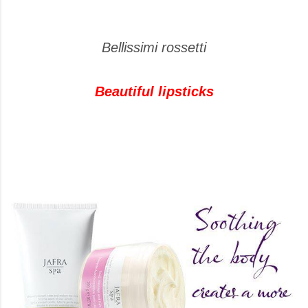
Bellissimi rossetti
Beautiful lipsticks