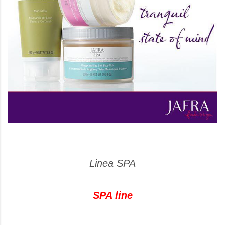
Linea SPA
SPA line