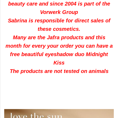
beauty care and since 2004 is part of the
Vorwerk Group
Sabrina is responsible for direct sales of
these cosmetics.
Many are the Jafra products and this
month for every your order you can have a
free beautiful eyeshadow duo Midnight
Kiss
The products are not tested on animals