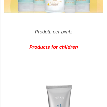
Prodotti per bimbi
Products for children