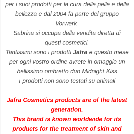
per i suoi prodotti per la cura delle pelle e della
bellezza e dal 2004 fa parte del gruppo
Vorwerk
Sabrina si occupa della vendita diretta di
questi cosmetici.
Tantissimi sono i prodotti
Jafra
e questo mese
per ogni vostro ordine avrete in omaggio un
bellissimo ombretto duo Midnight Kiss
I prodotti non sono testati su animali
Jafra Cosmetics products are of the latest
generation.
This brand is known worldwide for its
products for the treatment of skin and