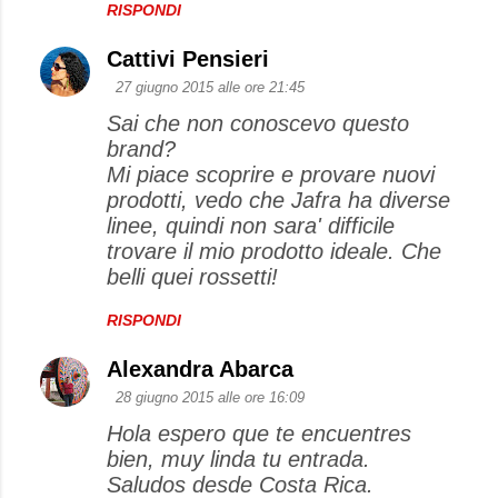
RISPONDI
Cattivi Pensieri
27 giugno 2015 alle ore 21:45
Sai che non conoscevo questo
brand?
Mi piace scoprire e provare nuovi
prodotti, vedo che Jafra ha diverse
linee, quindi non sara' difficile
trovare il mio prodotto ideale. Che
belli quei rossetti!
RISPONDI
Alexandra Abarca
28 giugno 2015 alle ore 16:09
Hola espero que te encuentres
bien, muy linda tu entrada.
Saludos desde Costa Rica.