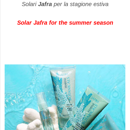
Solari
Jafra
per la stagione estiva
Solar Jafra for the summer season