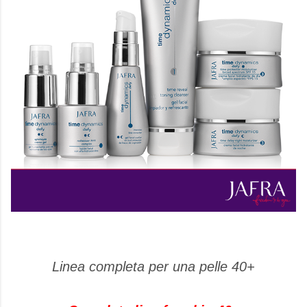
Linea completa per una pelle 40+