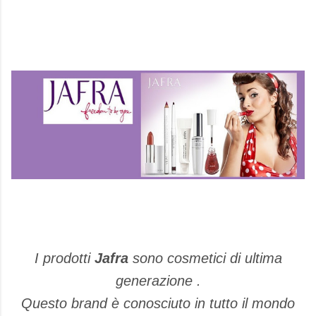
I prodotti
Jafra
sono cosmetici di ultima
generazione .
Questo brand è conosciuto in tutto il mondo